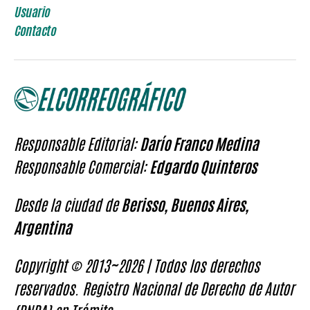
Usuario
Contacto
Responsable Editorial:
Darío Franco Medina
Responsable Comercial:
Edgardo Quinteros
Desde la ciudad de
Berisso, Buenos Aires,
Argentina
Copyright © 2013~2026 | Todos los derechos
reservados. Registro Nacional de Derecho de Autor