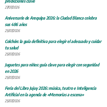
predicciones clave
27/07/2026
Aniversario de Arequipa 2026: la Ciudad Blanca celebra
sus 486 años
25/07/2026
Colchón: la guía definitiva para elegir el adecuado y cuidar
tu salud
25/07/2026
Juguetes para niños: guía clave para elegir con seguridad
en 2026
25/07/2026
Feria del Libro Jujuy 2026: música, teatro e Inteligencia
Artificial en la agenda de «Memorias a escena»
25/07/2026