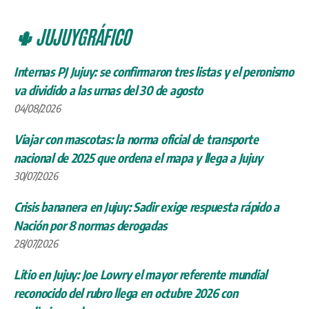
🌵 JUJUYGRÁFICO
Internas PJ Jujuy: se confirmaron tres listas y el peronismo
va dividido a las urnas del 30 de agosto
04/08/2026
Viajar con mascotas: la norma oficial de transporte
nacional de 2025 que ordena el mapa y llega a Jujuy
30/07/2026
Crisis bananera en Jujuy: Sadir exige respuesta rápido a
Nación por 8 normas derogadas
28/07/2026
Litio en Jujuy: Joe Lowry el mayor referente mundial
reconocido del rubro llega en octubre 2026 con