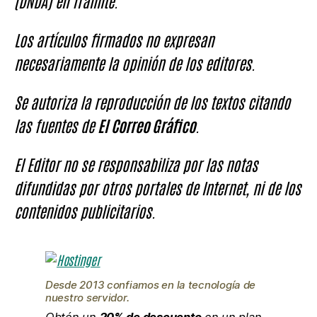
(DNDA) en Trámite.
Los artículos firmados no expresan
necesariamente la opinión de los editores.
Se autoriza la reproducción de los textos citando
las fuentes de
El Correo Gráfico
.
El Editor no se responsabiliza por las notas
difundidas por otros portales de Internet, ni de los
contenidos publicitarios.
Desde 2013 confiamos en la tecnología de
nuestro servidor.