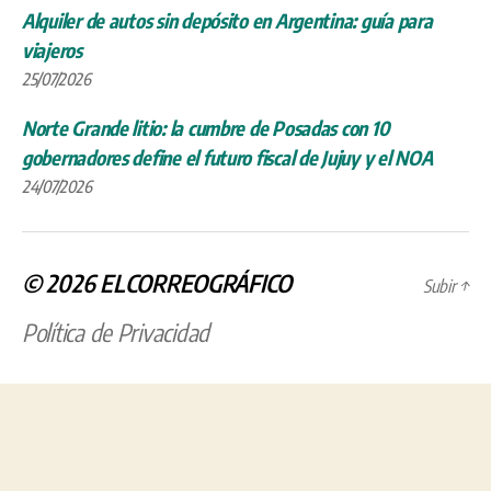
Alquiler de autos sin depósito en Argentina: guía para
viajeros
25/07/2026
Norte Grande litio: la cumbre de Posadas con 10
gobernadores define el futuro fiscal de Jujuy y el NOA
24/07/2026
© 2026
ELCORREOGRÁFICO
Subir
↑
Política de Privacidad