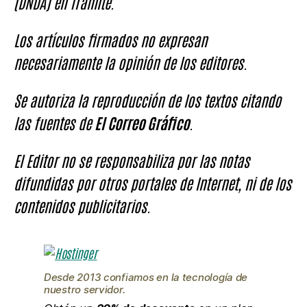
(DNDA) en Trámite.
Los artículos firmados no expresan
necesariamente la opinión de los editores.
Se autoriza la reproducción de los textos citando
las fuentes de
El Correo Gráfico
.
El Editor no se responsabiliza por las notas
difundidas por otros portales de Internet, ni de los
contenidos publicitarios.
Desde 2013 confiamos en la tecnología de
nuestro servidor.