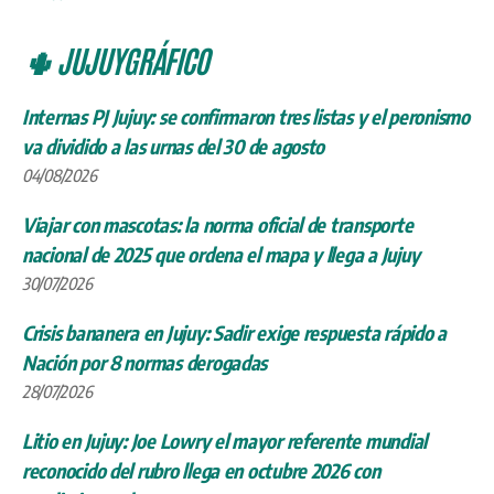
🌵 JUJUYGRÁFICO
Internas PJ Jujuy: se confirmaron tres listas y el peronismo
va dividido a las urnas del 30 de agosto
04/08/2026
Viajar con mascotas: la norma oficial de transporte
nacional de 2025 que ordena el mapa y llega a Jujuy
30/07/2026
Crisis bananera en Jujuy: Sadir exige respuesta rápido a
Nación por 8 normas derogadas
28/07/2026
Litio en Jujuy: Joe Lowry el mayor referente mundial
reconocido del rubro llega en octubre 2026 con