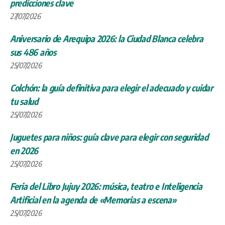
predicciones clave
27/07/2026
Aniversario de Arequipa 2026: la Ciudad Blanca celebra
sus 486 años
25/07/2026
Colchón: la guía definitiva para elegir el adecuado y cuidar
tu salud
25/07/2026
Juguetes para niños: guía clave para elegir con seguridad
en 2026
25/07/2026
Feria del Libro Jujuy 2026: música, teatro e Inteligencia
Artificial en la agenda de «Memorias a escena»
25/07/2026