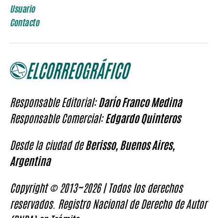
Usuario
Contacto
Responsable Editorial:
Darío Franco Medina
Responsable Comercial:
Edgardo Quinteros
Desde la ciudad de
Berisso, Buenos Aires,
Argentina
Copyright © 2013~2026 | Todos los derechos
reservados. Registro Nacional de Derecho de Autor