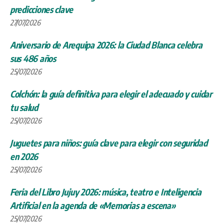
predicciones clave
27/07/2026
Aniversario de Arequipa 2026: la Ciudad Blanca celebra
sus 486 años
25/07/2026
Colchón: la guía definitiva para elegir el adecuado y cuidar
tu salud
25/07/2026
Juguetes para niños: guía clave para elegir con seguridad
en 2026
25/07/2026
Feria del Libro Jujuy 2026: música, teatro e Inteligencia
Artificial en la agenda de «Memorias a escena»
25/07/2026