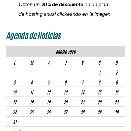
Obtén un
20% de descuento
en un plan
de hosting anual clickeando en la imagen
Agenda de Noticias
agosto 2026
L
M
X
J
V
S
D
1
2
3
4
5
6
7
8
9
10
11
12
13
14
15
16
17
18
19
20
21
22
23
24
25
26
27
28
29
30
31