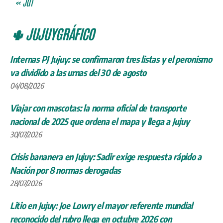
« Jul
🌵 JUJUYGRÁFICO
Internas PJ Jujuy: se confirmaron tres listas y el peronismo
va dividido a las urnas del 30 de agosto
04/08/2026
Viajar con mascotas: la norma oficial de transporte
nacional de 2025 que ordena el mapa y llega a Jujuy
30/07/2026
Crisis bananera en Jujuy: Sadir exige respuesta rápido a
Nación por 8 normas derogadas
28/07/2026
Litio en Jujuy: Joe Lowry el mayor referente mundial
reconocido del rubro llega en octubre 2026 con