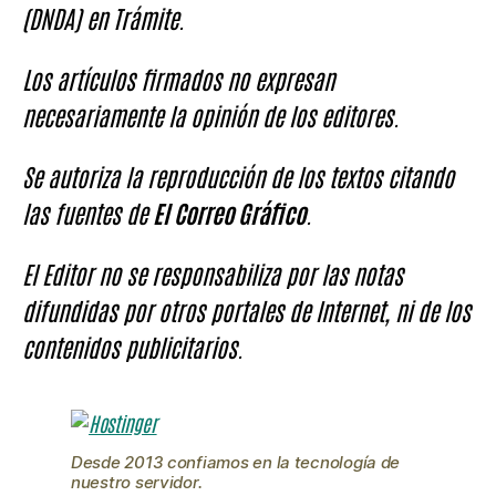
(DNDA) en Trámite.
Los artículos firmados no expresan
necesariamente la opinión de los editores.
Se autoriza la reproducción de los textos citando
las fuentes de
El Correo Gráfico
.
El Editor no se responsabiliza por las notas
difundidas por otros portales de Internet, ni de los
contenidos publicitarios.
Desde 2013 confiamos en la tecnología de
nuestro servidor.