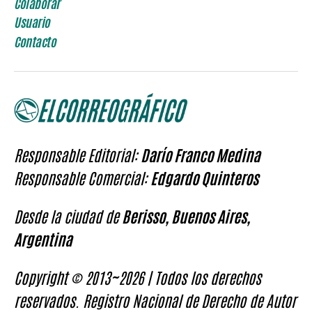
Colaborar
Usuario
Contacto
Responsable Editorial:
Darío Franco Medina
Responsable Comercial:
Edgardo Quinteros
Desde la ciudad de
Berisso, Buenos Aires,
Argentina
Copyright © 2013~2026 | Todos los derechos
reservados. Registro Nacional de Derecho de Autor