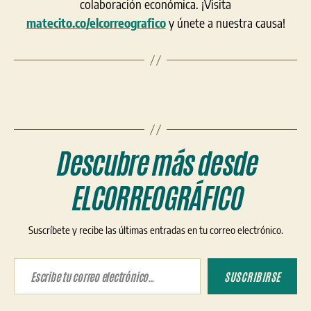
colaboración económica. ¡Visita
matecito.co/elcorreografico
y únete a nuestra causa!
Descubre más desde
ELCORREOGRÁFICO
Suscríbete y recibe las últimas entradas en tu correo electrónico.
Escribe tu correo electrónico…
SUSCRIBIRSE