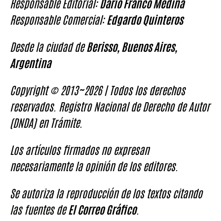
Responsable Editorial:
Darío Franco Medina
Responsable Comercial:
Edgardo Quinteros
Desde la ciudad de
Berisso, Buenos Aires,
Argentina
Copyright © 2013~2026 | Todos los derechos
reservados. Registro Nacional de Derecho de Autor
(DNDA) en Trámite.
Los artículos firmados no expresan
necesariamente la opinión de los editores.
Se autoriza la reproducción de los textos citando
las fuentes de
El Correo Gráfico
.