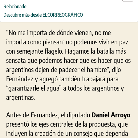
Relacionado
Descubre más desde ELCORREOGRÁFICO
“No me importa de dónde vienen, no me
importa como piensan: no podemos vivir en paz
con semejante flagelo. Hagamos la batalla más
sensata que podemos hacer que es hacer que os
argentinos dejen de padecer el hambre”, dijo
Fernández y agregó también trabajará para
“garantizarle el agua” a todos los argentinos y
argentinas.
Antes de Fernández, el diputado
Daniel Arroyo
presentó los ejes centrales de la propuesta, que
incluyen la creación de un consejo que dependa