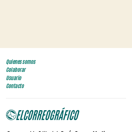
Quienes somos
Colaborar
Usuario
Contacto