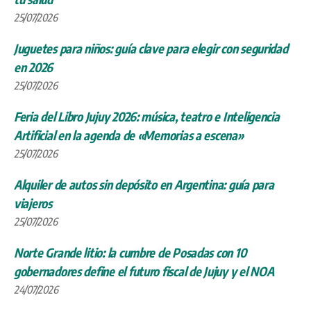
25/07/2026
Juguetes para niños: guía clave para elegir con seguridad
en 2026
25/07/2026
Feria del Libro Jujuy 2026: música, teatro e Inteligencia
Artificial en la agenda de «Memorias a escena»
25/07/2026
Alquiler de autos sin depósito en Argentina: guía para
viajeros
25/07/2026
Norte Grande litio: la cumbre de Posadas con 10
gobernadores define el futuro fiscal de Jujuy y el NOA
24/07/2026