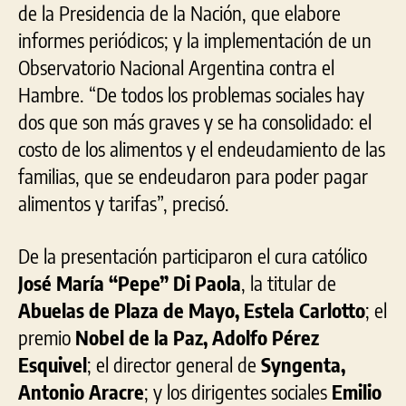
de la Presidencia de la Nación, que elabore
informes periódicos; y la implementación de un
Observatorio Nacional Argentina contra el
Hambre. “De todos los problemas sociales hay
dos que son más graves y se ha consolidado: el
costo de los alimentos y el endeudamiento de las
familias, que se endeudaron para poder pagar
alimentos y tarifas”, precisó.
De la presentación participaron el cura católico
José María “Pepe” Di Paola
, la titular de
Abuelas de Plaza de Mayo, Estela Carlotto
; el
premio
Nobel de la Paz, Adolfo Pérez
Esquivel
; el director general de
Syngenta,
Antonio Aracre
; y los dirigentes sociales
Emilio