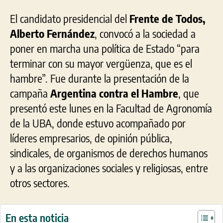
El candidato presidencial del
Frente de Todos,
Alberto Fernández
, convocó a la sociedad a
poner en marcha una política de Estado “para
terminar con su mayor vergüenza, que es el
hambre”. Fue durante la presentación de la
campaña
Argentina contra el Hambre
, que
presentó este lunes en la Facultad de Agronomía
de la UBA, donde estuvo acompañado por
líderes empresarios, de opinión pública,
sindicales, de organismos de derechos humanos
y a las organizaciones sociales y religiosas, entre
otros sectores.
En esta noticia