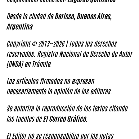
Desde la ciudad de
Berisso, Buenos Aires,
Argentina
Copyright © 2013~2026 | Todos los derechos
reservados. Registro Nacional de Derecho de Autor
(DNDA) en Trámite.
Los artículos firmados no expresan
necesariamente la opinión de los editores.
Se autoriza la reproducción de los textos citando
las fuentes de
El Correo Gráfico
.
El Editor no se responsabiliza por las notas