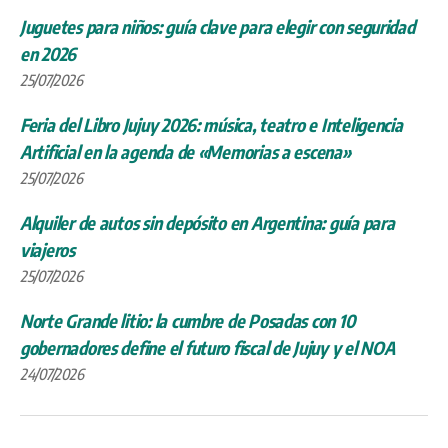
Juguetes para niños: guía clave para elegir con seguridad
en 2026
25/07/2026
Feria del Libro Jujuy 2026: música, teatro e Inteligencia
Artificial en la agenda de «Memorias a escena»
25/07/2026
Alquiler de autos sin depósito en Argentina: guía para
viajeros
25/07/2026
Norte Grande litio: la cumbre de Posadas con 10
gobernadores define el futuro fiscal de Jujuy y el NOA
24/07/2026