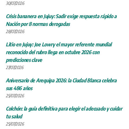
30/07/2026
Crisis bananera en Jujuy: Sadir exige respuesta rápido a
Nación por 8 normas derogadas
28/07/2026
Litio en Jujuy: Joe Lowry el mayor referente mundial
reconocido del rubro llega en octubre 2026 con
predicciones clave
27/07/2026
Aniversario de Arequipa 2026: la Ciudad Blanca celebra
sus 486 años
25/07/2026
Colchón: la guía definitiva para elegir el adecuado y cuidar
tu salud
25/07/2026