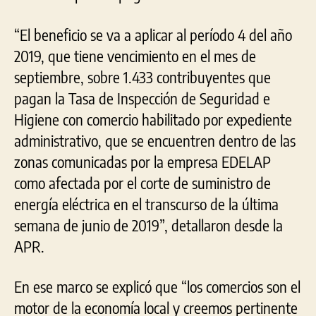
“El beneficio se va a aplicar al período 4 del año
2019, que tiene vencimiento en el mes de
septiembre, sobre 1.433 contribuyentes que
pagan la Tasa de Inspección de Seguridad e
Higiene con comercio habilitado por expediente
administrativo, que se encuentren dentro de las
zonas comunicadas por la empresa EDELAP
como afectada por el corte de suministro de
energía eléctrica en el transcurso de la última
semana de junio de 2019”, detallaron desde la
APR.
En ese marco se explicó que “los comercios son el
motor de la economía local y creemos pertinente