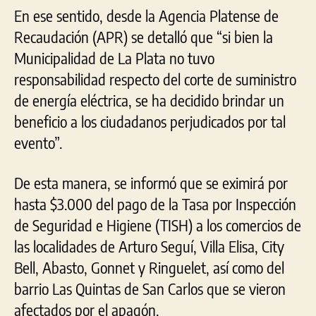
En ese sentido, desde la Agencia Platense de
Recaudación (APR) se detalló que “si bien la
Municipalidad de La Plata no tuvo
responsabilidad respecto del corte de suministro
de energía eléctrica, se ha decidido brindar un
beneficio a los ciudadanos perjudicados por tal
evento”.
De esta manera, se informó que se eximirá por
hasta $3.000 del pago de la Tasa por Inspección
de Seguridad e Higiene (TISH) a los comercios de
las localidades de Arturo Seguí, Villa Elisa, City
Bell, Abasto, Gonnet y Ringuelet, así como del
barrio Las Quintas de San Carlos que se vieron
afectados por el apagón.