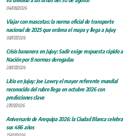
04/08/2026
Viajar con mascotas: la norma oficial de transporte
nacional de 2025 que ordena el mapa y llega a Jujuy
30/07/2026
Crisis bananera en Jujuy: Sadir exige respuesta rápido a
Nación por 8 normas derogadas
28/07/2026
Litio en Jujuy: Joe Lowry el mayor referente mundial
reconocido del rubro llega en octubre 2026 con
predicciones clave
27/07/2026
Aniversario de Arequipa 2026: la Ciudad Blanca celebra
sus 486 años
25/07/2026