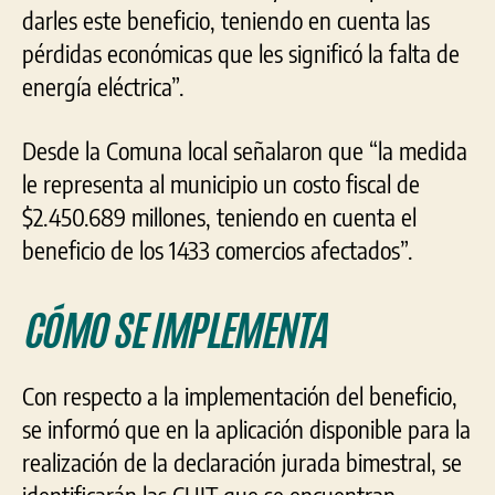
darles este beneficio, teniendo en cuenta las
pérdidas económicas que les significó la falta de
energía eléctrica”.
Desde la Comuna local señalaron que “la medida
le representa al municipio un costo fiscal de
$2.450.689 millones, teniendo en cuenta el
beneficio de los 1433 comercios afectados”.
CÓMO SE IMPLEMENTA
Con respecto a la implementación del beneficio,
se informó que en la aplicación disponible para la
realización de la declaración jurada bimestral, se
identificarán las CUIT que se encuentran