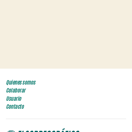
Quienes somos
Colaborar
Usuario
Contacto