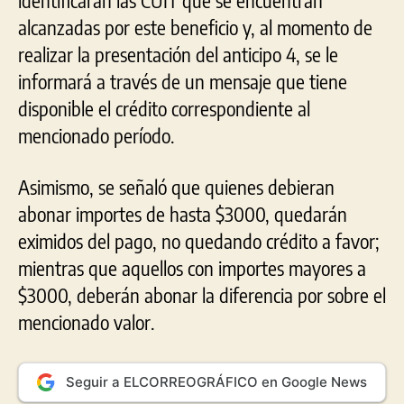
alcanzadas por este beneficio y, al momento de
realizar la presentación del anticipo 4, se le
informará a través de un mensaje que tiene
disponible el crédito correspondiente al
mencionado período.
Asimismo, se señaló que quienes debieran
abonar importes de hasta $3000, quedarán
eximidos del pago, no quedando crédito a favor;
mientras que aquellos con importes mayores a
$3000, deberán abonar la diferencia por sobre el
mencionado valor.
Seguir a ELCORREOGRÁFICO en Google News