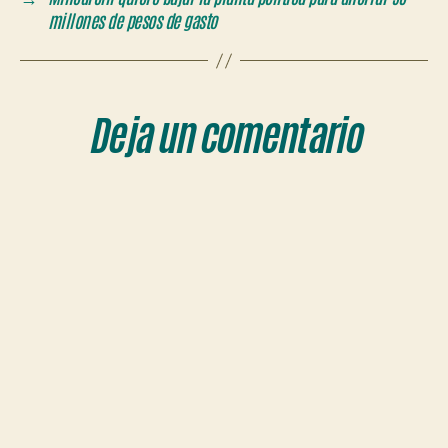
millones de pesos de gasto
Deja un comentario