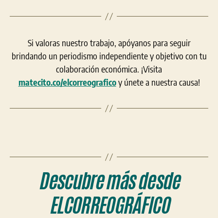
Si valoras nuestro trabajo, apóyanos para seguir
brindando un periodismo independiente y objetivo con tu
colaboración económica. ¡Visita
matecito.co/elcorreografico
y únete a nuestra causa!
Descubre más desde
ELCORREOGRÁFICO