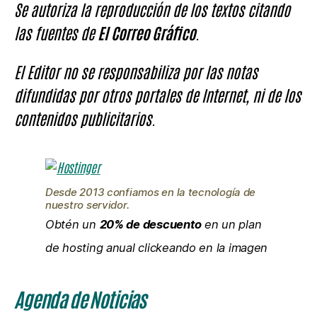
Se autoriza la reproducción de los textos citando
las fuentes de
El Correo Gráfico
.
El Editor no se responsabiliza por las notas
difundidas por otros portales de Internet, ni de los
contenidos publicitarios.
Desde 2013 confiamos en la tecnología de
nuestro servidor.
Obtén un
20% de descuento
en un plan
de hosting anual clickeando en la imagen
Agenda de Noticias