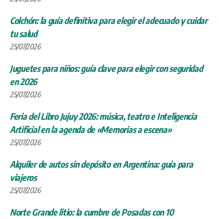
Colchón: la guía definitiva para elegir el adecuado y cuidar
tu salud
25/07/2026
Juguetes para niños: guía clave para elegir con seguridad
en 2026
25/07/2026
Feria del Libro Jujuy 2026: música, teatro e Inteligencia
Artificial en la agenda de «Memorias a escena»
25/07/2026
Alquiler de autos sin depósito en Argentina: guía para
viajeros
25/07/2026
Norte Grande litio: la cumbre de Posadas con 10