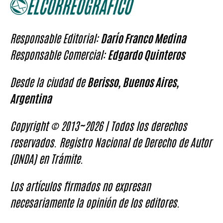
Responsable Editorial:
Darío Franco Medina
Responsable Comercial:
Edgardo Quinteros
Desde la ciudad de
Berisso, Buenos Aires,
Argentina
Copyright © 2013~2026 | Todos los derechos
reservados. Registro Nacional de Derecho de Autor
(DNDA) en Trámite.
Los artículos firmados no expresan
necesariamente la opinión de los editores.