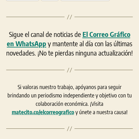
Sigue el canal de noticias de
El Correo Gráfico
en WhatsApp
y mantente al día con las últimas
novedades. ¡No te pierdas ninguna actualización!
Si valoras nuestro trabajo, apóyanos para seguir
brindando un periodismo independiente y objetivo con tu
colaboración económica. ¡Visita
matecito.co/elcorreografico
y únete a nuestra causa!