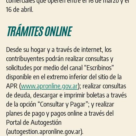
comerciales que operen entre el 16 de marzo y el
16 de abril.
TRÁMITES ONLINE
Desde su hogar y a través de internet, los
contribuyentes podrán realizar consultas y
solicitudes por medio del canal “Escribinos”
disponible en el extremo inferior del sitio de la
APR (
www.apronline.gov.ar
); realizar consultas
de deuda, descargar e imprimir boletas a través
de la opción “Consultar y Pagar”; y realizar
planes de pago y pagos online a través del
Portal de Autogestión
(
autogestion.apronline.gov.ar
).