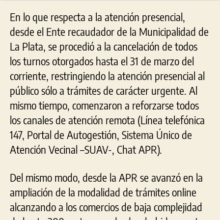
En lo que respecta a la atención presencial,
desde el Ente recaudador de la Municipalidad de
La Plata, se procedió a la cancelación de todos
los turnos otorgados hasta el 31 de marzo del
corriente, restringiendo la atención presencial al
público sólo a trámites de carácter urgente. Al
mismo tiempo, comenzaron a reforzarse todos
los canales de atención remota (Línea telefónica
147, Portal de Autogestión, Sistema Único de
Atención Vecinal –SUAV-, Chat APR).
Del mismo modo, desde la APR se avanzó en la
ampliación de la modalidad de trámites online
alcanzando a los comercios de baja complejidad