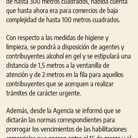
de hasta 300 metros cuadrados, habida cuenta
que hasta ahora era para comercios de baja
complejidad de hasta 100 metros cuadrados.
Con respecto a las medidas de higiene y
limpieza, se pondrá a disposición de agentes y
contribuyentes alcohol en gel y se estipulará una
distancia de 1,5 metros a la ventanilla de
atención y de 2 metros en la fila para aquellos
contribuyentes que se acerquen a realizar
trámites de carácter urgente.
Además, desde la Agencia se informó que se
dictarán las normas correspondientes para
prorrogar los vencimientos de las habilitaciones