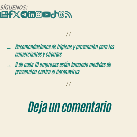
SÍGUENOS:
←
Recomendaciones de higiene y prevención para los
comerciantes y clientes
→
9 de cada 10 empresas están tomando medidas de
prevención contra el Coronavirus
Deja un comentario