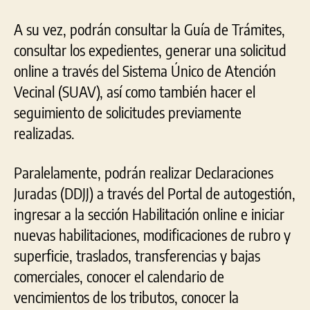
A su vez, podrán consultar la Guía de Trámites,
consultar los expedientes, generar una solicitud
online a través del Sistema Único de Atención
Vecinal (SUAV), así como también hacer el
seguimiento de solicitudes previamente
realizadas.
Paralelamente, podrán realizar Declaraciones
Juradas (DDJJ) a través del Portal de autogestión,
ingresar a la sección Habilitación online e iniciar
nuevas habilitaciones, modificaciones de rubro y
superficie, traslados, transferencias y bajas
comerciales, conocer el calendario de
vencimientos de los tributos, conocer la