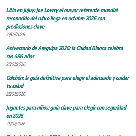
Litio en Jujuy: Joe Lowry el mayor referente mundial
reconocido del rubro llega en octubre 2026 con
predicciones clave
27/07/2026
Aniversario de Arequipa 2026: la Ciudad Blanca celebra
sus 486 años
25/07/2026
Colchón: la guía definitiva para elegir el adecuado y cuidar
tu salud
25/07/2026
Juguetes para niños: guía clave para elegir con seguridad
en 2026
25/07/2026