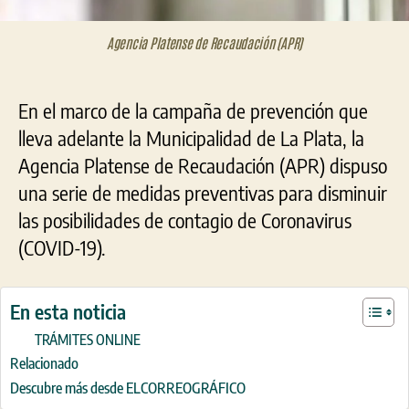
Agencia Platense de Recaudación (APR)
En el marco de la campaña de prevención que
lleva adelante la Municipalidad de La Plata, la
Agencia Platense de Recaudación (APR) dispuso
una serie de medidas preventivas para disminuir
las posibilidades de contagio de Coronavirus
(COVID-19).
En esta noticia
TRÁMITES ONLINE
Relacionado
Descubre más desde ELCORREOGRÁFICO