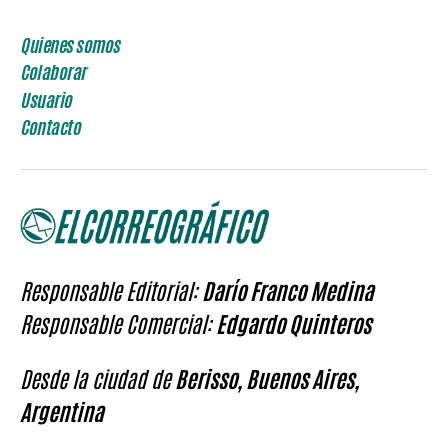
Quienes somos
Colaborar
Usuario
Contacto
Responsable Editorial:
Darío Franco Medina
Responsable Comercial:
Edgardo Quinteros
Desde la ciudad de
Berisso, Buenos Aires,
Argentina