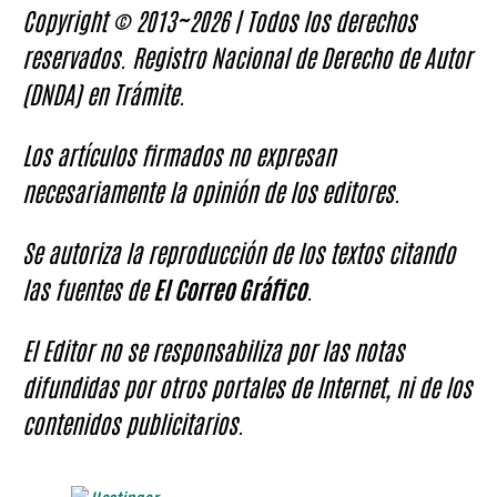
Copyright © 2013~2026 | Todos los derechos
reservados. Registro Nacional de Derecho de Autor
(DNDA) en Trámite.
Los artículos firmados no expresan
necesariamente la opinión de los editores.
Se autoriza la reproducción de los textos citando
las fuentes de
El Correo Gráfico
.
El Editor no se responsabiliza por las notas
difundidas por otros portales de Internet, ni de los
contenidos publicitarios.