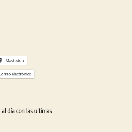
Mastodon
Correo electrónico
l día con las últimas