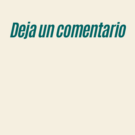
Deja un comentario