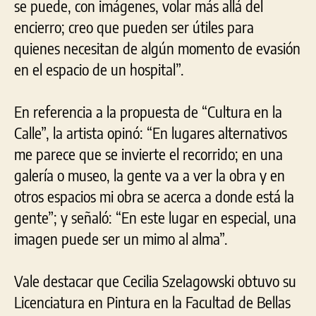
se puede, con imágenes, volar más allá del
encierro; creo que pueden ser útiles para
quienes necesitan de algún momento de evasión
en el espacio de un hospital”.
En referencia a la propuesta de “Cultura en la
Calle”, la artista opinó: “En lugares alternativos
me parece que se invierte el recorrido; en una
galería o museo, la gente va a ver la obra y en
otros espacios mi obra se acerca a donde está la
gente”; y señaló: “En este lugar en especial, una
imagen puede ser un mimo al alma”.
Vale destacar que Cecilia Szelagowski obtuvo su
Licenciatura en Pintura en la Facultad de Bellas