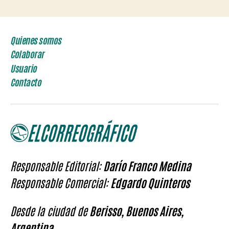
Quienes somos
Colaborar
Usuario
Contacto
Responsable Editorial:
Darío Franco Medina
Responsable Comercial:
Edgardo Quinteros
Desde la ciudad de
Berisso, Buenos Aires,
Argentina