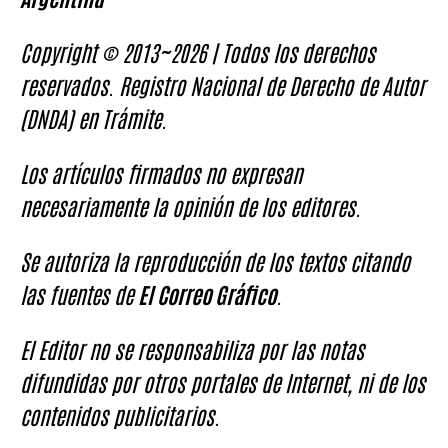
Copyright © 2013~2026 | Todos los derechos
reservados. Registro Nacional de Derecho de Autor
(DNDA) en Trámite.
Los artículos firmados no expresan
necesariamente la opinión de los editores.
Se autoriza la reproducción de los textos citando
las fuentes de
El Correo Gráfico
.
El Editor no se responsabiliza por las notas
difundidas por otros portales de Internet, ni de los
contenidos publicitarios.