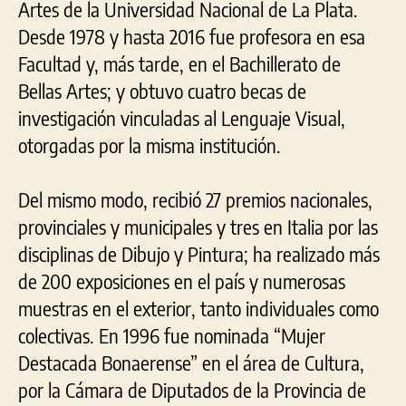
Artes de la Universidad Nacional de La Plata.
Desde 1978 y hasta 2016 fue profesora en esa
Facultad y, más tarde, en el Bachillerato de
Bellas Artes; y obtuvo cuatro becas de
investigación vinculadas al Lenguaje Visual,
otorgadas por la misma institución.
Del mismo modo, recibió 27 premios nacionales,
provinciales y municipales y tres en Italia por las
disciplinas de Dibujo y Pintura; ha realizado más
de 200 exposiciones en el país y numerosas
muestras en el exterior, tanto individuales como
colectivas. En 1996 fue nominada “Mujer
Destacada Bonaerense” en el área de Cultura,
por la Cámara de Diputados de la Provincia de