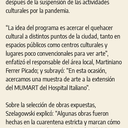
después de la suspensión de las actividades
culturales por la pandemia.
“La idea del programa es acercar el quehacer
cultural a distintos puntos de la ciudad, tanto en
espacios públicos como centros culturales y
lugares poco convencionales para ver arte”,
enfatizó el responsable del área local, Martiniano
Ferrer Picado; y subrayó: “En esta ocasión,
acercamos una muestra de arte a la extensión
del MUMART del Hospital Italiano”.
Sobre la selección de obras expuestas,
Szelagowski explicó: “Algunas obras fueron
hechas en la cuarentena estricta y marcan cómo