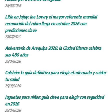
28/07/2026
Litio en Jujuy: Joe Lowry el mayor referente mundial
reconocido del rubro llega en octubre 2026 con
predicciones clave
27/07/2026
Aniversario de Arequipa 2026: la Ciudad Blanca celebra
sus 486 años
25/07/2026
Colchón: la guía definitiva para elegir el adecuado y cuidar
tu salud
25/07/2026
Juguetes para niños: guía clave para elegir con seguridad
en 2026
25/07/2026