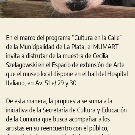
En el marco del programa “Cultura en la Calle”
de la Municipalidad de La Plata, el MUMART
invita a disfrutar de la muestra de Cecilia
Szelagowski en el Espacio de extensión de Arte
que el museo local dispone en el hall del Hospital
Italiano, en Av. 51 e/ 29 y 30.
De esta manera, la propuesta se suma a la
iniciativa de la Secretaría de Cultura y Educación
de la Comuna que busca acompañar a los
artistas en su reencuentro con el público,