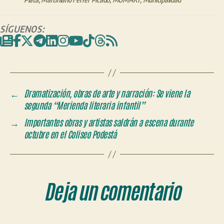
SÍGUENOS:
←
Dramatización, obras de arte y narración: Se viene la
segunda “Merienda literaria infantil”
→
Importantes obras y artistas saldrán a escena durante
octubre en el Coliseo Podestá
Deja un comentario