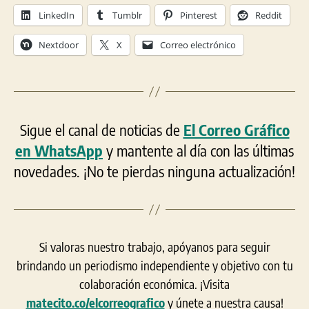
LinkedIn
Tumblr
Pinterest
Reddit
Nextdoor
X
Correo electrónico
Sigue el canal de noticias de
El Correo Gráfico
en WhatsApp
y mantente al día con las últimas
novedades. ¡No te pierdas ninguna actualización!
Si valoras nuestro trabajo, apóyanos para seguir
brindando un periodismo independiente y objetivo con tu
colaboración económica. ¡Visita
matecito.co/elcorreografico
y únete a nuestra causa!