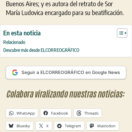
Buenos Aires; y es autora del retrato de Sor
María Ludovica encargado para su beatificación.
En esta noticia
Relacionado
Descubre más desde ELCORREOGRÁFICO
Seguir a ELCORREOGRÁFICO en Google News
Colabora viralizando nuestras noticias:
WhatsApp
Facebook
Threads
Bluesky
X
Telegram
Mastodon