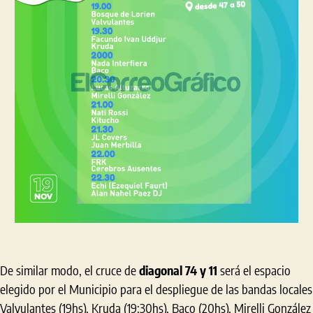
De similar modo, el cruce de
diagonal 74 y 11
será el espacio
elegido por el Municipio para el despliegue de las bandas locales
Valvulantes (19hs), Kruda (19:30hs), Baco (20hs), Mirelli González