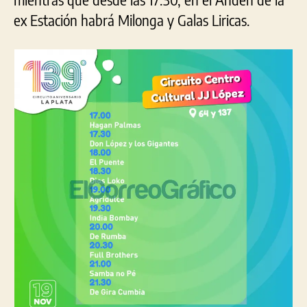
ex Estación habrá Milonga y Galas Liricas.