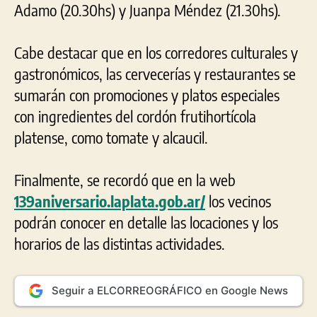
Adamo (20.30hs) y Juanpa Méndez (21.30hs).
Cabe destacar que en los corredores culturales y
gastronómicos, las cervecerías y restaurantes se
sumarán con promociones y platos especiales
con ingredientes del cordón frutihortícola
platense, como tomate y alcaucil.
Finalmente, se recordó que en la web
139aniversario.laplata.gob.ar/
los vecinos
podrán conocer en detalle las locaciones y los
horarios de las distintas actividades.
Seguir a ELCORREOGRÁFICO en Google News