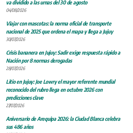
va dividido a las urnas del 30 de agosto
04/08/2026
Viajar con mascotas: la norma oficial de transporte
nacional de 2025 que ordena el mapa y llega a Jujuy
30/07/2026
Crisis bananera en Jujuy: Sadir exige respuesta rápido a
Nación por 8 normas derogadas
28/07/2026
Litio en Jujuy: Joe Lowry el mayor referente mundial
reconocido del rubro llega en octubre 2026 con
predicciones clave
27/07/2026
Aniversario de Arequipa 2026: la Ciudad Blanca celebra
sus 486 años