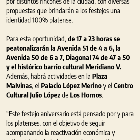
por distintos rincones de la ciudad, con diversas
propuestas que brindarán a los festejos una
identidad 100% platense.
Para esta oportunidad,
de 17 a 23 horas se
peatonalizarán la Avenida 51 de 4 a 6, la
Avenida 50 de 6 a 7, Diagonal 74 de 47 a 50
y el histórico barrio cultural Meridiano V.
Además, habrá actividades en la
Plaza
Malvinas
, el
Palacio López Merino
y el
Centro
Cultural Julio López
de
Los Hornos
.
“Este festejo aniversario está pensado por y para
los platenses, con el objetivo de seguir
acompañando la reactivación económica y