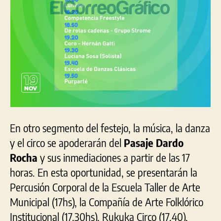
En otro segmento del festejo, la música, la danza
y el circo se apoderarán del
Pasaje Dardo
Rocha
y sus inmediaciones a partir de las 17
horas. En esta oportunidad, se presentarán la
Percusión Corporal de la Escuela Taller de Arte
Municipal (17hs), la Compañía de Arte Folklórico
Institucional (17.30hs), Rukuka Circo (17.40),