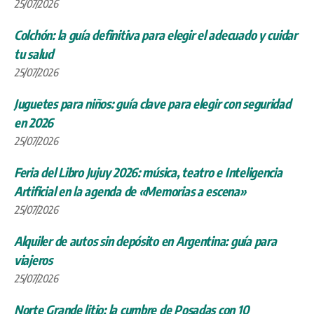
25/07/2026
Colchón: la guía definitiva para elegir el adecuado y cuidar
tu salud
25/07/2026
Juguetes para niños: guía clave para elegir con seguridad
en 2026
25/07/2026
Feria del Libro Jujuy 2026: música, teatro e Inteligencia
Artificial en la agenda de «Memorias a escena»
25/07/2026
Alquiler de autos sin depósito en Argentina: guía para
viajeros
25/07/2026
Norte Grande litio: la cumbre de Posadas con 10