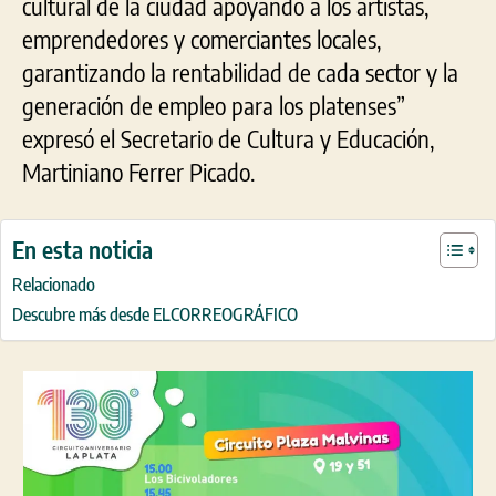
cultural de la ciudad apoyando a los artistas,
emprendedores y comerciantes locales,
garantizando la rentabilidad de cada sector y la
generación de empleo para los platenses”
expresó el Secretario de Cultura y Educación,
Martiniano Ferrer Picado.
En esta noticia
Relacionado
Descubre más desde ELCORREOGRÁFICO