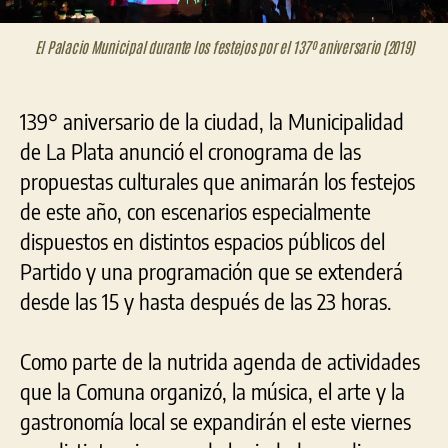
El Palacio Municipal durante los festejos por el 137º aniversario (2019)
139° aniversario de la ciudad, la Municipalidad
de La Plata anunció el cronograma de las
propuestas culturales que animarán los festejos
de este año, con escenarios especialmente
dispuestos en distintos espacios públicos del
Partido y una programación que se extenderá
desde las 15 y hasta después de las 23 horas.
Como parte de la nutrida agenda de actividades
que la Comuna organizó, la música, el arte y la
gastronomía local se expandirán el este viernes