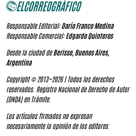
Responsable Editorial:
Darío Franco Medina
Responsable Comercial:
Edgardo Quinteros
Desde la ciudad de
Berisso, Buenos Aires,
Argentina
Copyright © 2013~2026 | Todos los derechos
reservados. Registro Nacional de Derecho de Autor
(DNDA) en Trámite.
Los artículos firmados no expresan
necesariamente la opinión de los editores.