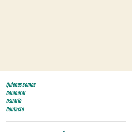
Quienes somos
Colaborar
Usuario
Contacto