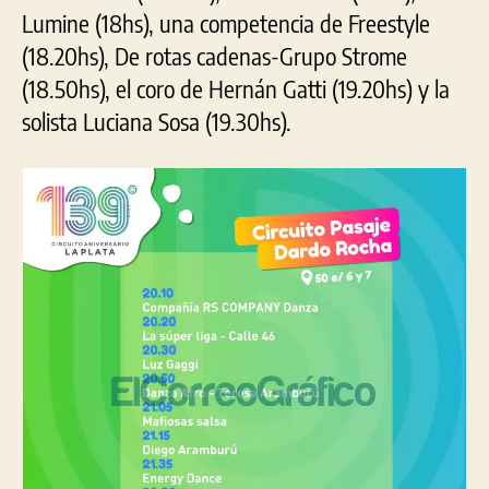
Lumine (18hs), una competencia de Freestyle
(18.20hs), De rotas cadenas-Grupo Strome
(18.50hs), el coro de Hernán Gatti (19.20hs) y la
solista Luciana Sosa (19.30hs).