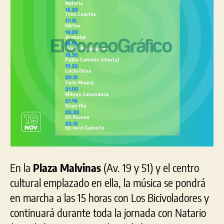
En la
Plaza Malvinas
(Av. 19 y 51) y el centro
cultural emplazado en ella, la música se pondrá
en marcha a las 15 horas con Los Bicivoladores y
continuará durante toda la jornada con Natario