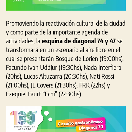
Promoviendo la reactivación cultural de la ciudad
y como parte de la importante agenda de
actividades, la
esquina de diagonal 74 y 47
se
transformará en un escenario al aire libre en el
cual se presentarán Bosque de Lorien (19:00hs),
Facundo Ivan Uddjur (19:30hs), Nada Interfiera
(20hs), Lucas Altuzarra (20:30hs), Nati Rossi
(21:00hs), JL Covers (21:30hs), FRK (22hs) y
Ezequiel Faurt “Echi” (22:30hs).