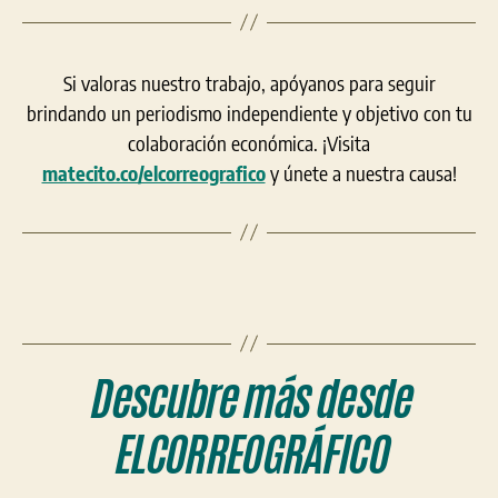
Si valoras nuestro trabajo, apóyanos para seguir
brindando un periodismo independiente y objetivo con tu
colaboración económica. ¡Visita
matecito.co/elcorreografico
y únete a nuestra causa!
Descubre más desde
ELCORREOGRÁFICO