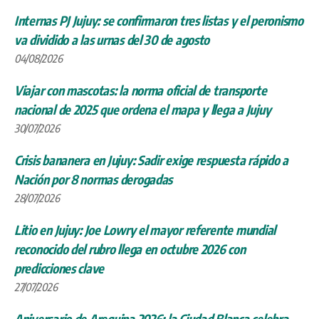
Internas PJ Jujuy: se confirmaron tres listas y el peronismo
va dividido a las urnas del 30 de agosto
04/08/2026
Viajar con mascotas: la norma oficial de transporte
nacional de 2025 que ordena el mapa y llega a Jujuy
30/07/2026
Crisis bananera en Jujuy: Sadir exige respuesta rápido a
Nación por 8 normas derogadas
28/07/2026
Litio en Jujuy: Joe Lowry el mayor referente mundial
reconocido del rubro llega en octubre 2026 con
predicciones clave
27/07/2026
Aniversario de Arequipa 2026: la Ciudad Blanca celebra