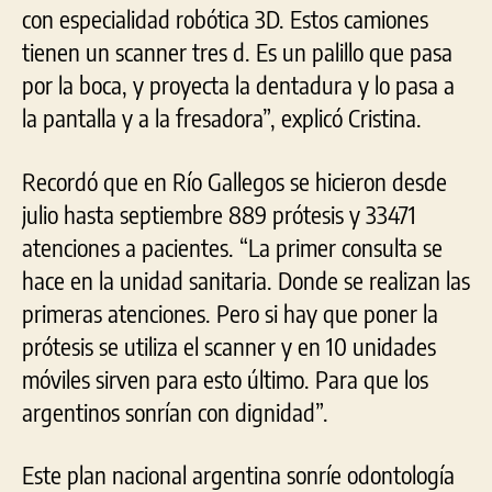
con especialidad robótica 3D. Estos camiones
tienen un scanner tres d. Es un palillo que pasa
por la boca, y proyecta la dentadura y lo pasa a
la pantalla y a la fresadora”, explicó Cristina.
Recordó que en Río Gallegos se hicieron desde
julio hasta septiembre 889 prótesis y 33471
atenciones a pacientes. “La primer consulta se
hace en la unidad sanitaria. Donde se realizan las
primeras atenciones. Pero si hay que poner la
prótesis se utiliza el scanner y en 10 unidades
móviles sirven para esto último. Para que los
argentinos sonrían con dignidad”.
Este plan nacional argentina sonríe odontología