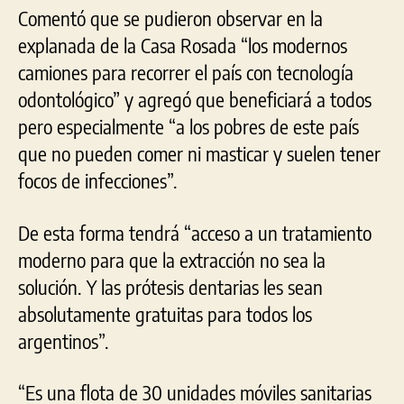
Comentó que se pudieron observar en la
explanada de la Casa Rosada “los modernos
camiones para recorrer el país con tecnología
odontológico” y agregó que beneficiará a todos
pero especialmente “a los pobres de este país
que no pueden comer ni masticar y suelen tener
focos de infecciones”.
De esta forma tendrá “acceso a un tratamiento
moderno para que la extracción no sea la
solución. Y las prótesis dentarias les sean
absolutamente gratuitas para todos los
argentinos”.
“Es una flota de 30 unidades móviles sanitarias