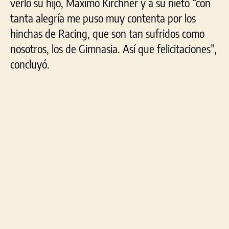
verlo su hijo, Máximo Kirchner y a su nieto “con
tanta alegría me puso muy contenta por los
hinchas de Racing, que son tan sufridos como
nosotros, los de Gimnasia. Así que felicitaciones”,
concluyó.