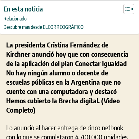
En esta noticia
Relacionado
Descubre más desde ELCORREOGRÁFICO
La presidenta Cristina Fernández de
Kirchner anunció hoy que con consecuencia
de la aplicación del plan Conectar Igualdad
No hay ningún alumno o docente de
escuelas públicas en la Argentina que no
cuente con una computadora y destacó
Hemos cubierto la Brecha digital. (Video
Completo)
Lo anunció al hacer entrega de cinco netbook
con lo que se completaron 4.700.000 unidades