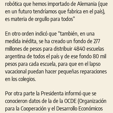
robótica que hemos importado de Alemania (que
en un futuro tendríamos que fabrica en el país),
es materia de orgullo para todos”
En otro orden indicó que “también, en una
medida inédita, se ha creado un fondo de 277
millones de pesos para distribuir 4840 escuelas
argentina de todos el país y de ese fondo 80 mil
pesos para cada escuela, para que en el lapso
vacacional puedan hacer pequeñas reparaciones
en los colegios.
Por otra parte la Presidenta informó que se
conocieron datos de la de la OCDE (Organización
para la Cooperación y el Desarrollo Económicos