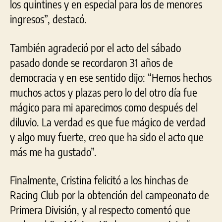
los quintines y en especial para los de menores
ingresos”, destacó.
También agradeció por el acto del sábado
pasado donde se recordaron 31 años de
democracia y en ese sentido dijo: “Hemos hechos
muchos actos y plazas pero lo del otro día fue
mágico para mi aparecimos como después del
diluvio. La verdad es que fue mágico de verdad
y algo muy fuerte, creo que ha sido el acto que
más me ha gustado”.
Finalmente, Cristina felicitó a los hinchas de
Racing Club por la obtención del campeonato de
Primera División, y al respecto comentó que