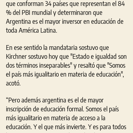
que conforman 34 países que representan el 84
% del PBI mundial y determinaron que
Argentina es el mayor inversor en educación de
toda América Latina.
En ese sentido la mandataria sostuvo que
Kirchner sostuvo hoy que "Estado e igualdad son
dos términos inseparables" y resaltó que "Somos
el país más igualitario en materia de educación",
acotó.
“Pero además argentina es el de mayor
inscripción de educación formal. Somos el país
más igualitario en materia de acceso a la
educación. Y el que más invierte. Y es para todos