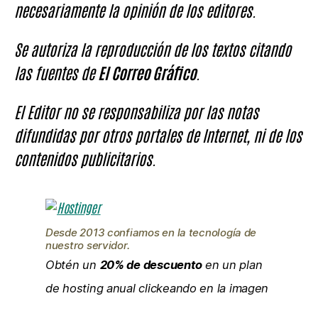
necesariamente la opinión de los editores.
Se autoriza la reproducción de los textos citando
las fuentes de
El Correo Gráfico
.
El Editor no se responsabiliza por las notas
difundidas por otros portales de Internet, ni de los
contenidos publicitarios.
Desde 2013 confiamos en la tecnología de
nuestro servidor.
Obtén un
20% de descuento
en un plan
de hosting anual clickeando en la imagen