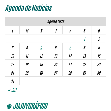
Agenda de Noticias
agosto 2026
L
M
X
J
V
S
D
1
2
3
4
5
6
7
8
9
10
11
12
13
14
15
16
17
18
19
20
21
22
23
24
25
26
27
28
29
30
31
« Jul
🌵 JUJUYGRÁFICO