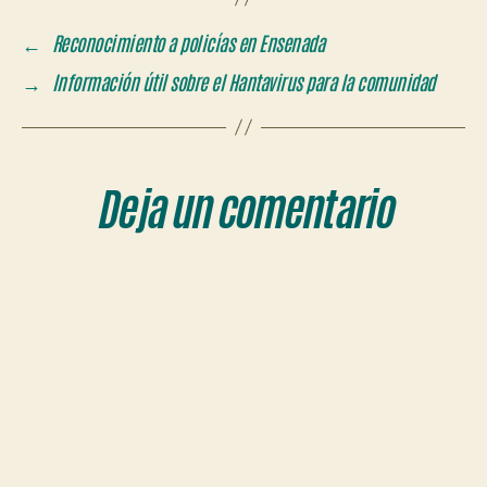
←
Reconocimiento a policías en Ensenada
→
Información útil sobre el Hantavirus para la comunidad
Deja un comentario