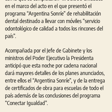
en el marco del acto en el que presentó el
programa “Argentina Sonríe” de rehabilitación
dental destinado a llevar con móviles “servicio
odontológico de calidad a todos los rincones del
país”.
Acompañada por el Jefe de Gabinete y los
ministros del Poder Ejecutivo la Presidenta
anticipó que esta noche por cadena nacional
dará mayores detalles de los planes anunciados,
entre ellos el “Argentina Sonríe”, y de la entrega
de certificados de obra para escuelas de todo el
país además de las conclusiones del programa
“Conectar Igualdad”.