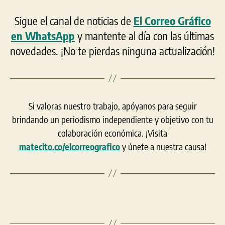
Sigue el canal de noticias de
El Correo Gráfico
en WhatsApp
y mantente al día con las últimas
novedades. ¡No te pierdas ninguna actualización!
Si valoras nuestro trabajo, apóyanos para seguir
brindando un periodismo independiente y objetivo con tu
colaboración económica. ¡Visita
matecito.co/elcorreografico
y únete a nuestra causa!