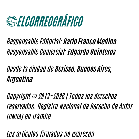
Responsable Editorial:
Darío Franco Medina
Responsable Comercial:
Edgardo Quinteros
Desde la ciudad de
Berisso, Buenos Aires,
Argentina
Copyright © 2013~2026 | Todos los derechos
reservados. Registro Nacional de Derecho de Autor
(DNDA) en Trámite.
Los artículos firmados no expresan