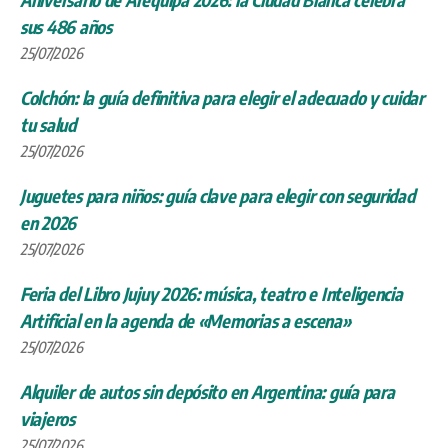
sus 486 años
25/07/2026
Colchón: la guía definitiva para elegir el adecuado y cuidar
tu salud
25/07/2026
Juguetes para niños: guía clave para elegir con seguridad
en 2026
25/07/2026
Feria del Libro Jujuy 2026: música, teatro e Inteligencia
Artificial en la agenda de «Memorias a escena»
25/07/2026
Alquiler de autos sin depósito en Argentina: guía para
viajeros
25/07/2026