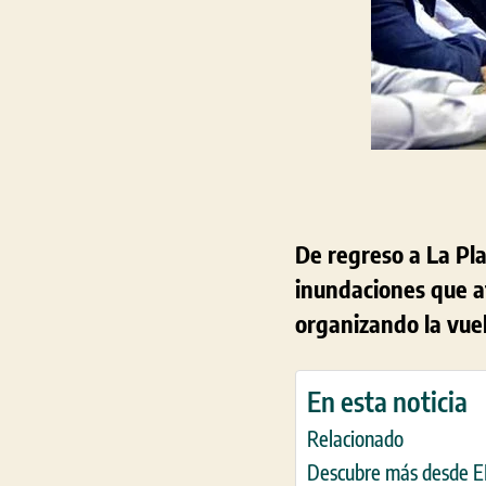
De regreso a La Pla
inundaciones que af
organizando la vuel
En esta noticia
Relacionado
Descubre más desde