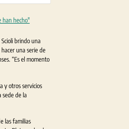
Scioli brindo una
 hacer una serie de
nses. “Es el momento
 y otros servicios
a sede de la
e las familias