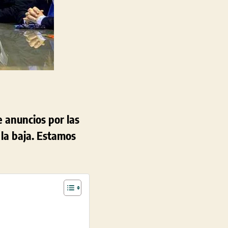
 anuncios por las
 la baja. Estamos