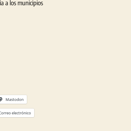
ia a los municipios
Mastodon
Correo electrónico