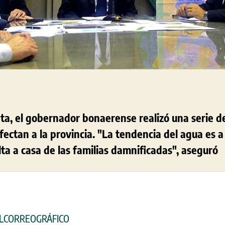
ta, el gobernador bonaerense realizó una serie de
ectan a la provincia. "La tendencia del agua es a
ta a casa de las familias damnificadas", aseguró
 ELCORREOGRÁFICO