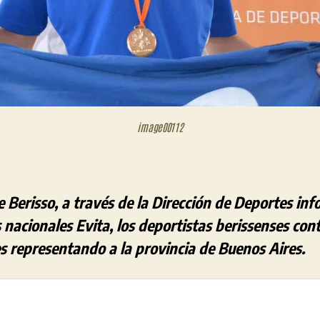
image00112
 Berisso, a través de la Dirección de Deportes inf
 nacionales Evita, los deportistas berissenses c
s representando a la provincia de Buenos Aires.