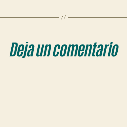
Deja un comentario