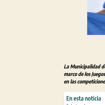
La Municipalidad de
marco de los Juegos
en las competicione
En esta noticia