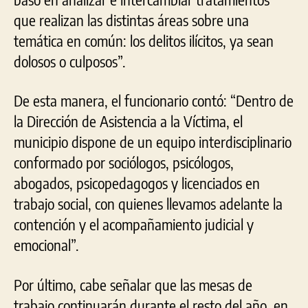
que realizan las distintas áreas sobre una
temática en común: los delitos ilícitos, ya sean
dolosos o culposos”.
De esta manera, el funcionario contó: “Dentro de
la Dirección de Asistencia a la Víctima, el
municipio dispone de un equipo interdisciplinario
conformado por sociólogos, psicólogos,
abogados, psicopedagogos y licenciados en
trabajo social, con quienes llevamos adelante la
contención y el acompañamiento judicial y
emocional”.
Por último, cabe señalar que las mesas de
trabajo continuarán durante el resto del año, en