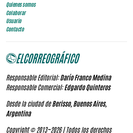
Quienes somos
Colaborar
Usuario
Contacto
Responsable Editorial:
Darío Franco Medina
Responsable Comercial:
Edgardo Quinteros
Desde la ciudad de
Berisso, Buenos Aires,
Argentina
Copyright © 2013~2026 | Todos los derechos