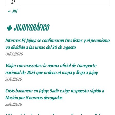
31
« Jul
🌵 JUJUYGRÁFICO
Internas PJ Jujuy: se confirmaron tres listas y el peronismo
va dividido a las urnas del 30 de agosto
04/08/2026
Viajar con mascotas: la norma oficial de transporte
nacional de 2025 que ordena el mapa y llega a Jujuy
30/07/2026
Crisis bananera en Jujuy: Sadir exige respuesta rápido a
Nación por 8 normas derogadas
28/07/2026