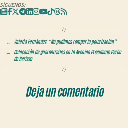
SÍGUENOS:
←
Valeria Fernández: “No pudimos romper la polarización”
→
Colocación de guardarrailes en la Avenida Presidente Perón
de Berisso
Deja un comentario