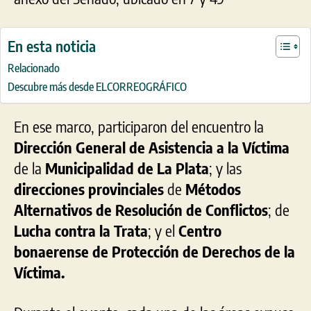
En esta noticia
Relacionado
Descubre más desde ELCORREOGRÁFICO
En ese marco, participaron del encuentro la
Dirección General de Asistencia a la Víctima
de la
Municipalidad de La Plata
; y las
direcciones provinciales
de
Métodos
Alternativos de Resolución de Conflictos
; de
Lucha contra la
Trata
; y el
Centro
bonaerense de Protección de Derechos de la
Víctima.