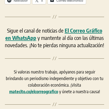
Nextdoor
X
Correo electrónico
Sigue el canal de noticias de
El Correo Gráfico
en WhatsApp
y mantente al día con las últimas
novedades. ¡No te pierdas ninguna actualización!
Si valoras nuestro trabajo, apóyanos para seguir
brindando un periodismo independiente y objetivo con tu
colaboración económica. ¡Visita
matecito.co/elcorreografico
y únete a nuestra causa!