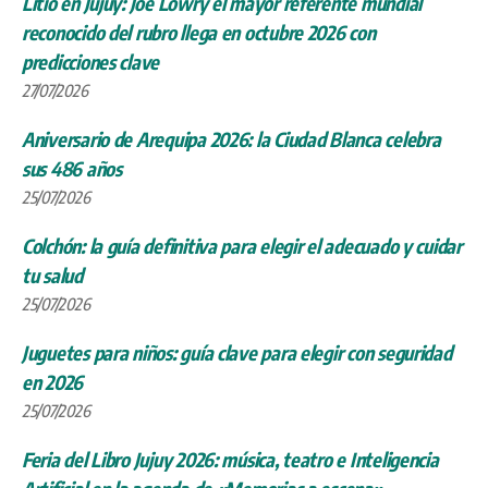
Litio en Jujuy: Joe Lowry el mayor referente mundial
reconocido del rubro llega en octubre 2026 con
predicciones clave
27/07/2026
Aniversario de Arequipa 2026: la Ciudad Blanca celebra
sus 486 años
25/07/2026
Colchón: la guía definitiva para elegir el adecuado y cuidar
tu salud
25/07/2026
Juguetes para niños: guía clave para elegir con seguridad
en 2026
25/07/2026
Feria del Libro Jujuy 2026: música, teatro e Inteligencia