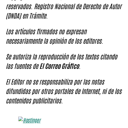
reservados. Registro Nacional de Derecho de Autor
(DNDA) en Trámite.
Los artículos firmados no expresan
necesariamente la opinión de los editores.
Se autoriza la reproducción de los textos citando
las fuentes de
El Correo Gráfico
.
El Editor no se responsabiliza por las notas
difundidas por otros portales de Internet, ni de los
contenidos publicitarios.