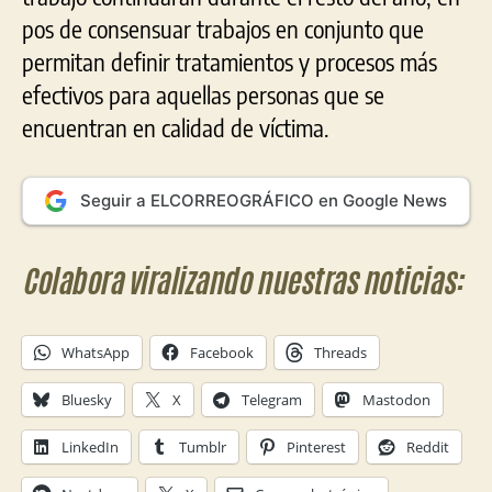
pos de consensuar trabajos en conjunto que
permitan definir tratamientos y procesos más
efectivos para aquellas personas que se
encuentran en calidad de víctima.
Seguir a ELCORREOGRÁFICO en Google News
Colabora viralizando nuestras noticias:
WhatsApp
Facebook
Threads
Bluesky
X
Telegram
Mastodon
LinkedIn
Tumblr
Pinterest
Reddit