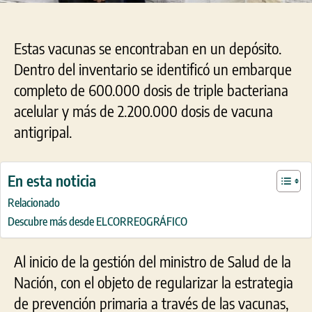
Estas vacunas se encontraban en un depósito.
Dentro del inventario se identificó un embarque
completo de 600.000 dosis de triple bacteriana
acelular y más de 2.200.000 dosis de vacuna
antigripal.
En esta noticia
Relacionado
Descubre más desde ELCORREOGRÁFICO
Al inicio de la gestión del ministro de Salud de la
Nación, con el objeto de regularizar la estrategia
de prevención primaria a través de las vacunas,