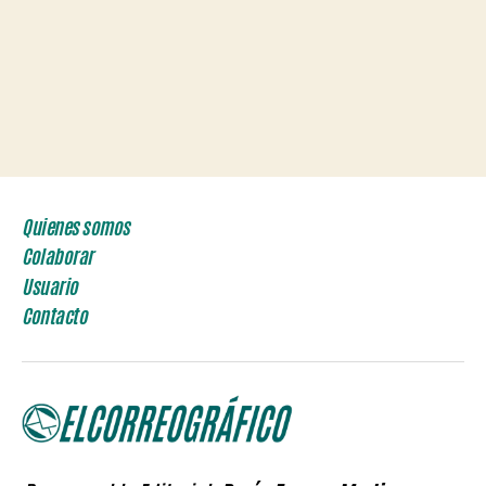
Quienes somos
Colaborar
Usuario
Contacto