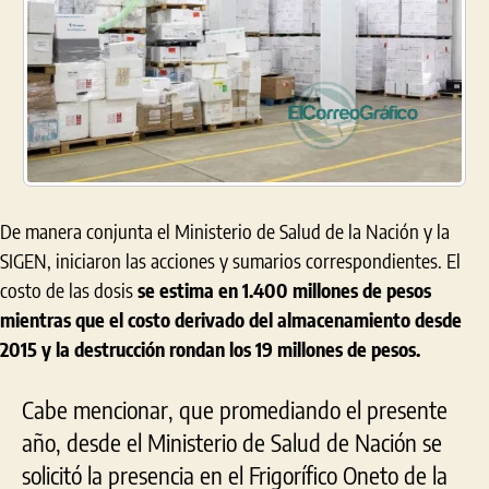
De manera conjunta el Ministerio de Salud de la Nación y la
SIGEN, iniciaron las acciones y sumarios correspondientes. El
costo de las dosis
se estima en 1.400 millones de pesos
mientras que el costo derivado del almacenamiento desde
2015 y la destrucción rondan los 19 millones de pesos.
Cabe mencionar, que promediando el presente
año, desde el Ministerio de Salud de Nación se
solicitó la presencia en el Frigorífico Oneto de la