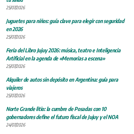
25/07/2026
Juguetes para niños: guía clave para elegir con seguridad
en 2026
25/07/2026
Feria del Libro Jujuy 2026: música, teatro e Inteligencia
Artificial en la agenda de «Memorias a escena»
25/07/2026
Alquiler de autos sin depósito en Argentina: guía para
viajeros
25/07/2026
Norte Grande litio: la cumbre de Posadas con 10
gobernadores define el futuro fiscal de Jujuy y el NOA
24/07/2026