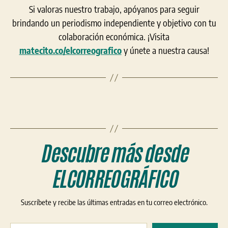
Si valoras nuestro trabajo, apóyanos para seguir
brindando un periodismo independiente y objetivo con tu
colaboración económica. ¡Visita
matecito.co/elcorreografico
y únete a nuestra causa!
Descubre más desde
ELCORREOGRÁFICO
Suscríbete y recibe las últimas entradas en tu correo electrónico.
Escribe tu correo electrónico…