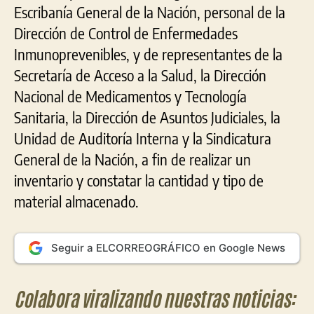
Escribanía General de la Nación, personal de la
Dirección de Control de Enfermedades
Inmunoprevenibles, y de representantes de la
Secretaría de Acceso a la Salud, la Dirección
Nacional de Medicamentos y Tecnología
Sanitaria, la Dirección de Asuntos Judiciales, la
Unidad de Auditoría Interna y la Sindicatura
General de la Nación, a fin de realizar un
inventario y constatar la cantidad y tipo de
material almacenado.
Seguir a ELCORREOGRÁFICO en Google News
Colabora viralizando nuestras noticias: