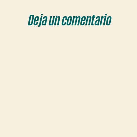
Deja un comentario