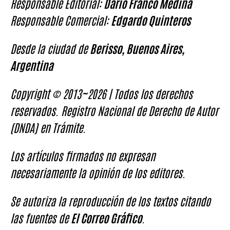
Responsable Editorial:
Darío Franco Medina
Responsable Comercial:
Edgardo Quinteros
Desde la ciudad de
Berisso, Buenos Aires,
Argentina
Copyright © 2013~2026 | Todos los derechos
reservados. Registro Nacional de Derecho de Autor
(DNDA) en Trámite.
Los artículos firmados no expresan
necesariamente la opinión de los editores.
Se autoriza la reproducción de los textos citando
las fuentes de
El Correo Gráfico
.