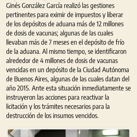
Ginés González García realizó las gestiones
pertinentes para eximir de impuestos y liberar
de los depósitos de aduana más de 12 millones
de dosis de vacunas; algunas de las cuales
llevaban más de 7 meses en el depósito de frío
de la aduana. Al mismo tiempo, se identificaron
alrededor de 4 millones de dosis de vacunas
vencidas en un depósito de la Ciudad Autónoma
de Buenos Aires, algunas de las cuales datan del
año 2015. Ante esta situación inmediatamente se
instruyeron las acciones para reactivar la
licitación y los trámites necesarios para la
destrucción de los insumos vencidos.