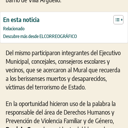
En esta noticia
Relacionado
Descubre más desde ELCORREOGRÁFICO
Del mismo participaron integrantes del Ejecutivo
Municipal, concejales, consejeros escolares y
vecinos, que se acercaron al Mural que recuerda
a los berissenses muertos y desaparecidos,
víctimas del terrorismo de Estado.
En la oportunidad hicieron uso de la palabra la
responsable del área de Derechos Humanos y
Prevención de Violencia Familiar y de Género,