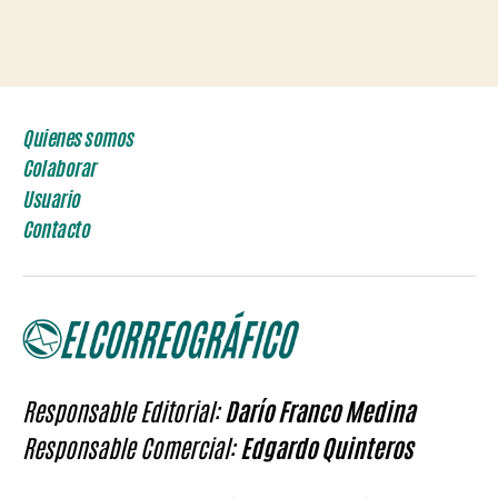
Quienes somos
Colaborar
Usuario
Contacto
Responsable Editorial:
Darío Franco Medina
Responsable Comercial:
Edgardo Quinteros