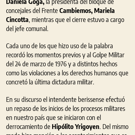
Daniela Goga,
la presidenta del bloque de
concejales del Frente
Cambiemos, Mariela
Cincotta
, mientras que el cierre estuvo a cargo
del jefe comunal.
Cada uno de los que hizo uso de la palabra
recordó los momentos previos y al Golpe Militar
del 24 de marzo de 1976 y a distintos hechos
como las violaciones a los derechos humanos que
concretó la última dictadura militar.
En su discurso el intendente berissense efectuó
un repaso de los inicios de los procesos militares
en nuestro país que se iniciaron con el
derrocamiento de
Hipólito Yrigoyen
. Del mismo