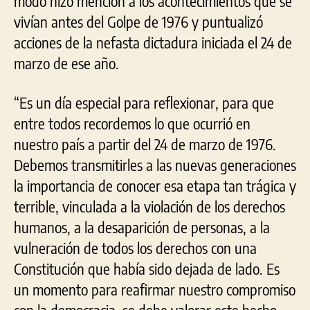
modo hizo mención a los acontecimientos que se
vivían antes del Golpe de 1976 y puntualizó
acciones de la nefasta dictadura iniciada el 24 de
marzo de ese año.
“Es un día especial para reflexionar, para que
entre todos recordemos lo que ocurrió en
nuestro país a partir del 24 de marzo de 1976.
Debemos transmitirles a las nuevas generaciones
la importancia de conocer esa etapa tan trágica y
terrible, vinculada a la violación de los derechos
humanos, a la desaparición de personas, a la
vulneración de todos los derechos con una
Constitución que había sido dejada de lado. Es
un momento para reafirmar nuestro compromiso