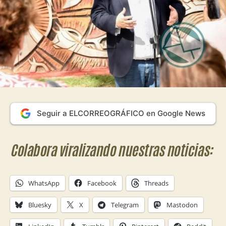
Seguir a ELCORREOGRÁFICO en Google News
Colabora viralizando nuestras noticias:
WhatsApp
Facebook
Threads
Bluesky
X
Telegram
Mastodon