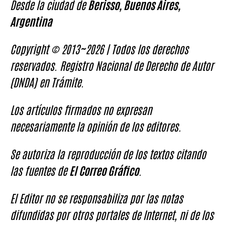
Desde la ciudad de
Berisso, Buenos Aires,
Argentina
Copyright © 2013~2026 | Todos los derechos
reservados. Registro Nacional de Derecho de Autor
(DNDA) en Trámite.
Los artículos firmados no expresan
necesariamente la opinión de los editores.
Se autoriza la reproducción de los textos citando
las fuentes de
El Correo Gráfico
.
El Editor no se responsabiliza por las notas
difundidas por otros portales de Internet, ni de los