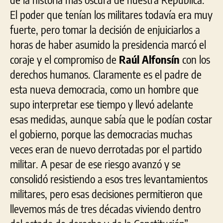
El poder que tenían los militares todavía era muy
fuerte, pero tomar la decisión de enjuiciarlos a
horas de haber asumido la presidencia marcó el
coraje y el compromiso de
Raúl Alfonsín
con los
derechos humanos. Claramente es el padre de
esta nueva democracia, como un hombre que
supo interpretar ese tiempo y llevó adelante
esas medidas, aunque sabía que le podían costar
el gobierno, porque las democracias muchas
veces eran de nuevo derrotadas por el partido
militar. A pesar de ese riesgo avanzó y se
consolidó resistiendo a esos tres levantamientos
militares, pero esas decisiones permitieron que
llevemos más de tres décadas viviendo dentro