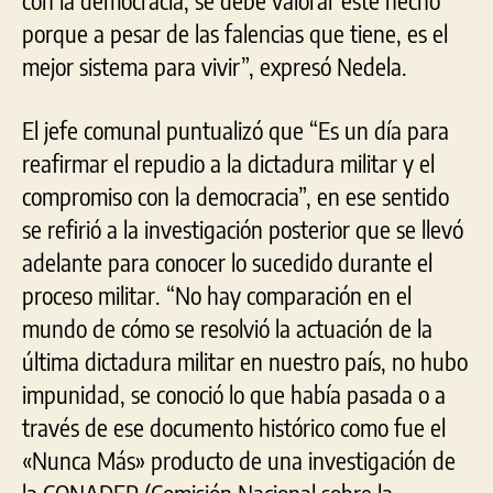
con la democracia, se debe valorar este hecho
porque a pesar de las falencias que tiene, es el
mejor sistema para vivir”, expresó Nedela.
El jefe comunal puntualizó que “Es un día para
reafirmar el repudio a la dictadura militar y el
compromiso con la democracia”, en ese sentido
se refirió a la investigación posterior que se llevó
adelante para conocer lo sucedido durante el
proceso militar. “No hay comparación en el
mundo de cómo se resolvió la actuación de la
última dictadura militar en nuestro país, no hubo
impunidad, se conoció lo que había pasada o a
través de ese documento histórico como fue el
«Nunca Más» producto de una investigación de
la CONADEP (Comisión Nacional sobre la