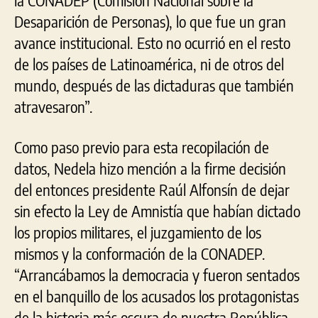
Desaparición de Personas), lo que fue un gran
avance institucional. Esto no ocurrió en el resto
de los países de Latinoamérica, ni de otros del
mundo, después de las dictaduras que también
atravesaron”.
Como paso previo para esta recopilación de
datos, Nedela hizo mención a la firme decisión
del entonces presidente Raúl Alfonsín de dejar
sin efecto la Ley de Amnistía que habían dictado
los propios militares, el juzgamiento de los
mismos y la conformación de la CONADEP.
“Arrancábamos la democracia y fueron sentados
en el banquillo de los acusados los protagonistas
de la historia más oscura de nuestra República.