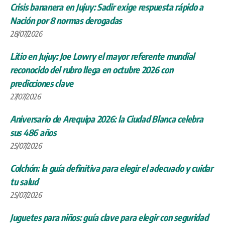
Crisis bananera en Jujuy: Sadir exige respuesta rápido a
Nación por 8 normas derogadas
28/07/2026
Litio en Jujuy: Joe Lowry el mayor referente mundial
reconocido del rubro llega en octubre 2026 con
predicciones clave
27/07/2026
Aniversario de Arequipa 2026: la Ciudad Blanca celebra
sus 486 años
25/07/2026
Colchón: la guía definitiva para elegir el adecuado y cuidar
tu salud
25/07/2026
Juguetes para niños: guía clave para elegir con seguridad