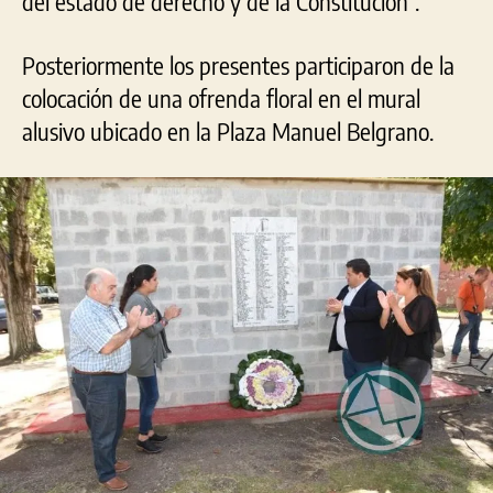
del estado de derecho y de la Constitución”.
Posteriormente los presentes participaron de la
colocación de una ofrenda floral en el mural
alusivo ubicado en la Plaza Manuel Belgrano.