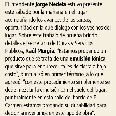
El intendente
Jorge Nedela
estuvo presente
este sábado por la mañana en el lugar
acompañando los avances de las tareas,
oportunidad en la que dialogó con los vecinos del
lugar. Sobre este trabajo de prueba brindó
detalles el secretario de Obras y Servicios
Públicos,
Raúl Murgia
: “Estamos probando un
producto que se trata de una
emulsión iónica
que sirve para endurecer calles de tierra a bajo
costo”, puntualizó en primer término, a lo que
agregó, “con este procedimiento simplemente se
debe mezclar la emulsión con el suelo del lugar,
puntualmente en esta calle del barrio de El
Carmen estamos probando su durabilidad para
decidir si invertimos en este tipo de obra”.