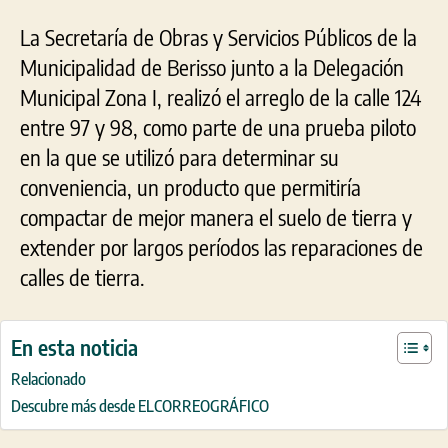
La Secretaría de Obras y Servicios Públicos de la
Municipalidad de Berisso junto a la Delegación
Municipal Zona I, realizó el arreglo de la calle 124
entre 97 y 98, como parte de una prueba piloto
en la que se utilizó para determinar su
conveniencia, un producto que permitiría
compactar de mejor manera el suelo de tierra y
extender por largos períodos las reparaciones de
calles de tierra.
En esta noticia
Relacionado
Descubre más desde ELCORREOGRÁFICO