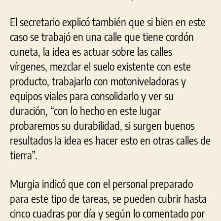
El secretario explicó también que si bien en este
caso se trabajó en una calle que tiene cordón
cuneta, la idea es actuar sobre las calles
vírgenes, mezclar el suelo existente con este
producto, trabajarlo con motoniveladoras y
equipos viales para consolidarlo y ver su
duración, “con lo hecho en este lugar
probaremos su durabilidad, si surgen buenos
resultados la idea es hacer esto en otras calles de
tierra”.
Murgia indicó que con el personal preparado
para este tipo de tareas, se pueden cubrir hasta
cinco cuadras por día y según lo comentado por