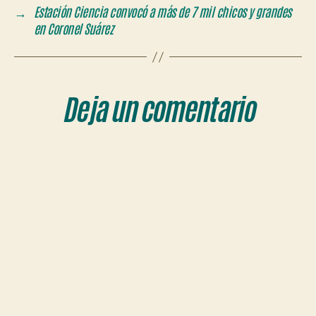
→
Estación Ciencia convocó a más de 7 mil chicos y grandes
en Coronel Suárez
Deja un comentario