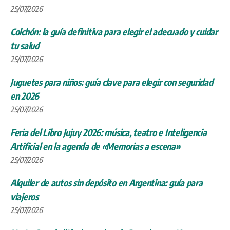
25/07/2026
Colchón: la guía definitiva para elegir el adecuado y cuidar
tu salud
25/07/2026
Juguetes para niños: guía clave para elegir con seguridad
en 2026
25/07/2026
Feria del Libro Jujuy 2026: música, teatro e Inteligencia
Artificial en la agenda de «Memorias a escena»
25/07/2026
Alquiler de autos sin depósito en Argentina: guía para
viajeros
25/07/2026