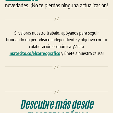
novedades. ¡No te pierdas ninguna actualización!
Si valoras nuestro trabajo, apóyanos para seguir
brindando un periodismo independiente y objetivo con tu
colaboración económica. ¡Visita
matecito.co/elcorreografico
y únete a nuestra causa!
Descubre más desde