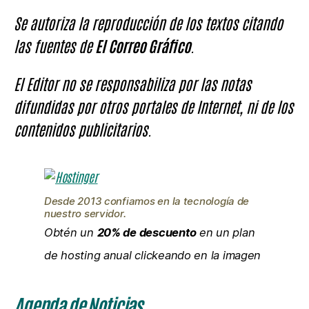
Se autoriza la reproducción de los textos citando
las fuentes de
El Correo Gráfico
.
El Editor no se responsabiliza por las notas
difundidas por otros portales de Internet, ni de los
contenidos publicitarios.
Desde 2013 confiamos en la tecnología de
nuestro servidor.
Obtén un
20% de descuento
en un plan
de hosting anual clickeando en la imagen
Agenda de Noticias