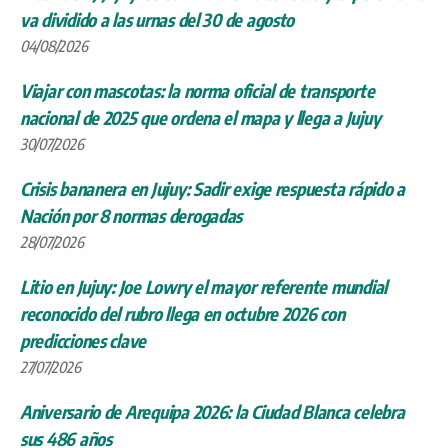
va dividido a las urnas del 30 de agosto
04/08/2026
Viajar con mascotas: la norma oficial de transporte
nacional de 2025 que ordena el mapa y llega a Jujuy
30/07/2026
Crisis bananera en Jujuy: Sadir exige respuesta rápido a
Nación por 8 normas derogadas
28/07/2026
Litio en Jujuy: Joe Lowry el mayor referente mundial
reconocido del rubro llega en octubre 2026 con
predicciones clave
27/07/2026
Aniversario de Arequipa 2026: la Ciudad Blanca celebra
sus 486 años