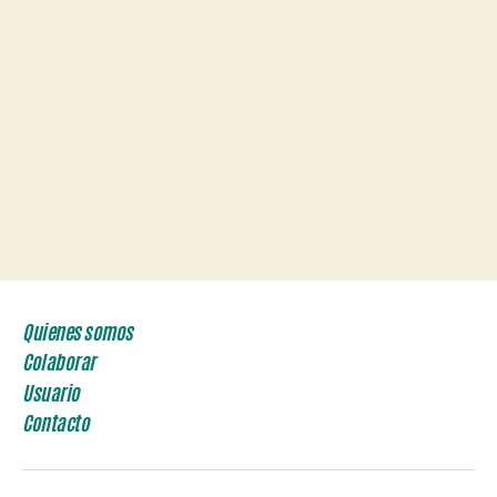
Quienes somos
Colaborar
Usuario
Contacto