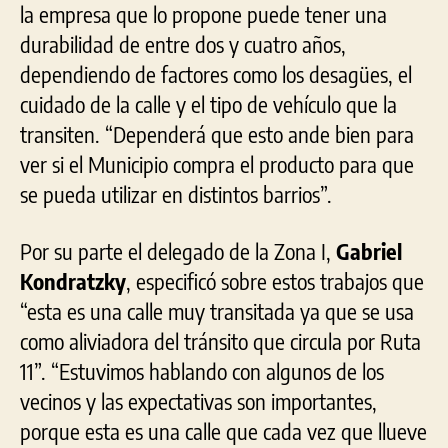
la empresa que lo propone puede tener una
durabilidad de entre dos y cuatro años,
dependiendo de factores como los desagües, el
cuidado de la calle y el tipo de vehículo que la
transiten. “Dependerá que esto ande bien para
ver si el Municipio compra el producto para que
se pueda utilizar en distintos barrios”.
Por su parte el delegado de la Zona I,
Gabriel
Kondratzky
, especificó sobre estos trabajos que
“esta es una calle muy transitada ya que se usa
como aliviadora del tránsito que circula por Ruta
11”. “Estuvimos hablando con algunos de los
vecinos y las expectativas son importantes,
porque esta es una calle que cada vez que llueve