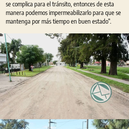
se complica para el tránsito, entonces de esta
manera podemos impermeabilizarlo para que se
mantenga por más tiempo en buen estado”.