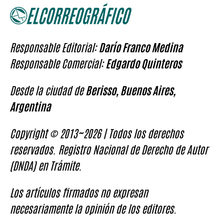
Responsable Editorial:
Darío Franco Medina
Responsable Comercial:
Edgardo Quinteros
Desde la ciudad de
Berisso, Buenos Aires,
Argentina
Copyright © 2013~2026 | Todos los derechos
reservados. Registro Nacional de Derecho de Autor
(DNDA) en Trámite.
Los artículos firmados no expresan
necesariamente la opinión de los editores.