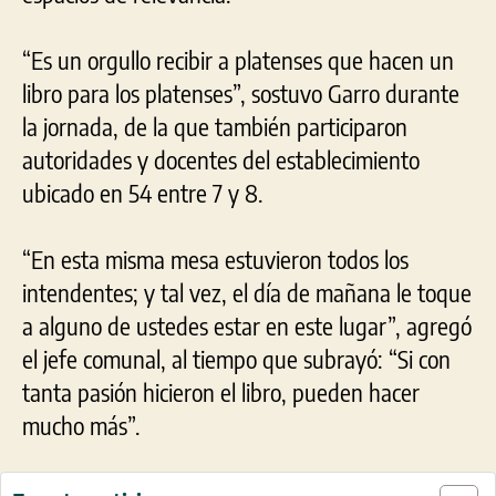
“Es un orgullo recibir a platenses que hacen un
libro para los platenses”, sostuvo Garro durante
la jornada, de la que también participaron
autoridades y docentes del establecimiento
ubicado en 54 entre 7 y 8.
“En esta misma mesa estuvieron todos los
intendentes; y tal vez, el día de mañana le toque
a alguno de ustedes estar en este lugar”, agregó
el jefe comunal, al tiempo que subrayó: “Si con
tanta pasión hicieron el libro, pueden hacer
mucho más”.