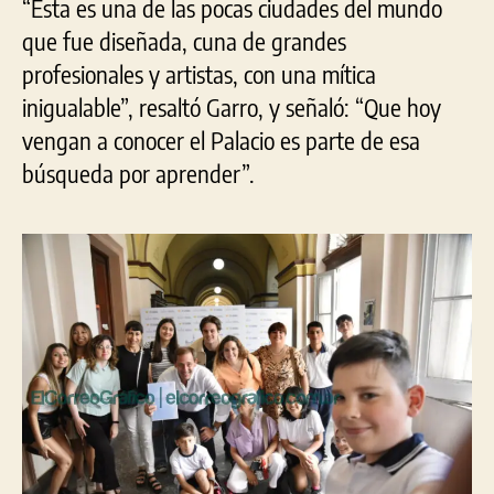
“Esta es una de las pocas ciudades del mundo
que fue diseñada, cuna de grandes
profesionales y artistas, con una mítica
inigualable”, resaltó Garro, y señaló: “Que hoy
vengan a conocer el Palacio es parte de esa
búsqueda por aprender”.