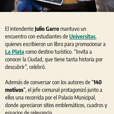
El intendente
Julio Garro
mantuvo un
encuentro con estudiantes de
Universitas
,
quienes escribieron un libro para promocionar a
La Plata
como destino turístico. “Invita a
conocer la Ciudad, que tiene tanta historia por
descubrir”, celebró.
Además de conversar con los autores de “
140
motivos
”, el jefe comunal protagonizó junto a
ellos una recorrida por el Palacio Municipal,
donde apreciaron sitios emblemáticos, cuadros y
espacios de relevancia.