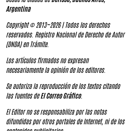
Argentina
Copyright © 2013~2026 | Todos los derechos
reservados. Registro Nacional de Derecho de Autor
(DNDA) en Trámite.
Los artículos firmados no expresan
necesariamente la opinión de los editores.
Se autoriza la reproducción de los textos citando
las fuentes de
El Correo Gráfico
.
El Editor no se responsabiliza por las notas
difundidas por otros portales de Internet, ni de los
contenidos publicitarios.