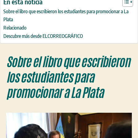
En esta noticia
Sobre el libro que escribieron los estudiantes para promocionar a La
Plata
Relacionado
Descubre más desde ELCORREOGRÁFICO
Sobre el libro que escribieron
los estudiantes para
promocionar a La Plata