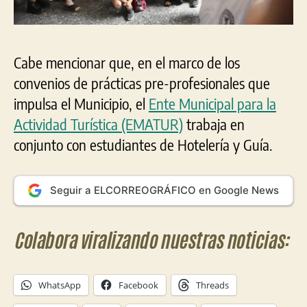
Cabe mencionar que, en el marco de los
convenios de prácticas pre-profesionales que
impulsa el Municipio, el
Ente Municipal para la
Actividad Turística (EMATUR)
trabaja en
conjunto con estudiantes de Hotelería y Guía.
Seguir a ELCORREOGRÁFICO en Google News
Colabora viralizando nuestras noticias:
WhatsApp
Facebook
Threads