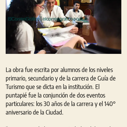
La obra fue escrita por alumnos de los niveles
primario, secundario y de la carrera de Guía de
Turismo que se dicta en la institución. El
puntapié fue la conjunción de dos eventos
particulares: los 30 años de la carrera y el 140°
aniversario de la Ciudad.