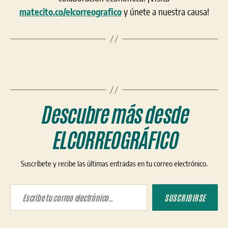
matecito.co/elcorreografico
y únete a nuestra causa!
Descubre más desde
ELCORREOGRÁFICO
Suscríbete y recibe las últimas entradas en tu correo electrónico.
Escribe tu correo electrónico…
SUSCRIBIRSE