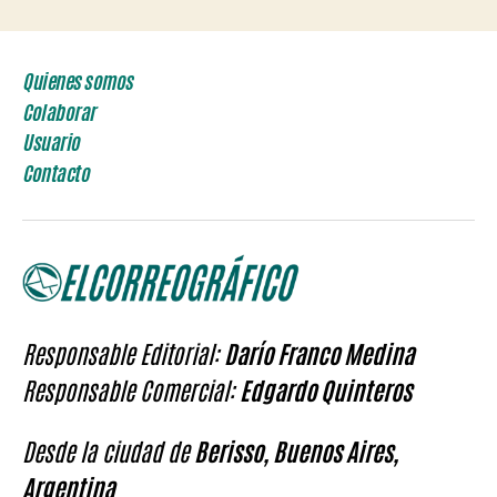
Quienes somos
Colaborar
Usuario
Contacto
Responsable Editorial:
Darío Franco Medina
Responsable Comercial:
Edgardo Quinteros
Desde la ciudad de
Berisso, Buenos Aires,
Argentina