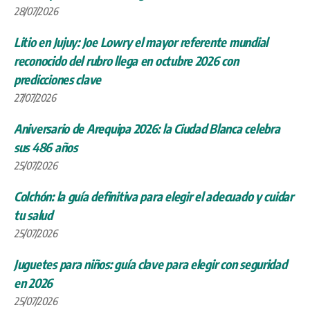
28/07/2026
Litio en Jujuy: Joe Lowry el mayor referente mundial
reconocido del rubro llega en octubre 2026 con
predicciones clave
27/07/2026
Aniversario de Arequipa 2026: la Ciudad Blanca celebra
sus 486 años
25/07/2026
Colchón: la guía definitiva para elegir el adecuado y cuidar
tu salud
25/07/2026
Juguetes para niños: guía clave para elegir con seguridad
en 2026
25/07/2026