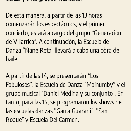
De esta manera, a partir de las 13 horas
comenzarán los espectáculos, y el primer
concierto, estará a cargo del grupo “Generación
de Villarrica”. A continuación, la Escuela de
Danza “Ñane Reta” llevará a cabo una obra de
baile.
A partir de las 14, se presentarán “Los
Fabulosos”, la Escuela de Danza “Mainumby” y el
grupo musical “Daniel Medina y su conjunto”. En
tanto, para las 15, se programaron los shows de
las escuelas danzas “Garra Guaraní”, “San
Roque” y Escuela Del Carmen.