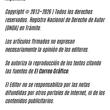
Copyright © 2013~2026 | Todos los derechos
reservados. Registro Nacional de Derecho de Autor
(DNDA) en Trámite.
Los artículos firmados no expresan
necesariamente la opinión de los editores.
Se autoriza la reproducción de los textos citando
las fuentes de
El Correo Gráfico
.
El Editor no se responsabiliza por las notas
difundidas por otros portales de Internet, ni de los
contenidos publicitarios.