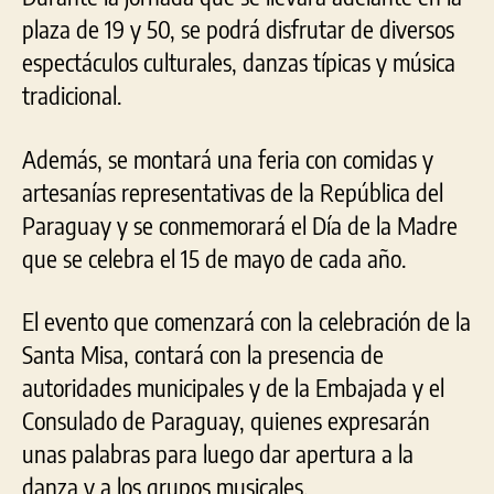
plaza de 19 y 50, se podrá disfrutar de diversos
espectáculos culturales, danzas típicas y música
tradicional.
Además, se montará una feria con comidas y
artesanías representativas de la República del
Paraguay y se conmemorará el Día de la Madre
que se celebra el 15 de mayo de cada año.
El evento que comenzará con la celebración de la
Santa Misa, contará con la presencia de
autoridades municipales y de la Embajada y el
Consulado de Paraguay, quienes expresarán
unas palabras para luego dar apertura a la
danza y a los grupos musicales.