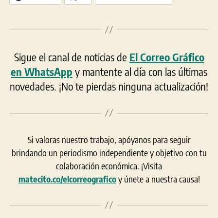
Sigue el canal de noticias de
El Correo Gráfico
en WhatsApp
y mantente al día con las últimas
novedades. ¡No te pierdas ninguna actualización!
Si valoras nuestro trabajo, apóyanos para seguir
brindando un periodismo independiente y objetivo con tu
colaboración económica. ¡Visita
matecito.co/elcorreografico
y únete a nuestra causa!