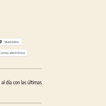
Mastodon
Correo electrónico
l día con las últimas