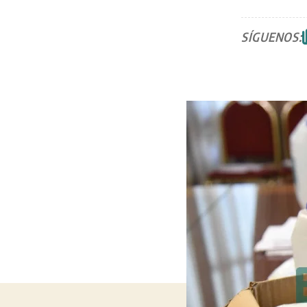
SÍGUENOS: