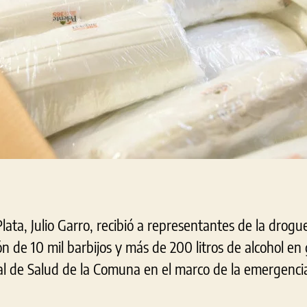
lata, Julio Garro, recibió a representantes de la drog
n de 10 mil barbijos y más de 200 litros de alcohol en
al de Salud de la Comuna en el marco de la emergencia