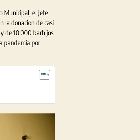
 Municipal, el Jefe
n la donación de casi
 y de 10.000 barbijos.
 la pandemia por