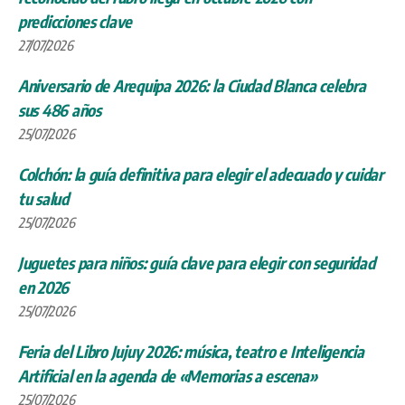
predicciones clave
27/07/2026
Aniversario de Arequipa 2026: la Ciudad Blanca celebra
sus 486 años
25/07/2026
Colchón: la guía definitiva para elegir el adecuado y cuidar
tu salud
25/07/2026
Juguetes para niños: guía clave para elegir con seguridad
en 2026
25/07/2026
Feria del Libro Jujuy 2026: música, teatro e Inteligencia
Artificial en la agenda de «Memorias a escena»
25/07/2026