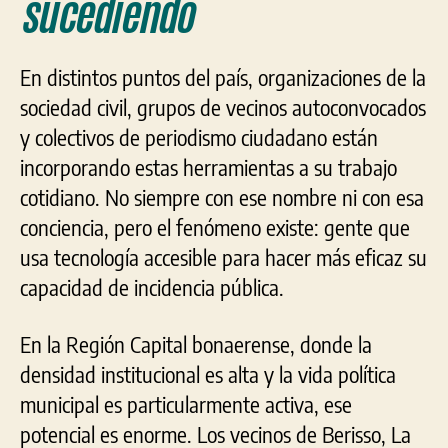
sucediendo
En distintos puntos del país, organizaciones de la
sociedad civil, grupos de vecinos autoconvocados
y colectivos de periodismo ciudadano están
incorporando estas herramientas a su trabajo
cotidiano. No siempre con ese nombre ni con esa
conciencia, pero el fenómeno existe: gente que
usa tecnología accesible para hacer más eficaz su
capacidad de incidencia pública.
En la Región Capital bonaerense, donde la
densidad institucional es alta y la vida política
municipal es particularmente activa, ese
potencial es enorme. Los vecinos de Berisso, La