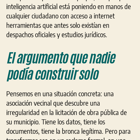
inteligencia artificial está poniendo en manos de
cualquier ciudadano con acceso a internet
herramientas que antes solo existían en
despachos oficiales y estudios jurídicos.
El argumento que nadie
podía construir solo
Pensemos en una situación concreta: una
asociación vecinal que descubre una
irregularidad en la licitación de obra pública de
su municipio. Tiene los datos, tiene los
documentos, tiene la bronca legítima. Pero para