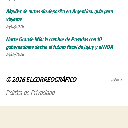
Alquiler de autos sin depósito en Argentina: guía para
viajeros
25/07/2026
Norte Grande litio: la cumbre de Posadas con 10
gobernadores define el futuro fiscal de Jujuy y el NOA
24/07/2026
© 2026
ELCORREOGRÁFICO
Subir
↑
Política de Privacidad