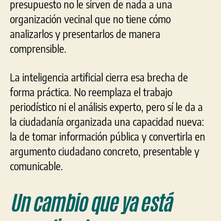
presupuesto no le sirven de nada a una
organización vecinal que no tiene cómo
analizarlos y presentarlos de manera
comprensible.
La inteligencia artificial cierra esa brecha de
forma práctica. No reemplaza el trabajo
periodístico ni el análisis experto, pero sí le da a
la ciudadanía organizada una capacidad nueva:
la de tomar información pública y convertirla en
argumento ciudadano concreto, presentable y
comunicable.
Un cambio que ya está