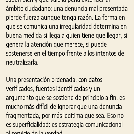
ámbito ciudadano: una denuncia mal presentada
pierde fuerza aunque tenga razón. La forma en
que se comunica una irregularidad determina en
buena medida si llega a quien tiene que llegar, si
genera la atención que merece, si puede
sostenerse en el tiempo frente a los intentos de
neutralizarla.
Una presentación ordenada, con datos
verificados, fuentes identificadas y un
argumento que se sostiene de principio a fin, es
mucho más difícil de ignorar que una denuncia
fragmentada, por más legítima que sea. Eso no
es superficialidad: es estrategia comunicacional
al servicio de la verdad.