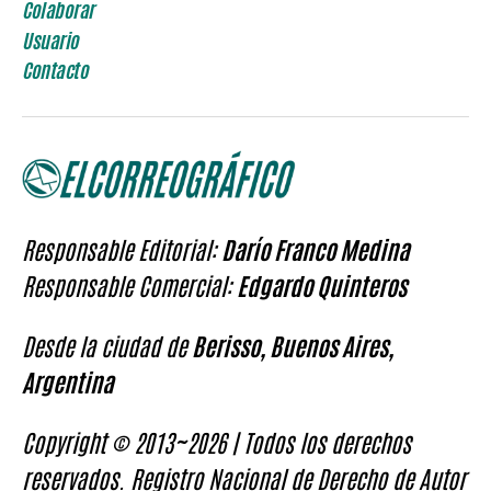
Colaborar
Usuario
Contacto
Responsable Editorial:
Darío Franco Medina
Responsable Comercial:
Edgardo Quinteros
Desde la ciudad de
Berisso, Buenos Aires,
Argentina
Copyright © 2013~2026 | Todos los derechos
reservados. Registro Nacional de Derecho de Autor