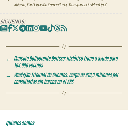
abierto
,
Participación Comunitaria
,
Transparencia Municipal
SÍGUENOS:
←
Concejo Deliberante Berisso: histórico freno a ayuda para
104.000 vecinos
→
Wasiejko Tribunal de Cuentas: cargo de $10,3 millones por
consultorías sin barcos en el ARS
Quienes somos