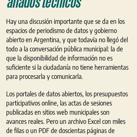
aliados técnicos
Hay una discusión importante que se da en los
espacios de periodismo de datos y gobierno
abierto en Argentina, y que todavía no llegó del
todo a la conversación pública municipal: la de
que la disponibilidad de información no es
suficiente si la ciudadanía no tiene herramientas
para procesarla y comunicarla.
Los portales de datos abiertos, los presupuestos
participativos online, las actas de sesiones
publicadas en sitios web municipales son
avances reales. Pero un archivo Excel con miles
de filas o un PDF de doscientas páginas de