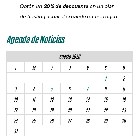
Obtén un
20% de descuento
en un plan
de hosting anual clickeando en la imagen
Agenda de Noticias
agosto 2026
L
M
X
J
V
S
D
1
2
3
4
5
6
7
8
9
10
11
12
13
14
15
16
17
18
19
20
21
22
23
24
25
26
27
28
29
30
31