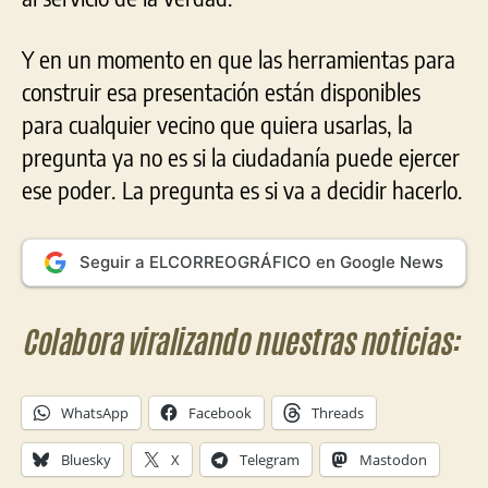
Y en un momento en que las herramientas para
construir esa presentación están disponibles
para cualquier vecino que quiera usarlas, la
pregunta ya no es si la ciudadanía puede ejercer
ese poder. La pregunta es si va a decidir hacerlo.
Seguir a ELCORREOGRÁFICO en Google News
Colabora viralizando nuestras noticias:
WhatsApp
Facebook
Threads
Bluesky
X
Telegram
Mastodon