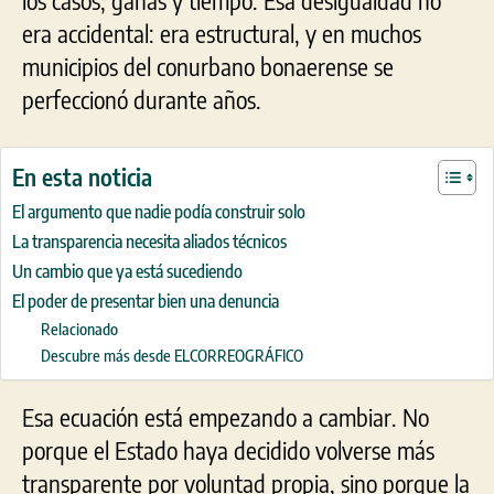
los casos, ganas y tiempo. Esa desigualdad no
era accidental: era estructural, y en muchos
municipios del conurbano bonaerense se
perfeccionó durante años.
En esta noticia
El argumento que nadie podía construir solo
La transparencia necesita aliados técnicos
Un cambio que ya está sucediendo
El poder de presentar bien una denuncia
Relacionado
Descubre más desde ELCORREOGRÁFICO
Esa ecuación está empezando a cambiar. No
porque el Estado haya decidido volverse más
transparente por voluntad propia, sino porque la