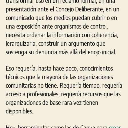
transformar eso en un reclamo formal, en una
presentación ante el Concejo Deliberante, en un
comunicado que los medios puedan cubrir o en
una exposición ante organismos de control,
necesita ordenar la información con coherencia,
jerarquizarla, construir un argumento que
sostenga su denuncia más allá del enojo inicial.
Eso requería, hasta hace poco, conocimientos
técnicos que la mayoría de las organizaciones
comunitarias no tiene. Requería tiempo, requería
acceso a profesionales, requería recursos que las
organizaciones de base rara vez tienen
disponibles.
Hoy, herramientas como las de Canva para
crear