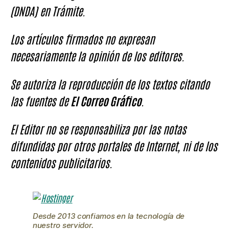
(DNDA) en Trámite.
Los artículos firmados no expresan
necesariamente la opinión de los editores.
Se autoriza la reproducción de los textos citando
las fuentes de
El Correo Gráfico
.
El Editor no se responsabiliza por las notas
difundidas por otros portales de Internet, ni de los
contenidos publicitarios.
Desde 2013 confiamos en la tecnología de
nuestro servidor.