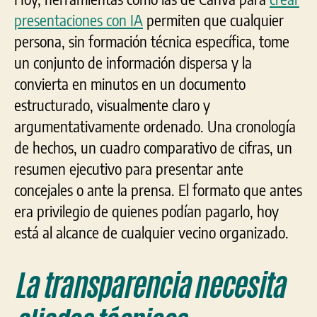
presentaciones con IA
permiten que cualquier
persona, sin formación técnica específica, tome
un conjunto de información dispersa y la
convierta en minutos en un documento
estructurado, visualmente claro y
argumentativamente ordenado. Una cronología
de hechos, un cuadro comparativo de cifras, un
resumen ejecutivo para presentar ante
concejales o ante la prensa. El formato que antes
era privilegio de quienes podían pagarlo, hoy
está al alcance de cualquier vecino organizado.
La transparencia necesita