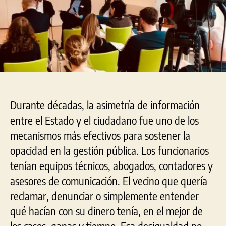
Durante décadas, la asimetría de información
entre el Estado y el ciudadano fue uno de los
mecanismos más efectivos para sostener la
opacidad en la gestión pública. Los funcionarios
tenían equipos técnicos, abogados, contadores y
asesores de comunicación. El vecino que quería
reclamar, denunciar o simplemente entender
qué hacían con su dinero tenía, en el mejor de