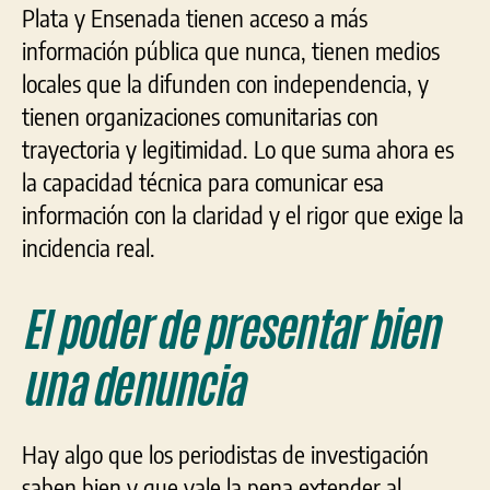
Plata y Ensenada tienen acceso a más
información pública que nunca, tienen medios
locales que la difunden con independencia, y
tienen organizaciones comunitarias con
trayectoria y legitimidad. Lo que suma ahora es
la capacidad técnica para comunicar esa
información con la claridad y el rigor que exige la
incidencia real.
El poder de presentar bien
una denuncia
Hay algo que los periodistas de investigación
saben bien y que vale la pena extender al