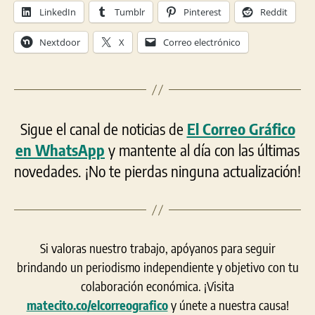
LinkedIn
Tumblr
Pinterest
Reddit
Nextdoor
X
Correo electrónico
Sigue el canal de noticias de
El Correo Gráfico
en WhatsApp
y mantente al día con las últimas
novedades. ¡No te pierdas ninguna actualización!
Si valoras nuestro trabajo, apóyanos para seguir
brindando un periodismo independiente y objetivo con tu
colaboración económica. ¡Visita
matecito.co/elcorreografico
y únete a nuestra causa!