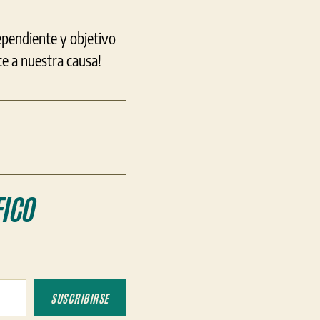
ependiente y objetivo
e a nuestra causa!
ICO
SUSCRIBIRSE