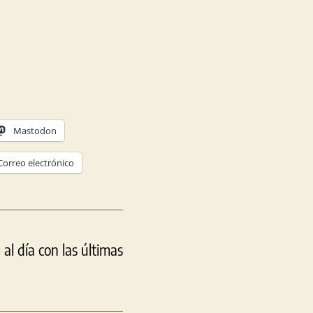
Mastodon
Correo electrónico
l día con las últimas