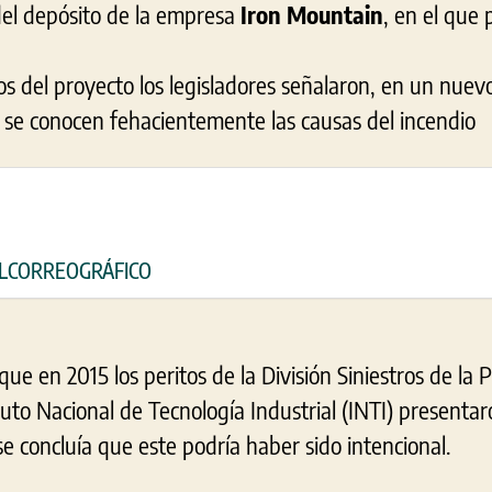
el depósito de la empresa
Iron Mountain
, en el que 
 del proyecto los legisladores señalaron, en un nuevo
 se conocen fehacientemente las causas del incendio
 ELCORREOGRÁFICO
e en 2015 los peritos de la División Siniestros de la P
tuto Nacional de Tecnología Industrial (INTI) presenta
 se concluía que este podría haber sido intencional.