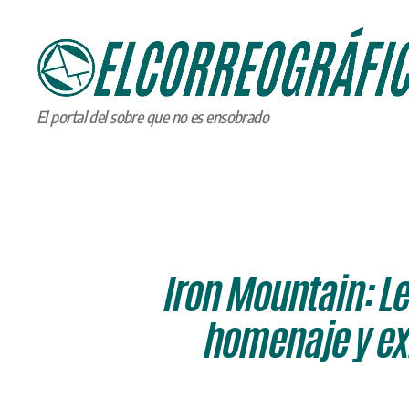
ELCORREOGRÁFICO
El portal del sobre que no es ensobrado
Iron Mountain: Le
homenaje y exi