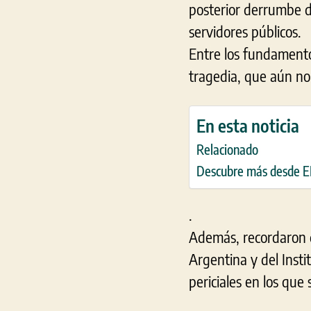
posterior derrumbe d
servidores públicos.
Entre los fundamentos
tragedia, que aún no
En esta noticia
Relacionado
Descubre más desde
.
Además, recordaron qu
Argentina y del Insti
periciales en los que