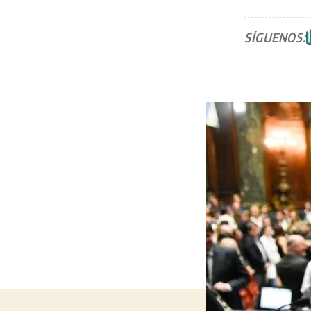
SÍGUENOS: