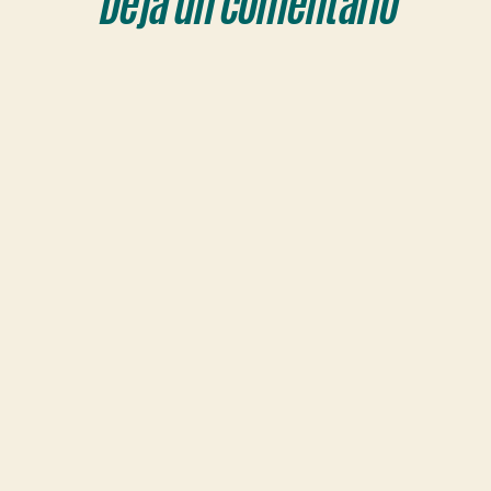
Deja un comentario