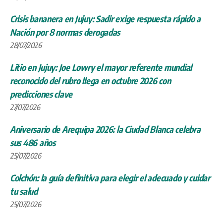
Crisis bananera en Jujuy: Sadir exige respuesta rápido a
Nación por 8 normas derogadas
28/07/2026
Litio en Jujuy: Joe Lowry el mayor referente mundial
reconocido del rubro llega en octubre 2026 con
predicciones clave
27/07/2026
Aniversario de Arequipa 2026: la Ciudad Blanca celebra
sus 486 años
25/07/2026
Colchón: la guía definitiva para elegir el adecuado y cuidar
tu salud
25/07/2026