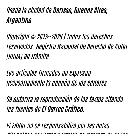
Desde la ciudad de
Berisso, Buenos Aires,
Argentina
Copyright © 2013~2026 | Todos los derechos
reservados. Registro Nacional de Derecho de Autor
(DNDA) en Trámite.
Los artículos firmados no expresan
necesariamente la opinión de los editores.
Se autoriza la reproducción de los textos citando
las fuentes de
El Correo Gráfico
.
El Editor no se responsabiliza por las notas