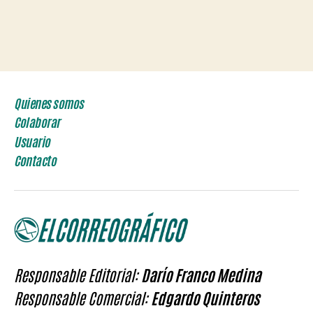
Quienes somos
Colaborar
Usuario
Contacto
Responsable Editorial:
Darío Franco Medina
Responsable Comercial:
Edgardo Quinteros