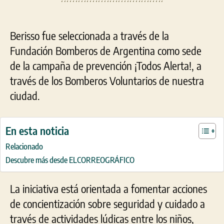
Berisso fue seleccionada a través de la
Fundación Bomberos de Argentina como sede
de la campaña de prevención ¡Todos Alerta!, a
través de los Bomberos Voluntarios de nuestra
ciudad.
En esta noticia
Relacionado
Descubre más desde ELCORREOGRÁFICO
La iniciativa está orientada a fomentar acciones
de concientización sobre seguridad y cuidado a
través de actividades lúdicas entre los niños,