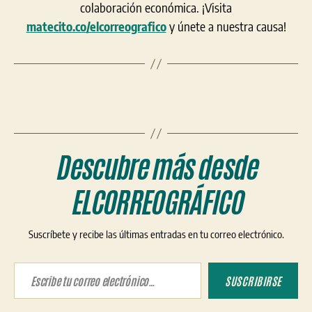
colaboración económica. ¡Visita
matecito.co/elcorreografico
y únete a nuestra causa!
Descubre más desde
ELCORREOGRÁFICO
Suscríbete y recibe las últimas entradas en tu correo electrónico.
Escribe tu correo electrónico…
SUSCRIBIRSE