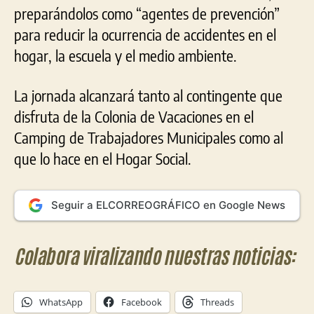
preparándolos como “agentes de prevención”
para reducir la ocurrencia de accidentes en el
hogar, la escuela y el medio ambiente.
La jornada alcanzará tanto al contingente que
disfruta de la Colonia de Vacaciones en el
Camping de Trabajadores Municipales como al
que lo hace en el Hogar Social.
Seguir a ELCORREOGRÁFICO en Google News
Colabora viralizando nuestras noticias:
WhatsApp
Facebook
Threads