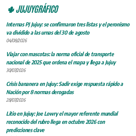
🌵 JUJUYGRÁFICO
Internas PJ Jujuy: se confirmaron tres listas y el peronismo
va dividido a las urnas del 30 de agosto
04/08/2026
Viajar con mascotas: la norma oficial de transporte
nacional de 2025 que ordena el mapa y llega a Jujuy
30/07/2026
Crisis bananera en Jujuy: Sadir exige respuesta rápido a
Nación por 8 normas derogadas
28/07/2026
Litio en Jujuy: Joe Lowry el mayor referente mundial
reconocido del rubro llega en octubre 2026 con
predicciones clave