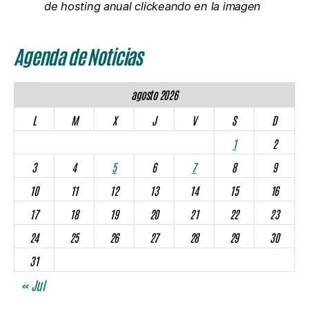
de hosting anual clickeando en la imagen
Agenda de Noticias
agosto 2026
L
M
X
J
V
S
D
1
2
3
4
5
6
7
8
9
10
11
12
13
14
15
16
17
18
19
20
21
22
23
24
25
26
27
28
29
30
31
« Jul