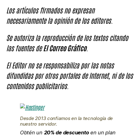
Los artículos firmados no expresan
necesariamente la opinión de los editores.
Se autoriza la reproducción de los textos citando
las fuentes de
El Correo Gráfico
.
El Editor no se responsabiliza por las notas
difundidas por otros portales de Internet, ni de los
contenidos publicitarios.
Desde 2013 confiamos en la tecnología de
nuestro servidor.
Obtén un
20% de descuento
en un plan