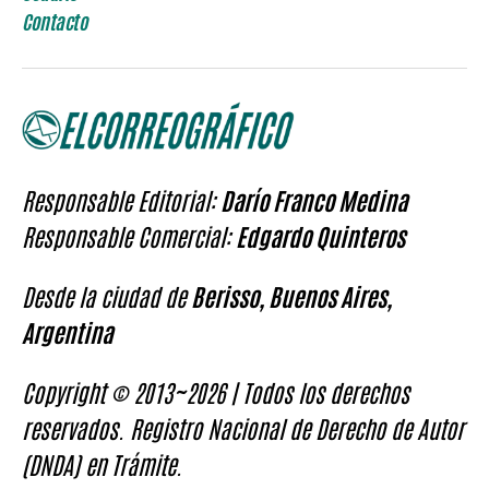
Contacto
Responsable Editorial:
Darío Franco Medina
Responsable Comercial:
Edgardo Quinteros
Desde la ciudad de
Berisso, Buenos Aires,
Argentina
Copyright © 2013~2026 | Todos los derechos
reservados. Registro Nacional de Derecho de Autor
(DNDA) en Trámite.