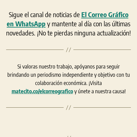
Sigue el canal de noticias de
El Correo Gráfico
en WhatsApp
y mantente al día con las últimas
novedades. ¡No te pierdas ninguna actualización!
Si valoras nuestro trabajo, apóyanos para seguir
brindando un periodismo independiente y objetivo con tu
colaboración económica. ¡Visita
matecito.co/elcorreografico
y únete a nuestra causa!