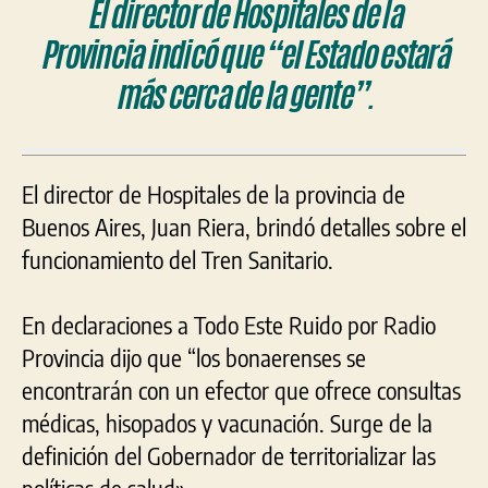
El director de Hospitales de la
Provincia indicó que “el Estado estará
más cerca de la gente”.
El director de Hospitales de la provincia de
Buenos Aires, Juan Riera, brindó detalles sobre el
funcionamiento del Tren Sanitario.
En declaraciones a Todo Este Ruido por Radio
Provincia dijo que “los bonaerenses se
encontrarán con un efector que ofrece consultas
médicas, hisopados y vacunación. Surge de la
definición del Gobernador de territorializar las
políticas de salud».