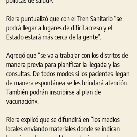
Riera puntualizó que con el Tren Sanitario “se
podrá llegar a lugares de difícil acceso y el
Estado estará más cerca de la gente”.
Agregó que “se va a trabajar con los distritos de
manera previa para planificar la llegada y las
consultas. De todos modos si los pacientes llegan
de manera espontánea se les brindará atención.
También podrán inscribirse al plan de
vacunación».
Riera explicó que se difundirá en “los medios
locales enviando materiales donde se indican