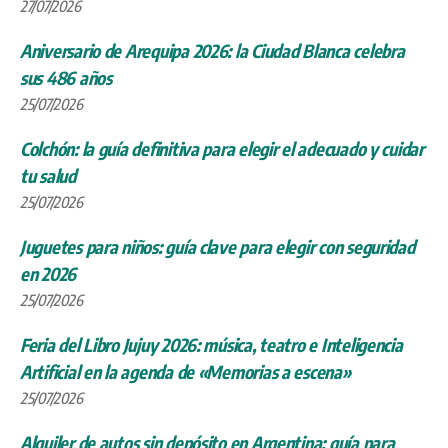
27/07/2026
Aniversario de Arequipa 2026: la Ciudad Blanca celebra
sus 486 años
25/07/2026
Colchón: la guía definitiva para elegir el adecuado y cuidar
tu salud
25/07/2026
Juguetes para niños: guía clave para elegir con seguridad
en 2026
25/07/2026
Feria del Libro Jujuy 2026: música, teatro e Inteligencia
Artificial en la agenda de «Memorias a escena»
25/07/2026
Alquiler de autos sin depósito en Argentina: guía para