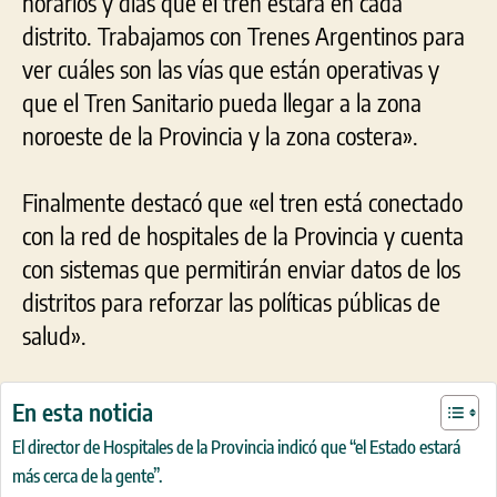
horarios y días que el tren estará en cada
distrito. Trabajamos con Trenes Argentinos para
ver cuáles son las vías que están operativas y
que el Tren Sanitario pueda llegar a la zona
noroeste de la Provincia y la zona costera».
Finalmente destacó que «el tren está conectado
con la red de hospitales de la Provincia y cuenta
con sistemas que permitirán enviar datos de los
distritos para reforzar las políticas públicas de
salud».
En esta noticia
El director de Hospitales de la Provincia indicó que “el Estado estará
más cerca de la gente”.