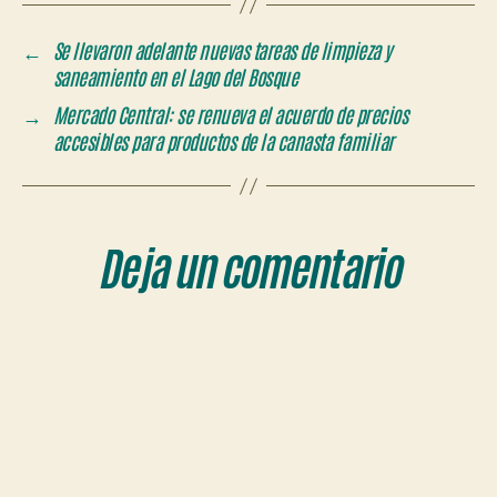
←
Se llevaron adelante nuevas tareas de limpieza y
saneamiento en el Lago del Bosque
→
Mercado Central: se renueva el acuerdo de precios
accesibles para productos de la canasta familiar
Deja un comentario