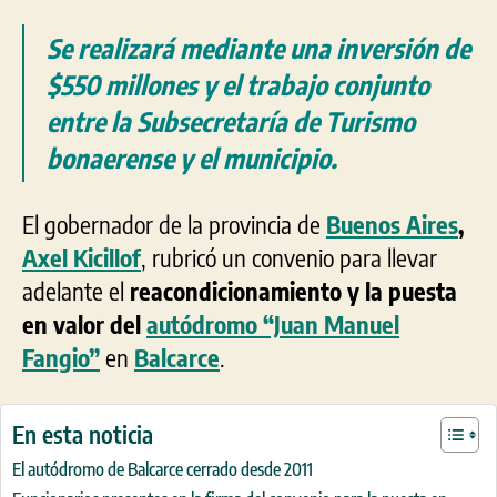
Se realizará mediante una inversión de
$550 millones y el trabajo conjunto
entre la Subsecretaría de Turismo
bonaerense y el municipio.
El gobernador de la provincia de
Buenos Aires
,
Axel Kicillof
, rubricó un convenio para llevar
adelante el
reacondicionamiento y la puesta
en valor del
autódromo “Juan Manuel
Fangio”
en
Balcarce
.
En esta noticia
El autódromo de Balcarce cerrado desde 2011