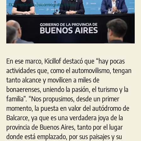
En ese marco, Kicillof destacó que “hay pocas
actividades que, como el automovilismo, tengan
tanto alcance y movilicen a miles de
bonaerenses, uniendo la pasión, el turismo y la
familia”. “Nos propusimos, desde un primer
momento, la puesta en valor del autódromo de
Balcarce, ya que es una verdadera joya de la
provincia de Buenos Aires, tanto por el lugar
donde está emplazado, por sus paisajes y su