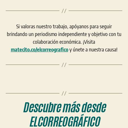
Si valoras nuestro trabajo, apóyanos para seguir
brindando un periodismo independiente y objetivo con tu
colaboración económica. ¡Visita
matecito.co/elcorreografico
y únete a nuestra causa!
Descubre más desde
ELCORREOGRÁFICO