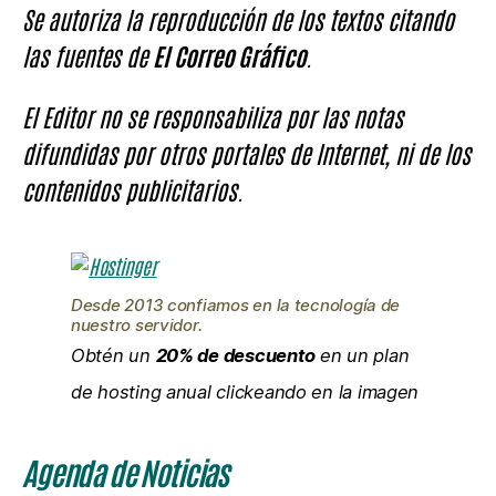
Se autoriza la reproducción de los textos citando
las fuentes de
El Correo Gráfico
.
El Editor no se responsabiliza por las notas
difundidas por otros portales de Internet, ni de los
contenidos publicitarios.
Desde 2013 confiamos en la tecnología de
nuestro servidor.
Obtén un
20% de descuento
en un plan
de hosting anual clickeando en la imagen
Agenda de Noticias