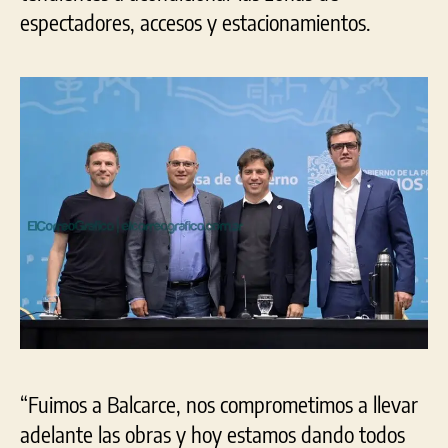
espectadores, accesos y estacionamientos.
“Fuimos a Balcarce, nos comprometimos a llevar
adelante las obras y hoy estamos dando todos