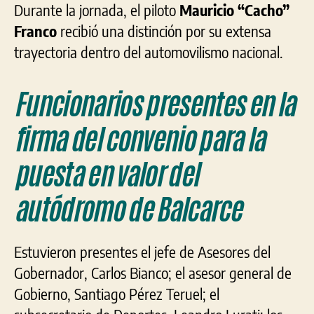
Durante la jornada, el piloto
Mauricio “Cacho”
Franco
recibió una distinción por su extensa
trayectoria dentro del automovilismo nacional.
Funcionarios presentes en la
firma del convenio para la
puesta en valor del
autódromo de Balcarce
Estuvieron presentes el jefe de Asesores del
Gobernador, Carlos Bianco; el asesor general de
Gobierno, Santiago Pérez Teruel; el