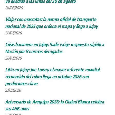
va dividido a las urnas del 30 de agosto
04/08/2026
Viajar con mascotas: la norma oficial de transporte
nacional de 2025 que ordena el mapa y llega a Jujuy
30/07/2026
Crisis bananera en Jujuy: Sadir exige respuesta rápido a
Nación por 8 normas derogadas
28/07/2026
Litio en Jujuy: Joe Lowry el mayor referente mundial
reconocido del rubro llega en octubre 2026 con
predicciones clave
27/07/2026
Aniversario de Arequipa 2026: la Ciudad Blanca celebra
sus 486 años