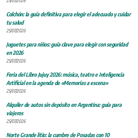
25/07/2026
Colchón: la guía definitiva para elegir el adecuado y cuidar
tu salud
25/07/2026
Juguetes para niños: guía clave para elegir con seguridad
en 2026
25/07/2026
Feria del Libro Jujuy 2026: música, teatro e Inteligencia
Artificial en la agenda de «Memorias a escena»
25/07/2026
Alquiler de autos sin depósito en Argentina: guía para
viajeros
25/07/2026
Norte Grande litio: la cumbre de Posadas con 10