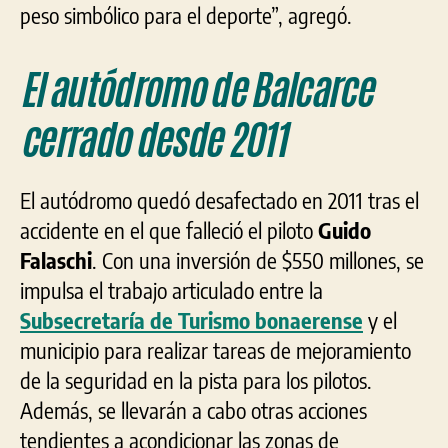
peso simbólico para el deporte”, agregó.
El autódromo de Balcarce
cerrado desde 2011
El autódromo quedó desafectado en 2011 tras el
accidente en el que falleció el piloto
Guido
Falaschi
. Con una inversión de $550 millones, se
impulsa el trabajo articulado entre la
Subsecretaría de Turismo bonaerense
y el
municipio para realizar tareas de mejoramiento
de la seguridad en la pista para los pilotos.
Además, se llevarán a cabo otras acciones
tendientes a acondicionar las zonas de