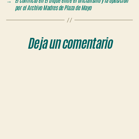
→
El conflicto en El Dique entre el oficialismo y la oposición
por el Archivo Madres de Plaza de Mayo
Deja un comentario