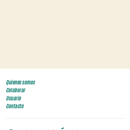
Quienes somos
Colaborar
Usuario
Contacto