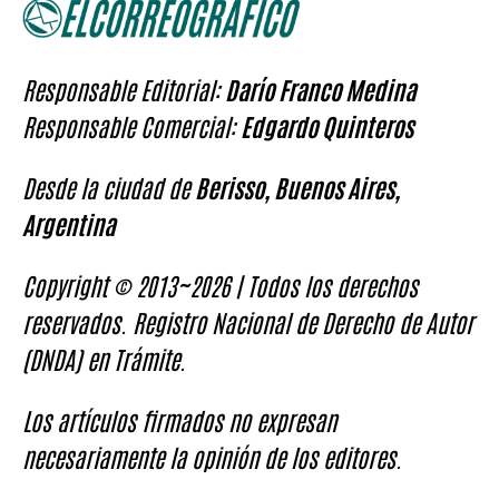
Responsable Editorial:
Darío Franco Medina
Responsable Comercial:
Edgardo Quinteros
Desde la ciudad de
Berisso, Buenos Aires,
Argentina
Copyright © 2013~2026 | Todos los derechos
reservados. Registro Nacional de Derecho de Autor
(DNDA) en Trámite.
Los artículos firmados no expresan
necesariamente la opinión de los editores.