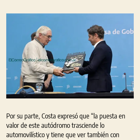
Por su parte, Costa expresó que “la puesta en
valor de este autódromo trasciende lo
automovilístico y tiene que ver también con