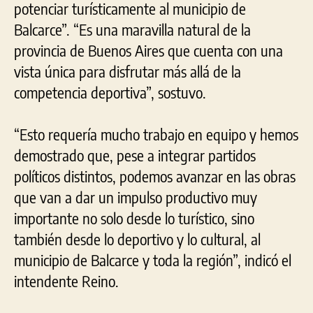
potenciar turísticamente al municipio de
Balcarce”. “Es una maravilla natural de la
provincia de Buenos Aires que cuenta con una
vista única para disfrutar más allá de la
competencia deportiva”, sostuvo.
“Esto requería mucho trabajo en equipo y hemos
demostrado que, pese a integrar partidos
políticos distintos, podemos avanzar en las obras
que van a dar un impulso productivo muy
importante no solo desde lo turístico, sino
también desde lo deportivo y lo cultural, al
municipio de Balcarce y toda la región”, indicó el
intendente Reino.