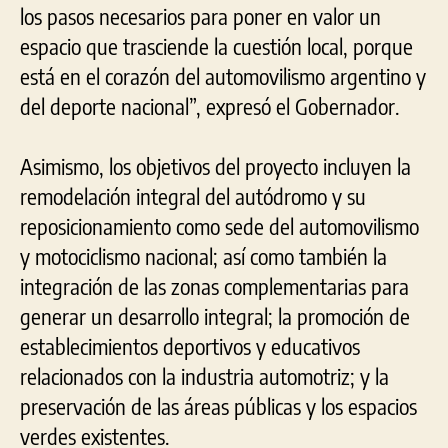
los pasos necesarios para poner en valor un
espacio que trasciende la cuestión local, porque
está en el corazón del automovilismo argentino y
del deporte nacional”, expresó el Gobernador.
Asimismo, los objetivos del proyecto incluyen la
remodelación integral del autódromo y su
reposicionamiento como sede del automovilismo
y motociclismo nacional; así como también la
integración de las zonas complementarias para
generar un desarrollo integral; la promoción de
establecimientos deportivos y educativos
relacionados con la industria automotriz; y la
preservación de las áreas públicas y los espacios
verdes existentes.