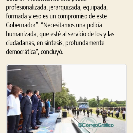
profesionalizada, jerarquizada, equipada,
formada y eso es un compromiso de este
Gobernador”. “Necesitamos una policía
humanizada, que esté al servicio de los y las
ciudadanas, en síntesis, profundamente
democrática”, concluyó.