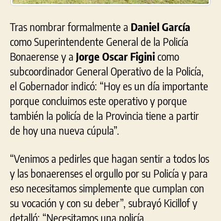
Tras nombrar formalmente a
Daniel García
como Superintendente General de la Policía
Bonaerense y a
Jorge Oscar Figini
como
subcoordinador General Operativo de la Policía,
el Gobernador indicó: “Hoy es un día importante
porque concluimos este operativo y porque
también la policía de la Provincia tiene a partir
de hoy una nueva cúpula”.
“Venimos a pedirles que hagan sentir a todos los
y las bonaerenses el orgullo por su Policía y para
eso necesitamos simplemente que cumplan con
su vocación y con su deber”, subrayó Kicillof y
detalló: “Necesitamos una policía