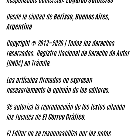
Desde la ciudad de
Berisso, Buenos Aires,
Argentina
Copyright © 2013~2026 | Todos los derechos
reservados. Registro Nacional de Derecho de Autor
(DNDA) en Trámite.
Los artículos firmados no expresan
necesariamente la opinión de los editores.
Se autoriza la reproducción de los textos citando
las fuentes de
El Correo Gráfico
.
El Editor no se responsabiliza por las notas