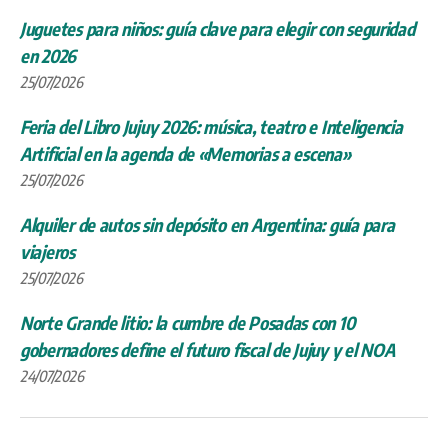
Juguetes para niños: guía clave para elegir con seguridad
en 2026
25/07/2026
Feria del Libro Jujuy 2026: música, teatro e Inteligencia
Artificial en la agenda de «Memorias a escena»
25/07/2026
Alquiler de autos sin depósito en Argentina: guía para
viajeros
25/07/2026
Norte Grande litio: la cumbre de Posadas con 10
gobernadores define el futuro fiscal de Jujuy y el NOA
24/07/2026