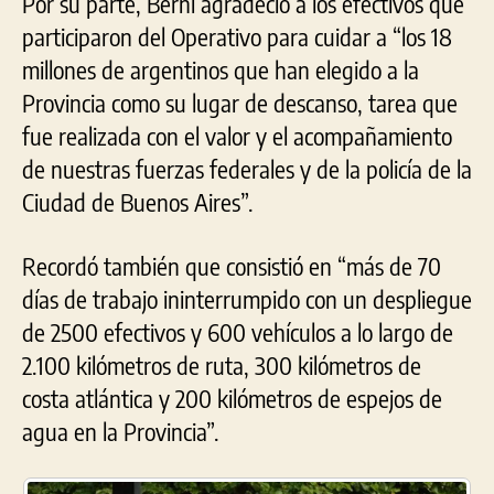
Por su parte, Berni agradeció a los efectivos que
participaron del Operativo para cuidar a “los 18
millones de argentinos que han elegido a la
Provincia como su lugar de descanso, tarea que
fue realizada con el valor y el acompañamiento
de nuestras fuerzas federales y de la policía de la
Ciudad de Buenos Aires”.
Recordó también que consistió en “más de 70
días de trabajo ininterrumpido con un despliegue
de 2500 efectivos y 600 vehículos a lo largo de
2.100 kilómetros de ruta, 300 kilómetros de
costa atlántica y 200 kilómetros de espejos de
agua en la Provincia”.