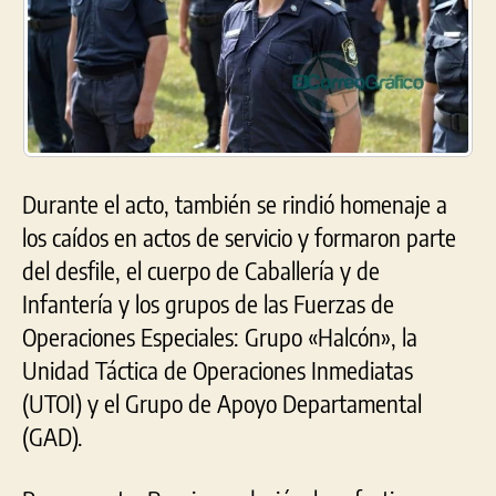
Durante el acto, también se rindió homenaje a
los caídos en actos de servicio y formaron parte
del desfile, el cuerpo de Caballería y de
Infantería y los grupos de las Fuerzas de
Operaciones Especiales: Grupo «Halcón», la
Unidad Táctica de Operaciones Inmediatas
(UTOI) y el Grupo de Apoyo Departamental
(GAD).