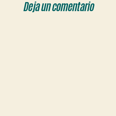
Deja un comentario