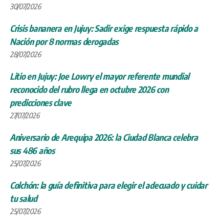
30/07/2026
Crisis bananera en Jujuy: Sadir exige respuesta rápido a
Nación por 8 normas derogadas
28/07/2026
Litio en Jujuy: Joe Lowry el mayor referente mundial
reconocido del rubro llega en octubre 2026 con
predicciones clave
27/07/2026
Aniversario de Arequipa 2026: la Ciudad Blanca celebra
sus 486 años
25/07/2026
Colchón: la guía definitiva para elegir el adecuado y cuidar
tu salud
25/07/2026