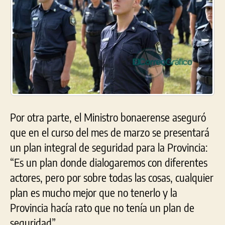
Por otra parte, el Ministro bonaerense aseguró
que en el curso del mes de marzo se presentará
un plan integral de seguridad para la Provincia:
“Es un plan donde dialogaremos con diferentes
actores, pero por sobre todas las cosas, cualquier
plan es mucho mejor que no tenerlo y la
Provincia hacía rato que no tenía un plan de
seguridad”.