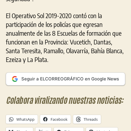
El Operativo Sol 2019-2020 contó con la
participación de los policías que egresan
anualmente de las 8 Escuelas de formación que
funcionan en la Provincia: Vucetich, Dantas,
Santa Teresita, Ramallo, Olavarría, Bahía Blanca,
Ezeiza y La Plata.
Seguir a ELCORREOGRÁFICO en Google News
Colabora viralizando nuestras noticias:
WhatsApp
Facebook
Threads