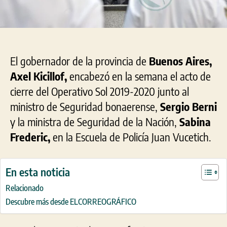
El gobernador de la provincia de
Buenos Aires,
Axel Kicillof,
encabezó en la semana el acto de
cierre del Operativo Sol 2019-2020 junto al
ministro de Seguridad bonaerense,
Sergio Berni
y la ministra de Seguridad de la Nación,
Sabina
Frederic,
en la Escuela de Policía Juan Vucetich.
En esta noticia
Relacionado
Descubre más desde ELCORREOGRÁFICO