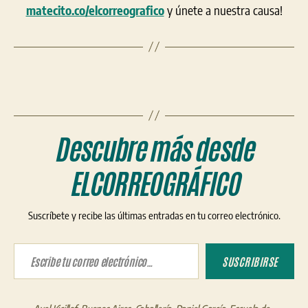
matecito.co/elcorreografico
y únete a nuestra causa!
Descubre más desde
ELCORREOGRÁFICO
Suscríbete y recibe las últimas entradas en tu correo electrónico.
Escribe tu correo electrónico…
SUSCRIBIRSE