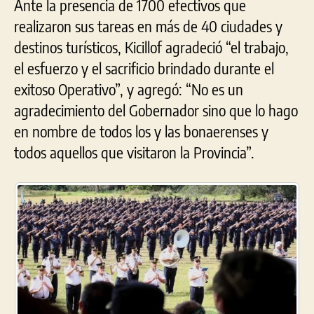
Ante la presencia de 1700 efectivos que
realizaron sus tareas en más de 40 ciudades y
destinos turísticos, Kicillof agradeció “el trabajo,
el esfuerzo y el sacrificio brindado durante el
exitoso Operativo”, y agregó: “No es un
agradecimiento del Gobernador sino que lo hago
en nombre de todos los y las bonaerenses y
todos aquellos que visitaron la Provincia”.