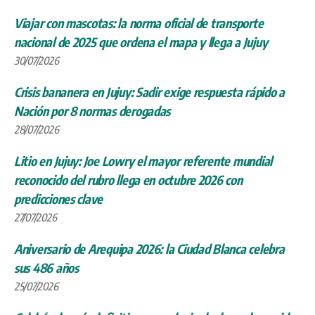
Viajar con mascotas: la norma oficial de transporte
nacional de 2025 que ordena el mapa y llega a Jujuy
30/07/2026
Crisis bananera en Jujuy: Sadir exige respuesta rápido a
Nación por 8 normas derogadas
28/07/2026
Litio en Jujuy: Joe Lowry el mayor referente mundial
reconocido del rubro llega en octubre 2026 con
predicciones clave
27/07/2026
Aniversario de Arequipa 2026: la Ciudad Blanca celebra
sus 486 años
25/07/2026