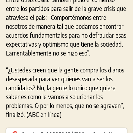
entre los partidos para salir de la grave crisis que
atraviesa el país: “Comportémonos entre
nosotros de manera tal que podamos encontrar
acuerdos fundamentales para no defraudar esas
expectativas y optimismo que tiene la sociedad.
Lamentablemente no se hizo eso”.
“¿Ustedes creen que la gente compra los diarios
desesperada para ver quienes van a ser los
candidatos? No, la gente lo unico que quiere
saber es como le vamos a solucionar los
problemas. O por lo menos, que no se agraven”,
finalizó. (ABC en línea)