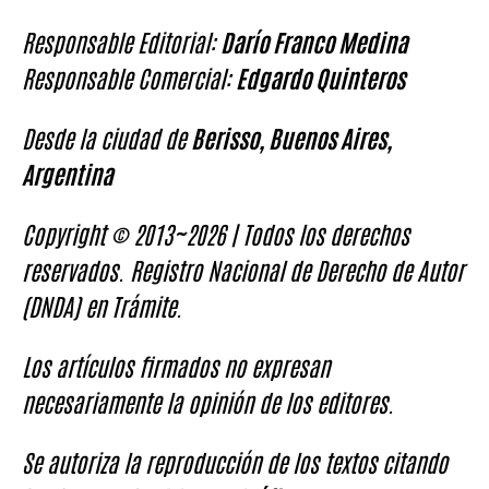
Responsable Editorial:
Darío Franco Medina
Responsable Comercial:
Edgardo Quinteros
Desde la ciudad de
Berisso, Buenos Aires,
Argentina
Copyright © 2013~2026 | Todos los derechos
reservados. Registro Nacional de Derecho de Autor
(DNDA) en Trámite.
Los artículos firmados no expresan
necesariamente la opinión de los editores.
Se autoriza la reproducción de los textos citando