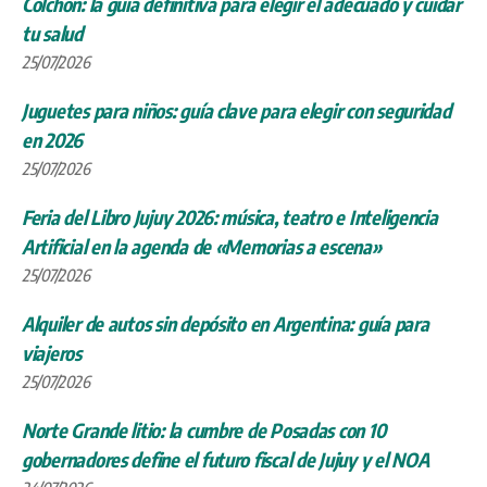
Colchón: la guía definitiva para elegir el adecuado y cuidar
tu salud
25/07/2026
Juguetes para niños: guía clave para elegir con seguridad
en 2026
25/07/2026
Feria del Libro Jujuy 2026: música, teatro e Inteligencia
Artificial en la agenda de «Memorias a escena»
25/07/2026
Alquiler de autos sin depósito en Argentina: guía para
viajeros
25/07/2026
Norte Grande litio: la cumbre de Posadas con 10
gobernadores define el futuro fiscal de Jujuy y el NOA