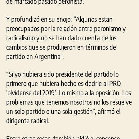
de marcado pasado peronista.
Y profundizó en su enojo: “Algunos están
preocupados por la relación entre peronismo y
radicalismo y no se han dado cuenta de los
cambios que se produjeron en términos de
partido en Argentina”.
“Si yo hubiera sido presidente del partido lo
primero que hubiera hecho es decirle al PRO
‘olvídense del 2019’. Lo mismo a la oposición. Los
problemas que tenemos nosotros no los resuelve
un solo partido o una sola gestión”, afirmó el
dirigente radical.
Entre otras cosas, también pidió el consenso