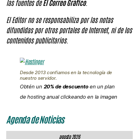
las fuentes de
El Correo Gráfico
.
El Editor no se responsabiliza por las notas
difundidas por otros portales de Internet, ni de los
contenidos publicitarios.
Desde 2013 confiamos en la tecnología de
nuestro servidor.
Obtén un
20% de descuento
en un plan
de hosting anual clickeando en la imagen
Agenda de Noticias
agosto 2026