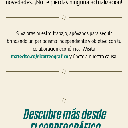
novedades. ¡No te pierdas ninguna actualización!
Si valoras nuestro trabajo, apóyanos para seguir
brindando un periodismo independiente y objetivo con tu
colaboración económica. ¡Visita
matecito.co/elcorreografico
y únete a nuestra causa!
Descubre más desde