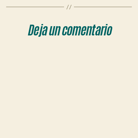
Deja un comentario