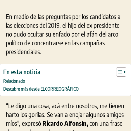
En medio de las preguntas por los candidatos a
las elecciones del 2019, el hijo del ex presidente
no pudo ocultar su enfado por el afán del arco
político de concentrarse en las campañas
presidenciales.
En esta noticia
Relacionado
Descubre más desde ELCORREOGRÁFICO
“Le digo una cosa, acá entre nosotros, me tienen
harto los gorilas. Se van a enojar algunos amigos
míos”, expresó
Ricardo Alfonsín,
con una frase