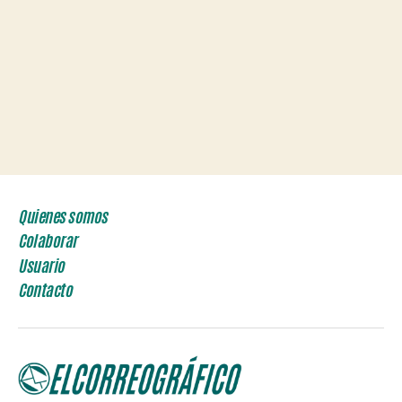
Quienes somos
Colaborar
Usuario
Contacto