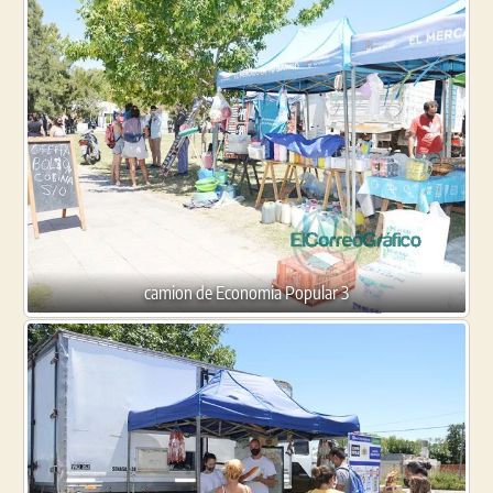
camion de Economia Popular 3