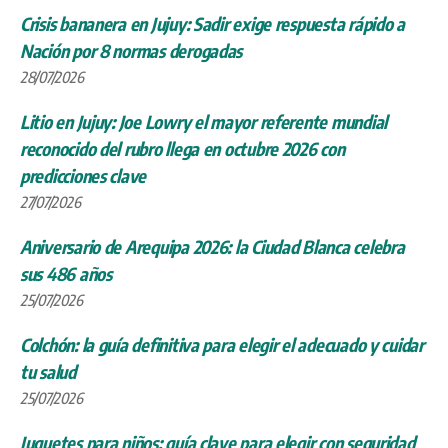
Crisis bananera en Jujuy: Sadir exige respuesta rápido a
Nación por 8 normas derogadas
28/07/2026
Litio en Jujuy: Joe Lowry el mayor referente mundial
reconocido del rubro llega en octubre 2026 con
predicciones clave
27/07/2026
Aniversario de Arequipa 2026: la Ciudad Blanca celebra
sus 486 años
25/07/2026
Colchón: la guía definitiva para elegir el adecuado y cuidar
tu salud
25/07/2026
Juguetes para niños: guía clave para elegir con seguridad