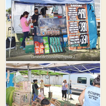
camion de Economia Popular 2