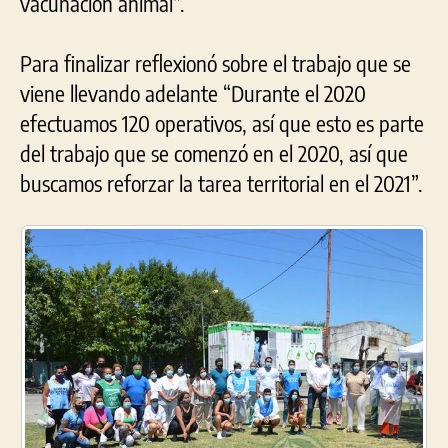
vacunación animal”.
Para finalizar reflexionó sobre el trabajo que se
viene llevando adelante “Durante el 2020
efectuamos 120 operativos, así que esto es parte
del trabajo que se comenzó en el 2020, así que
buscamos reforzar la tarea territorial en el 2021”.