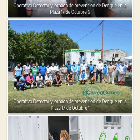
Operativo Detectar y jornada de prevencion de Dengue en la
Plaza 17 de Octubre 6
Operativo Detectar y jornada de prevencion de Dengue en la
Plaza 17 de Octubre 1