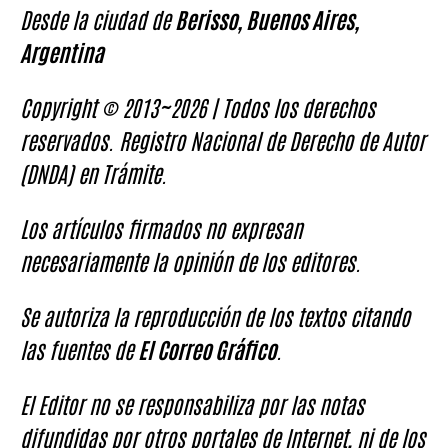
Desde la ciudad de
Berisso, Buenos Aires,
Argentina
Copyright © 2013~2026 | Todos los derechos
reservados. Registro Nacional de Derecho de Autor
(DNDA) en Trámite.
Los artículos firmados no expresan
necesariamente la opinión de los editores.
Se autoriza la reproducción de los textos citando
las fuentes de
El Correo Gráfico
.
El Editor no se responsabiliza por las notas
difundidas por otros portales de Internet, ni de los