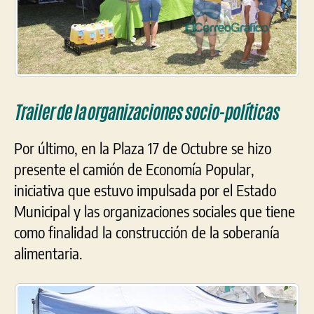
Trailer de la organizaciones socio-políticas
Por último, en la Plaza 17 de Octubre se hizo
presente el camión de Economía Popular,
iniciativa que estuvo impulsada por el Estado
Municipal y las organizaciones sociales que tiene
como finalidad la construcción de la soberanía
alimentaria.