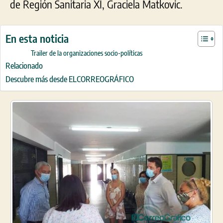
de Región Sanitaria XI, Graciela Matkovic.
En esta noticia
Trailer de la organizaciones socio-políticas
Relacionado
Descubre más desde ELCORREOGRÁFICO