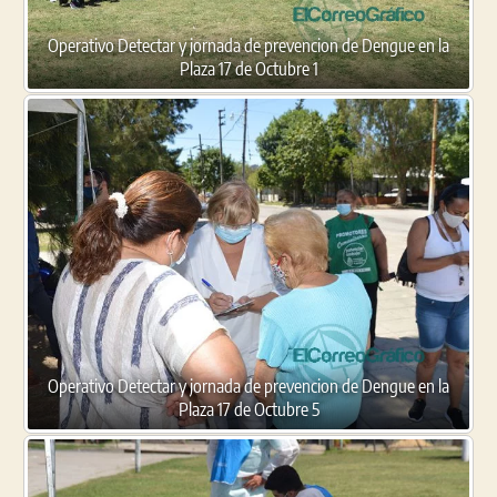
Operativo Detectar y jornada de prevencion de Dengue en la
Plaza 17 de Octubre 1
Operativo Detectar y jornada de prevencion de Dengue en la
Plaza 17 de Octubre 5