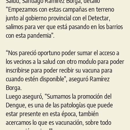
Salud, Santiago Ramírez Borga, detalló
“Empezamos con estas campañas en terreno
junto al gobierno provincial con el Detectar,
salimos para ver que está pasando en los barrios
con esta pandemia”.
“Nos pareció oportuno poder sumar el acceso a
los vecinos a la salud con otro modulo para poder
inscribirse para poder recibir su vacuna para
cuando estén disponible”, aseguró Ramírez
Borga.
Luego aseguró, “Sumamos la promoción del
Dengue, es una de las patologías que puede
estar presente en esta época, también
acercamos lo que es vacunación, sobre todo