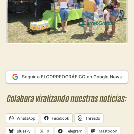
Seguir a ELCORREOGRÁFICO en Google News
Colabora viralizando nuestras noticias:
WhatsApp
Facebook
Threads
Bluesky
X
Telegram
Mastodon