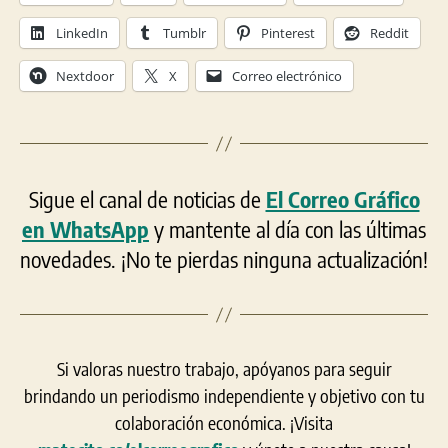
LinkedIn
Tumblr
Pinterest
Reddit
Nextdoor
X
Correo electrónico
Sigue el canal de noticias de
El Correo Gráfico
en WhatsApp
y mantente al día con las últimas
novedades. ¡No te pierdas ninguna actualización!
Si valoras nuestro trabajo, apóyanos para seguir
brindando un periodismo independiente y objetivo con tu
colaboración económica. ¡Visita