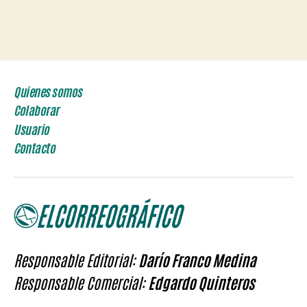
Quienes somos
Colaborar
Usuario
Contacto
Responsable Editorial:
Darío Franco Medina
Responsable Comercial:
Edgardo Quinteros