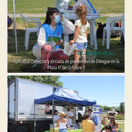
Operativo Detectar y jornada de prevencion de Dengue en la
Plaza 17 de Octubre 3