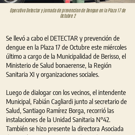
Operativo Detectar y jornada de prevencion de Dengue en la Plaza 17 de
Octubre 2
Se llevó a cabo el DETECTAR y prevención de
dengue en la Plaza 17 de Octubre este miércoles
último a cargo de la Municipalidad de Berisso, el
Ministerio de Salud bonaerense, la Región
Sanitaria XI y organizaciones sociales.
Luego de dialogar con los vecinos, el intendente
Municipal, Fabián Cagliardi junto al secretario de
Salud, Santiago Ramírez Borga, recorrió las
instalaciones de la Unidad Sanitaria N°42.
También se hizo presente la directora Asociada