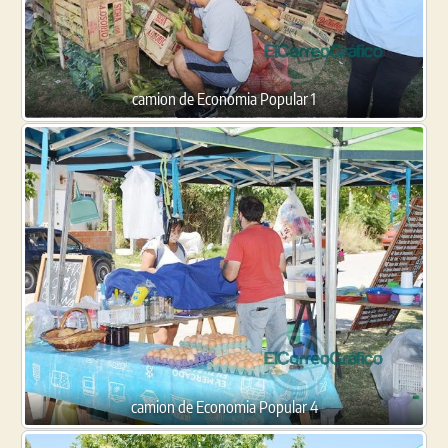
camion de Economia Popular 1
camion de Economia Popular 4