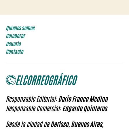
Quienes somos
Colaborar
Usuario
Contacto
Responsable Editorial:
Darío Franco Medina
Responsable Comercial:
Edgardo Quinteros
Desde la ciudad de
Berisso, Buenos Aires,