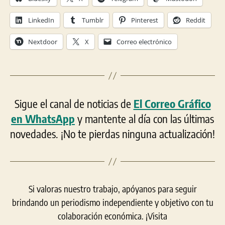
LinkedIn
Tumblr
Pinterest
Reddit
Nextdoor
X
Correo electrónico
Sigue el canal de noticias de
El Correo Gráfico
en WhatsApp
y mantente al día con las últimas
novedades. ¡No te pierdas ninguna actualización!
Si valoras nuestro trabajo, apóyanos para seguir
brindando un periodismo independiente y objetivo con tu
colaboración económica. ¡Visita