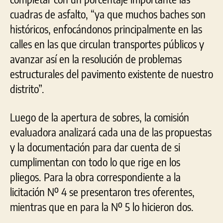
cuadras de asfalto, “ya que muchos baches son
históricos, enfocándonos principalmente en las
calles en las que circulan transportes públicos y
avanzar así en la resolución de problemas
estructurales del pavimento existente de nuestro
distrito”.
Luego de la apertura de sobres, la comisión
evaluadora analizará cada una de las propuestas
y la documentación para dar cuenta de si
cumplimentan con todo lo que rige en los
pliegos. Para la obra correspondiente a la
licitación Nº 4 se presentaron tres oferentes,
mientras que en para la Nº 5 lo hicieron dos.