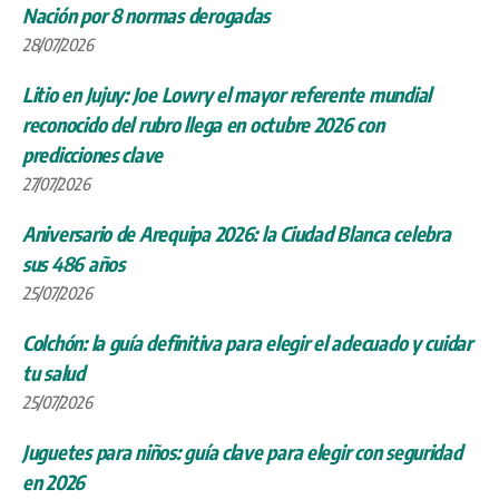
Nación por 8 normas derogadas
28/07/2026
Litio en Jujuy: Joe Lowry el mayor referente mundial
reconocido del rubro llega en octubre 2026 con
predicciones clave
27/07/2026
Aniversario de Arequipa 2026: la Ciudad Blanca celebra
sus 486 años
25/07/2026
Colchón: la guía definitiva para elegir el adecuado y cuidar
tu salud
25/07/2026
Juguetes para niños: guía clave para elegir con seguridad
en 2026