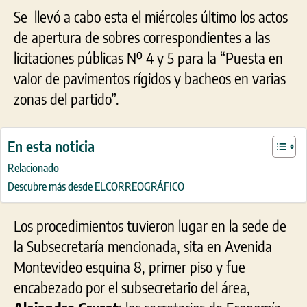
Se llevó a cabo esta el miércoles último los actos
de apertura de sobres correspondientes a las
licitaciones públicas Nº 4 y 5 para la “Puesta en
valor de pavimentos rígidos y bacheos en varias
zonas del partido”.
En esta noticia
Relacionado
Descubre más desde ELCORREOGRÁFICO
Los procedimientos tuvieron lugar en la sede de
la Subsecretaría mencionada, sita en Avenida
Montevideo esquina 8, primer piso y fue
encabezado por el subsecretario del área,