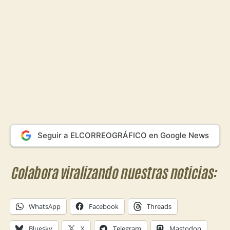
Seguir a ELCORREOGRÁFICO en Google News
Colabora viralizando nuestras noticias:
WhatsApp
Facebook
Threads
Bluesky
X
Telegram
Mastodon