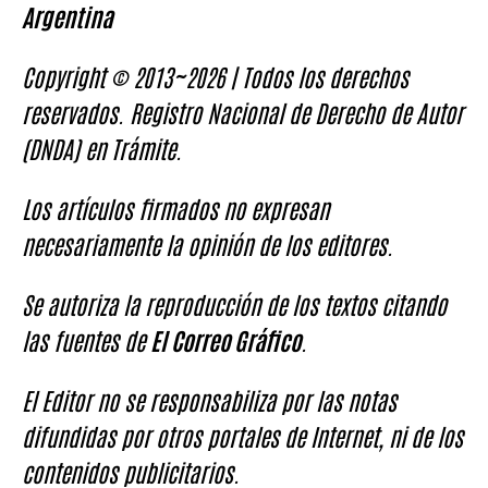
Argentina
Copyright © 2013~2026 | Todos los derechos
reservados. Registro Nacional de Derecho de Autor
(DNDA) en Trámite.
Los artículos firmados no expresan
necesariamente la opinión de los editores.
Se autoriza la reproducción de los textos citando
las fuentes de
El Correo Gráfico
.
El Editor no se responsabiliza por las notas
difundidas por otros portales de Internet, ni de los
contenidos publicitarios.