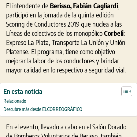
El intendente de
Berisso, Fabián Cagliardi
,
participó en la jornada de la quinta edición
Scoring de Conductores 2019 que nuclea a las
Líneas de colectivos de los monopólico
Corbeli
:
Expreso La Plata, Transporte La Unión y Unión
Platense. El programa, tiene como objetivo
mejorar la labor de los conductores y brindar
mayor calidad en lo respectivo a seguridad vial.
En esta noticia
Relacionado
Descubre más desde ELCORREOGRÁFICO
En el evento, llevado a cabo en el Salón Dorado
de Bomberos Voluntarios de Berisso, también