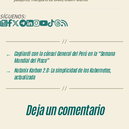
SÍGUENOS:
←
Cagliardi con la cónsul General del Perú en la “Semana
Mundial del Pisco”
→
Nutanix Karbon 2.0: La simplicidad de los Kubernetes,
actualizada
Deja un comentario