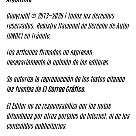
Copyright © 2013~2026 | Todos los derechos
reservados. Registro Nacional de Derecho de Autor
(DNDA) en Trámite.
Los artículos firmados no expresan
necesariamente la opinión de los editores.
Se autoriza la reproducción de los textos citando
las fuentes de
El Correo Gráfico
.
El Editor no se responsabiliza por las notas
difundidas por otros portales de Internet, ni de los
contenidos publicitarios.