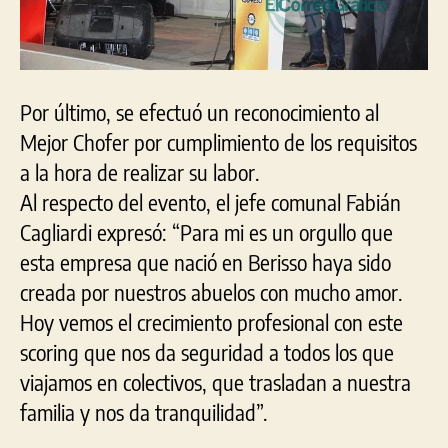
Por último, se efectuó un reconocimiento al
Mejor Chofer por cumplimiento de los requisitos
a la hora de realizar su labor.
Al respecto del evento, el jefe comunal Fabián
Cagliardi expresó: “Para mi es un orgullo que
esta empresa que nació en Berisso haya sido
creada por nuestros abuelos con mucho amor.
Hoy vemos el crecimiento profesional con este
scoring que nos da seguridad a todos los que
viajamos en colectivos, que trasladan a nuestra
familia y nos da tranquilidad”.