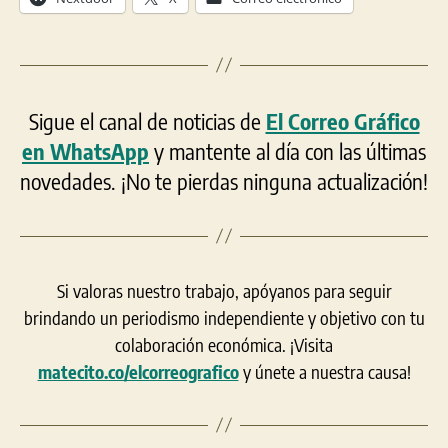
Sigue el canal de noticias de
El Correo Gráfico
en WhatsApp
y mantente al día con las últimas
novedades. ¡No te pierdas ninguna actualización!
Si valoras nuestro trabajo, apóyanos para seguir
brindando un periodismo independiente y objetivo con tu
colaboración económica. ¡Visita
matecito.co/elcorreografico
y únete a nuestra causa!