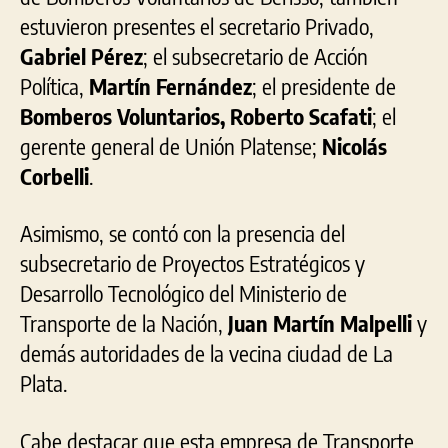
estuvieron presentes el secretario Privado,
Gabriel Pérez
; el subsecretario de Acción
Política,
Martín Fernández
; el presidente de
Bomberos Voluntarios, Roberto Scafati
; el
gerente general de Unión Platense;
Nicolás
Corbelli
.
Asimismo, se contó con la presencia del
subsecretario de Proyectos Estratégicos y
Desarrollo Tecnológico del Ministerio de
Transporte de la Nación,
Juan Martín Malpelli
y
demás autoridades de la vecina ciudad de La
Plata.
Cabe destacar que esta empresa de Transporte