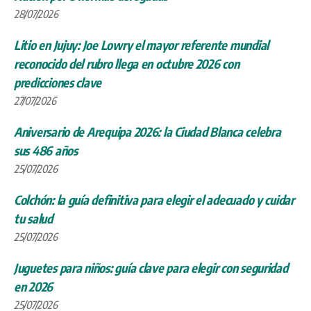
28/07/2026
Litio en Jujuy: Joe Lowry el mayor referente mundial
reconocido del rubro llega en octubre 2026 con
predicciones clave
27/07/2026
Aniversario de Arequipa 2026: la Ciudad Blanca celebra
sus 486 años
25/07/2026
Colchón: la guía definitiva para elegir el adecuado y cuidar
tu salud
25/07/2026
Juguetes para niños: guía clave para elegir con seguridad
en 2026
25/07/2026