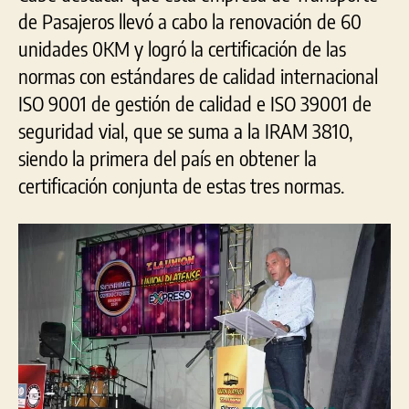
de Pasajeros llevó a cabo la renovación de 60
unidades 0KM y logró la certificación de las
normas con estándares de calidad internacional
ISO 9001 de gestión de calidad e ISO 39001 de
seguridad vial, que se suma a la IRAM 3810,
siendo la primera del país en obtener la
certificación conjunta de estas tres normas.