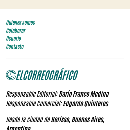
Quienes somos
Colaborar
Usuario
Contacto
Responsable Editorial:
Darío Franco Medina
Responsable Comercial:
Edgardo Quinteros
Desde la ciudad de
Berisso, Buenos Aires,
Argentina