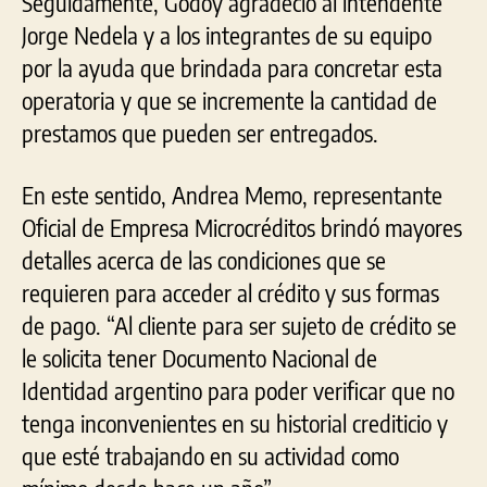
Seguidamente, Godoy agradeció al intendente
Jorge Nedela y a los integrantes de su equipo
por la ayuda que brindada para concretar esta
operatoria y que se incremente la cantidad de
prestamos que pueden ser entregados.
En este sentido, Andrea Memo, representante
Oficial de Empresa Microcréditos brindó mayores
detalles acerca de las condiciones que se
requieren para acceder al crédito y sus formas
de pago. “Al cliente para ser sujeto de crédito se
le solicita tener Documento Nacional de
Identidad argentino para poder verificar que no
tenga inconvenientes en su historial crediticio y
que esté trabajando en su actividad como