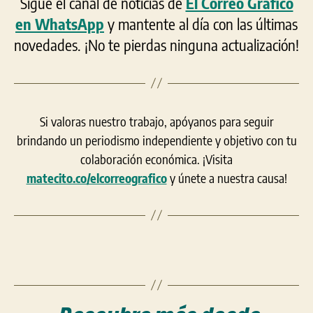
Sigue el canal de noticias de
El Correo Gráfico
en WhatsApp
y mantente al día con las últimas
novedades. ¡No te pierdas ninguna actualización!
Si valoras nuestro trabajo, apóyanos para seguir
brindando un periodismo independiente y objetivo con tu
colaboración económica. ¡Visita
matecito.co/elcorreografico
y únete a nuestra causa!