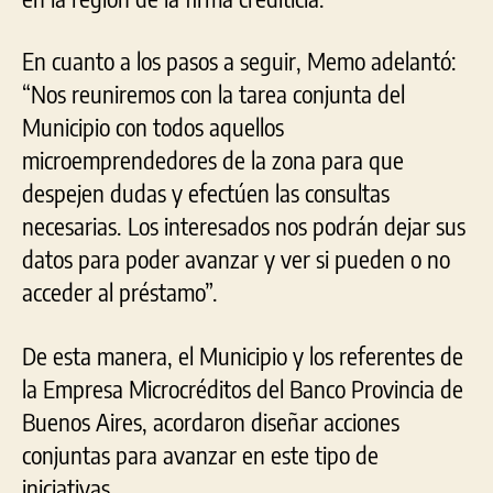
En cuanto a los pasos a seguir, Memo adelantó:
“Nos reuniremos con la tarea conjunta del
Municipio con todos aquellos
microemprendedores de la zona para que
despejen dudas y efectúen las consultas
necesarias. Los interesados nos podrán dejar sus
datos para poder avanzar y ver si pueden o no
acceder al préstamo”.
De esta manera, el Municipio y los referentes de
la Empresa Microcréditos del Banco Provincia de
Buenos Aires, acordaron diseñar acciones
conjuntas para avanzar en este tipo de
iniciativas.