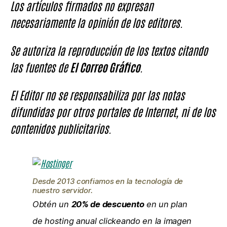
Los artículos firmados no expresan
necesariamente la opinión de los editores.
Se autoriza la reproducción de los textos citando
las fuentes de
El Correo Gráfico
.
El Editor no se responsabiliza por las notas
difundidas por otros portales de Internet, ni de los
contenidos publicitarios.
Desde 2013 confiamos en la tecnología de
nuestro servidor.
Obtén un
20% de descuento
en un plan
de hosting anual clickeando en la imagen