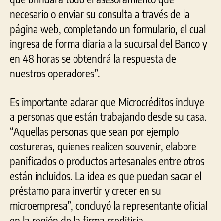
necesario o enviar su consulta a través de la
página web, completando un formulario, el cual
ingresa de forma diaria a la sucursal del Banco y
en 48 horas se obtendrá la respuesta de
nuestros operadores”.
Es importante aclarar que Microcréditos incluye
a personas que están trabajando desde su casa.
“Aquellas personas que sean por ejemplo
costureras, quienes realicen souvenir, elabore
panificados o productos artesanales entre otros
están incluidos. La idea es que puedan sacar el
préstamo para invertir y crecer en su
microempresa”, concluyó la representante oficial
en la región de la firma crediticia.