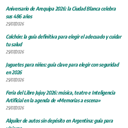
Aniversario de Arequipa 2026: la Ciudad Blanca celebra
sus 486 años
25/07/2026
Colchón: la guía definitiva para elegir el adecuado y cuidar
tu salud
25/07/2026
Juguetes para niños: guía clave para elegir con seguridad
en 2026
25/07/2026
Feria del Libro Jujuy 2026: música, teatro e Inteligencia
Artificial en la agenda de «Memorias a escena»
25/07/2026
Alquiler de autos sin depósito en Argentina: guía para