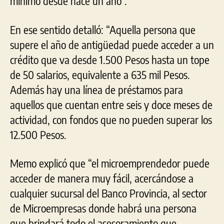
mínimo desde hace un año”.
En ese sentido detalló: “Aquella persona que
supere el año de antigüedad puede acceder a un
crédito que va desde 1.500 Pesos hasta un tope
de 50 salarios, equivalente a 635 mil Pesos.
Además hay una línea de préstamos para
aquellos que cuentan entre seis y doce meses de
actividad, con fondos que no pueden superar los
12.500 Pesos.
Memo explicó que “el microemprendedor puede
acceder de manera muy fácil, acercándose a
cualquier sucursal del Banco Provincia, al sector
de Microempresas donde habrá una persona
que brindará todo el asesoramiento que