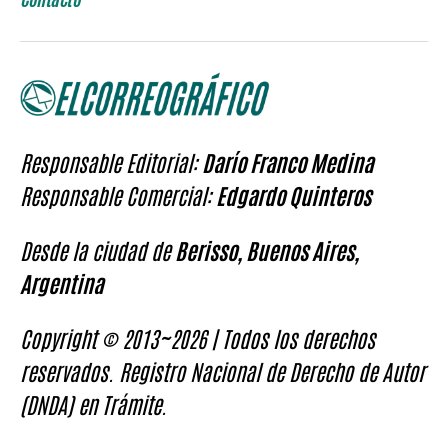
Responsable Editorial:
Darío Franco Medina
Responsable Comercial:
Edgardo Quinteros
Desde la ciudad de
Berisso, Buenos Aires,
Argentina
Copyright © 2013~2026 | Todos los derechos
reservados. Registro Nacional de Derecho de Autor
(DNDA) en Trámite.