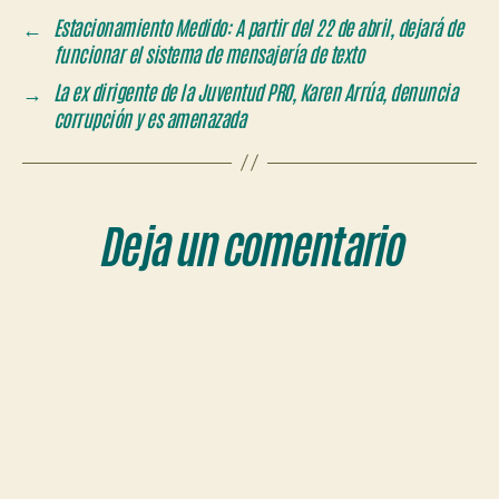
←
Estacionamiento Medido: A partir del 22 de abril, dejará de
funcionar el sistema de mensajería de texto
→
La ex dirigente de la Juventud PRO, Karen Arrúa, denuncia
corrupción y es amenazada
Deja un comentario