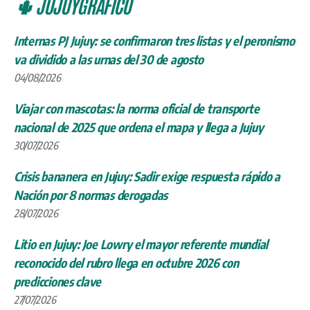
🌵 JUJUYGRÁFICO
Internas PJ Jujuy: se confirmaron tres listas y el peronismo
va dividido a las urnas del 30 de agosto
04/08/2026
Viajar con mascotas: la norma oficial de transporte
nacional de 2025 que ordena el mapa y llega a Jujuy
30/07/2026
Crisis bananera en Jujuy: Sadir exige respuesta rápido a
Nación por 8 normas derogadas
28/07/2026
Litio en Jujuy: Joe Lowry el mayor referente mundial
reconocido del rubro llega en octubre 2026 con
predicciones clave
27/07/2026