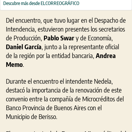
Descubre más desde ELCORREOGRÁFICO
Del encuentro, que tuvo lugar en el Despacho de
Intendencia, estuvieron presentes los secretarios
de Producción,
Pablo Swar
y de Economía,
Daniel García
, junto a la representante oficial
de la región por la entidad bancaria,
Andrea
Memo
.
Durante el encuentro el intendente Nedela,
destacó la importancia de la renovación de este
convenio entre la compañía de Microcréditos del
Banco Provincia de Buenos Aires con el
Municipio de Berisso.