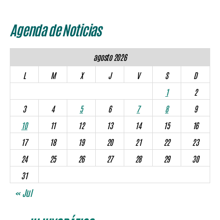
Agenda de Noticias
agosto 2026
L
M
X
J
V
S
D
1
2
3
4
5
6
7
8
9
10
11
12
13
14
15
16
17
18
19
20
21
22
23
24
25
26
27
28
29
30
31
« Jul