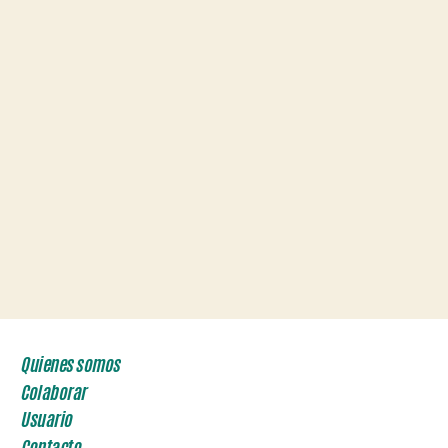
Quienes somos
Colaborar
Usuario
Contacto