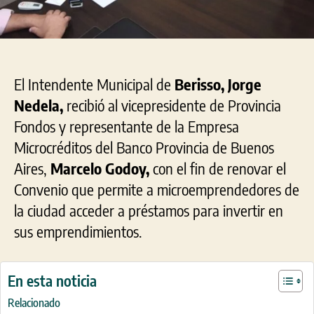
El Intendente Municipal de
Berisso, Jorge
Nedela,
recibió al vicepresidente de Provincia
Fondos y representante de la Empresa
Microcréditos del Banco Provincia de Buenos
Aires,
Marcelo Godoy,
con el fin de renovar el
Convenio que permite a microemprendedores de
la ciudad acceder a préstamos para invertir en
sus emprendimientos.
En esta noticia
Relacionado