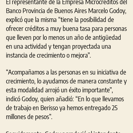
El representante de la Empresa Microcréditos del
Banco Provincia de Buenos Aires Marcelo Godoy,
explicó que la misma “tiene la posibilidad de
ofrecer créditos a muy buena tasa para personas
que lleven por lo menos un año de antigüedad
en una actividad y tengan proyectada una
instancia de crecimiento o mejora”.
“Acompañamos a las personas en su iniciativa de
crecimiento, lo ayudamos de manera constante y
esta modalidad arrojó un éxito importante”,
indicó Godoy, quien añadió: “En lo que llevamos
de trabajo en Berisso ya hemos entregado 25
millones de pesos”.