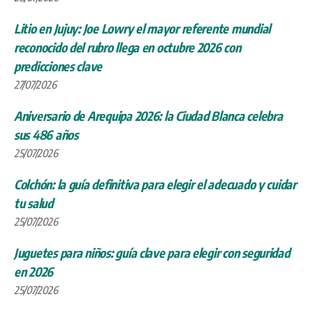
Litio en Jujuy: Joe Lowry el mayor referente mundial
reconocido del rubro llega en octubre 2026 con
predicciones clave
27/07/2026
Aniversario de Arequipa 2026: la Ciudad Blanca celebra
sus 486 años
25/07/2026
Colchón: la guía definitiva para elegir el adecuado y cuidar
tu salud
25/07/2026
Juguetes para niños: guía clave para elegir con seguridad
en 2026
25/07/2026