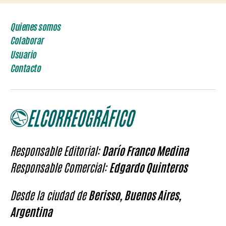
Quienes somos
Colaborar
Usuario
Contacto
Responsable Editorial:
Darío Franco Medina
Responsable Comercial:
Edgardo Quinteros
Desde la ciudad de
Berisso, Buenos Aires,
Argentina