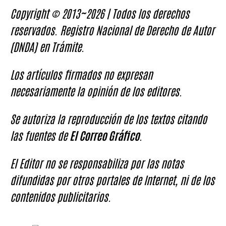
Copyright © 2013~2026 | Todos los derechos
reservados. Registro Nacional de Derecho de Autor
(DNDA) en Trámite.
Los artículos firmados no expresan
necesariamente la opinión de los editores.
Se autoriza la reproducción de los textos citando
las fuentes de
El Correo Gráfico
.
El Editor no se responsabiliza por las notas
difundidas por otros portales de Internet, ni de los
contenidos publicitarios.