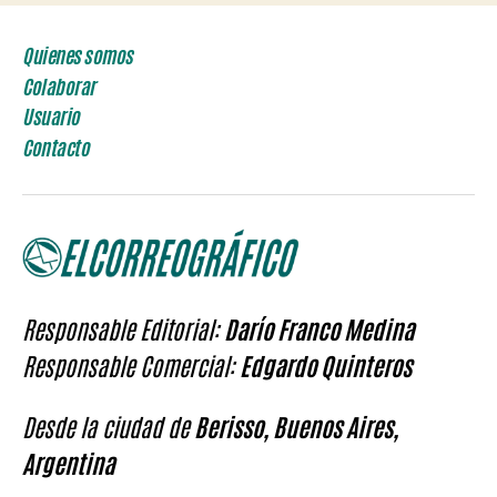
Quienes somos
Colaborar
Usuario
Contacto
Responsable Editorial:
Darío Franco Medina
Responsable Comercial:
Edgardo Quinteros
Desde la ciudad de
Berisso, Buenos Aires,
Argentina