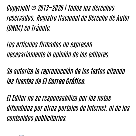
Copyright © 2013~2026 | Todos los derechos
reservados. Registro Nacional de Derecho de Autor
(DNDA) en Trámite.
Los artículos firmados no expresan
necesariamente la opinión de los editores.
Se autoriza la reproducción de los textos citando
las fuentes de
El Correo Gráfico
.
El Editor no se responsabiliza por las notas
difundidas por otros portales de Internet, ni de los
contenidos publicitarios.