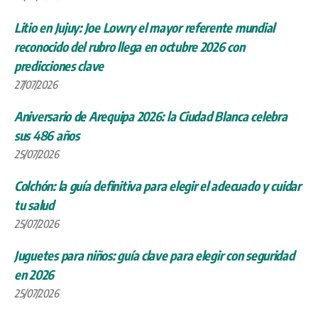
Litio en Jujuy: Joe Lowry el mayor referente mundial
reconocido del rubro llega en octubre 2026 con
predicciones clave
27/07/2026
Aniversario de Arequipa 2026: la Ciudad Blanca celebra
sus 486 años
25/07/2026
Colchón: la guía definitiva para elegir el adecuado y cuidar
tu salud
25/07/2026
Juguetes para niños: guía clave para elegir con seguridad
en 2026
25/07/2026