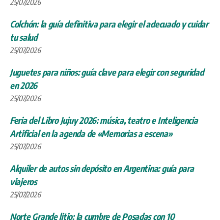
25/07/2026
Colchón: la guía definitiva para elegir el adecuado y cuidar
tu salud
25/07/2026
Juguetes para niños: guía clave para elegir con seguridad
en 2026
25/07/2026
Feria del Libro Jujuy 2026: música, teatro e Inteligencia
Artificial en la agenda de «Memorias a escena»
25/07/2026
Alquiler de autos sin depósito en Argentina: guía para
viajeros
25/07/2026
Norte Grande litio: la cumbre de Posadas con 10