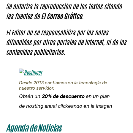
Se autoriza la reproducción de los textos citando
las fuentes de
El Correo Gráfico
.
El Editor no se responsabiliza por las notas
difundidas por otros portales de Internet, ni de los
contenidos publicitarios.
Desde 2013 confiamos en la tecnología de
nuestro servidor.
Obtén un
20% de descuento
en un plan
de hosting anual clickeando en la imagen
Agenda de Noticias