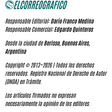
Responsable Editorial:
Darío Franco Medina
Responsable Comercial:
Edgardo Quinteros
Desde la ciudad de
Berisso, Buenos Aires,
Argentina
Copyright © 2013~2026 | Todos los derechos
reservados. Registro Nacional de Derecho de Autor
(DNDA) en Trámite.
Los artículos firmados no expresan
necesariamente la opinión de los editores.