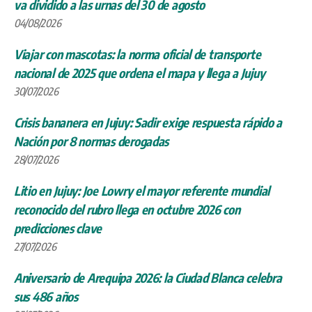
va dividido a las urnas del 30 de agosto
04/08/2026
Viajar con mascotas: la norma oficial de transporte
nacional de 2025 que ordena el mapa y llega a Jujuy
30/07/2026
Crisis bananera en Jujuy: Sadir exige respuesta rápido a
Nación por 8 normas derogadas
28/07/2026
Litio en Jujuy: Joe Lowry el mayor referente mundial
reconocido del rubro llega en octubre 2026 con
predicciones clave
27/07/2026
Aniversario de Arequipa 2026: la Ciudad Blanca celebra
sus 486 años