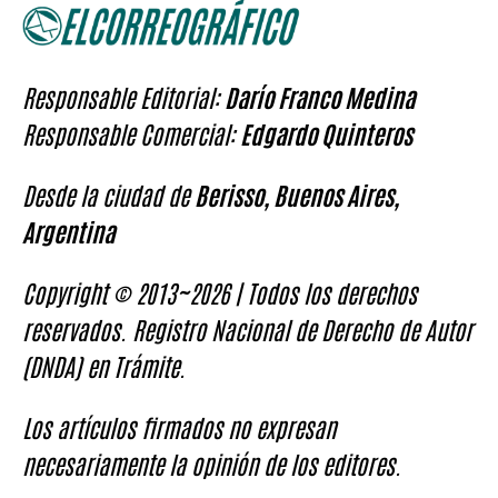
Responsable Editorial:
Darío Franco Medina
Responsable Comercial:
Edgardo Quinteros
Desde la ciudad de
Berisso, Buenos Aires,
Argentina
Copyright © 2013~2026 | Todos los derechos
reservados. Registro Nacional de Derecho de Autor
(DNDA) en Trámite.
Los artículos firmados no expresan
necesariamente la opinión de los editores.