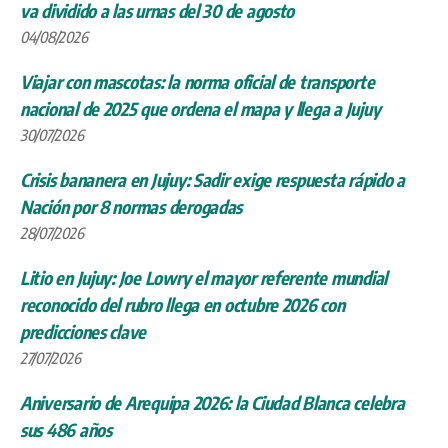
va dividido a las urnas del 30 de agosto
04/08/2026
Viajar con mascotas: la norma oficial de transporte
nacional de 2025 que ordena el mapa y llega a Jujuy
30/07/2026
Crisis bananera en Jujuy: Sadir exige respuesta rápido a
Nación por 8 normas derogadas
28/07/2026
Litio en Jujuy: Joe Lowry el mayor referente mundial
reconocido del rubro llega en octubre 2026 con
predicciones clave
27/07/2026
Aniversario de Arequipa 2026: la Ciudad Blanca celebra
sus 486 años