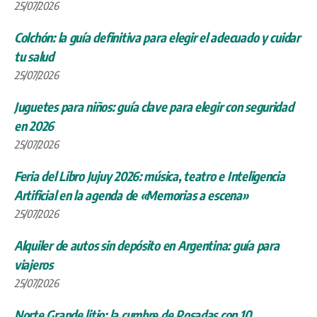
25/07/2026
Colchón: la guía definitiva para elegir el adecuado y cuidar
tu salud
25/07/2026
Juguetes para niños: guía clave para elegir con seguridad
en 2026
25/07/2026
Feria del Libro Jujuy 2026: música, teatro e Inteligencia
Artificial en la agenda de «Memorias a escena»
25/07/2026
Alquiler de autos sin depósito en Argentina: guía para
viajeros
25/07/2026
Norte Grande litio: la cumbre de Posadas con 10