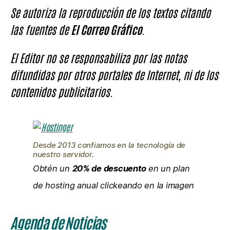
Se autoriza la reproducción de los textos citando
las fuentes de
El Correo Gráfico
.
El Editor no se responsabiliza por las notas
difundidas por otros portales de Internet, ni de los
contenidos publicitarios.
Desde 2013 confiamos en la tecnología de
nuestro servidor.
Obtén un
20% de descuento
en un plan
de hosting anual clickeando en la imagen
Agenda de Noticias