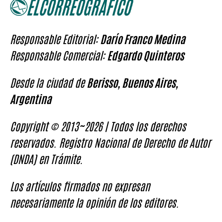
Responsable Editorial:
Darío Franco Medina
Responsable Comercial:
Edgardo Quinteros
Desde la ciudad de
Berisso, Buenos Aires,
Argentina
Copyright © 2013~2026 | Todos los derechos
reservados. Registro Nacional de Derecho de Autor
(DNDA) en Trámite.
Los artículos firmados no expresan
necesariamente la opinión de los editores.