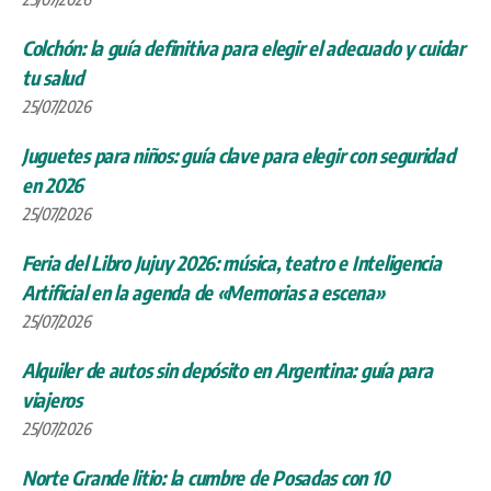
Colchón: la guía definitiva para elegir el adecuado y cuidar
tu salud
25/07/2026
Juguetes para niños: guía clave para elegir con seguridad
en 2026
25/07/2026
Feria del Libro Jujuy 2026: música, teatro e Inteligencia
Artificial en la agenda de «Memorias a escena»
25/07/2026
Alquiler de autos sin depósito en Argentina: guía para
viajeros
25/07/2026
Norte Grande litio: la cumbre de Posadas con 10