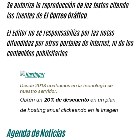
Se autoriza la reproducción de los textos citando
las fuentes de
El Correo Gráfico
.
El Editor no se responsabiliza por las notas
difundidas por otros portales de Internet, ni de los
contenidos publicitarios.
Desde 2013 confiamos en la tecnología de
nuestro servidor.
Obtén un
20% de descuento
en un plan
de hosting anual clickeando en la imagen
Agenda de Noticias