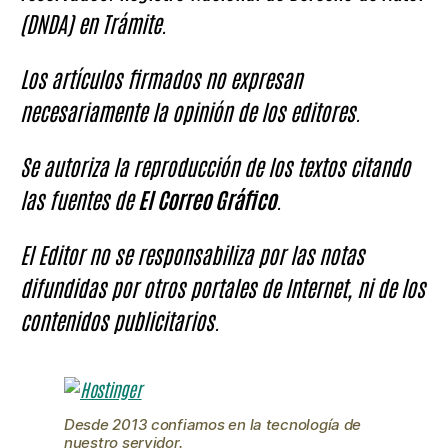
(DNDA) en Trámite.
Los artículos firmados no expresan
necesariamente la opinión de los editores.
Se autoriza la reproducción de los textos citando
las fuentes de
El Correo Gráfico
.
El Editor no se responsabiliza por las notas
difundidas por otros portales de Internet, ni de los
contenidos publicitarios.
Desde 2013 confiamos en la tecnología de
nuestro servidor.