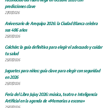
predicciones clave
27/07/2026
Aniversario de Arequipa 2026: la Ciudad Blanca celebra
sus 486 años
25/07/2026
Colchón: la guía definitiva para elegir el adecuado y cuidar
tu salud
25/07/2026
Juguetes para niños: guía clave para elegir con seguridad
en 2026
25/07/2026
Feria del Libro Jujuy 2026: música, teatro e Inteligencia
Artificial en la agenda de «Memorias a escena»
25/07/2026