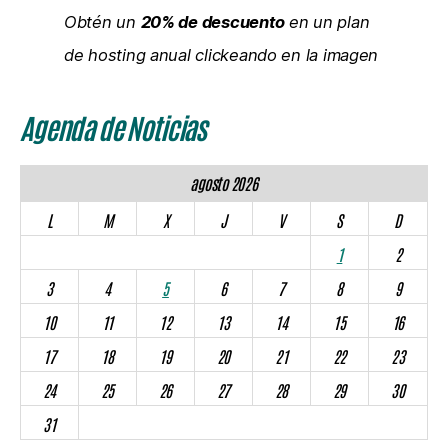
Obtén un
20% de descuento
en un plan
de hosting anual clickeando en la imagen
Agenda de Noticias
agosto 2026
L
M
X
J
V
S
D
1
2
3
4
5
6
7
8
9
10
11
12
13
14
15
16
17
18
19
20
21
22
23
24
25
26
27
28
29
30
31