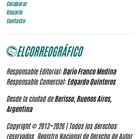
Colaborar
Usuario
Contacto
Responsable Editorial:
Darío Franco Medina
Responsable Comercial:
Edgardo Quinteros
Desde la ciudad de
Berisso, Buenos Aires,
Argentina
Copyright © 2013~2026 | Todos los derechos
reservados. Registro Nacional de Derecho de Autor