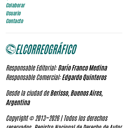
Colaborar
Usuario
Contacto
Responsable Editorial:
Darío Franco Medina
Responsable Comercial:
Edgardo Quinteros
Desde la ciudad de
Berisso, Buenos Aires,
Argentina
Copyright © 2013~2026 | Todos los derechos
reservados. Registro Nacional de Derecho de Autor