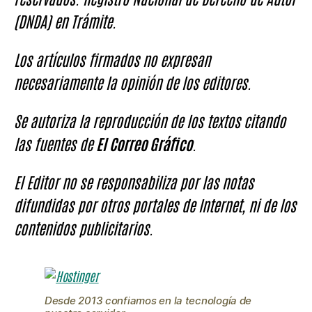
(DNDA) en Trámite.
Los artículos firmados no expresan
necesariamente la opinión de los editores.
Se autoriza la reproducción de los textos citando
las fuentes de
El Correo Gráfico
.
El Editor no se responsabiliza por las notas
difundidas por otros portales de Internet, ni de los
contenidos publicitarios.
Desde 2013 confiamos en la tecnología de