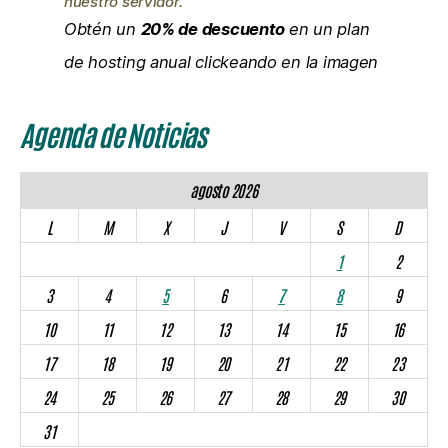
nuestro servidor.
Obtén un
20% de descuento
en un plan
de hosting anual clickeando en la imagen
Agenda de Noticias
agosto 2026
L
M
X
J
V
S
D
1
2
3
4
5
6
7
8
9
10
11
12
13
14
15
16
17
18
19
20
21
22
23
24
25
26
27
28
29
30
31