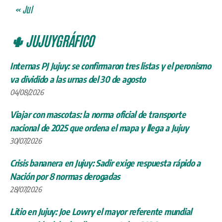
« Jul
🌵 JUJUYGRÁFICO
Internas PJ Jujuy: se confirmaron tres listas y el peronismo
va dividido a las urnas del 30 de agosto
04/08/2026
Viajar con mascotas: la norma oficial de transporte
nacional de 2025 que ordena el mapa y llega a Jujuy
30/07/2026
Crisis bananera en Jujuy: Sadir exige respuesta rápido a
Nación por 8 normas derogadas
28/07/2026
Litio en Jujuy: Joe Lowry el mayor referente mundial