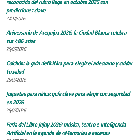
reconocido del rubro llega en octubre 2026 con
predicciones clave
27/07/2026
Aniversario de Arequipa 2026: la Ciudad Blanca celebra
sus 486 años
25/07/2026
Colchón: la guía definitiva para elegir el adecuado y cuidar
tu salud
25/07/2026
Juguetes para niños: guía clave para elegir con seguridad
en 2026
25/07/2026
Feria del Libro Jujuy 2026: música, teatro e Inteligencia
Artificial en la agenda de «Memorias a escena»