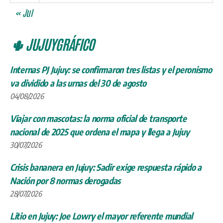
« Jul
🌵 JUJUYGRÁFICO
Internas PJ Jujuy: se confirmaron tres listas y el peronismo
va dividido a las urnas del 30 de agosto
04/08/2026
Viajar con mascotas: la norma oficial de transporte
nacional de 2025 que ordena el mapa y llega a Jujuy
30/07/2026
Crisis bananera en Jujuy: Sadir exige respuesta rápido a
Nación por 8 normas derogadas
28/07/2026
Litio en Jujuy: Joe Lowry el mayor referente mundial