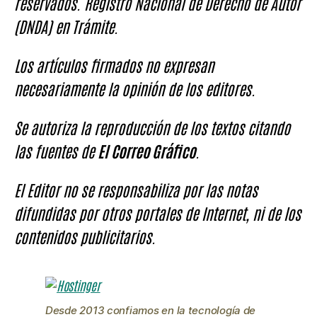
reservados. Registro Nacional de Derecho de Autor
(DNDA) en Trámite.
Los artículos firmados no expresan
necesariamente la opinión de los editores.
Se autoriza la reproducción de los textos citando
las fuentes de
El Correo Gráfico
.
El Editor no se responsabiliza por las notas
difundidas por otros portales de Internet, ni de los
contenidos publicitarios.
Desde 2013 confiamos en la tecnología de