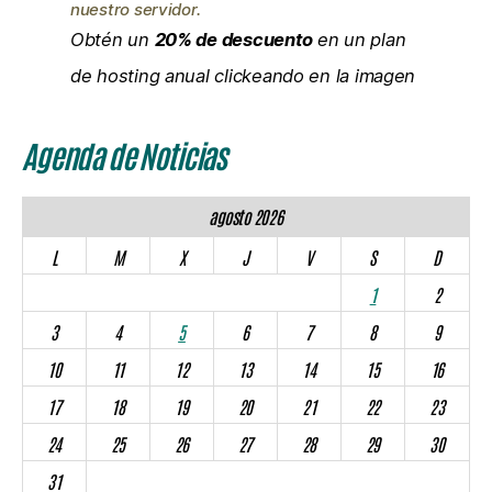
nuestro servidor.
Obtén un
20% de descuento
en un plan
de hosting anual clickeando en la imagen
Agenda de Noticias
agosto 2026
L
M
X
J
V
S
D
1
2
3
4
5
6
7
8
9
10
11
12
13
14
15
16
17
18
19
20
21
22
23
24
25
26
27
28
29
30
31