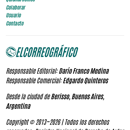
Colaborar
Usuario
Contacto
Responsable Editorial:
Darío Franco Medina
Responsable Comercial:
Edgardo Quinteros
Desde la ciudad de
Berisso, Buenos Aires,
Argentina
Copyright © 2013~2026 | Todos los derechos