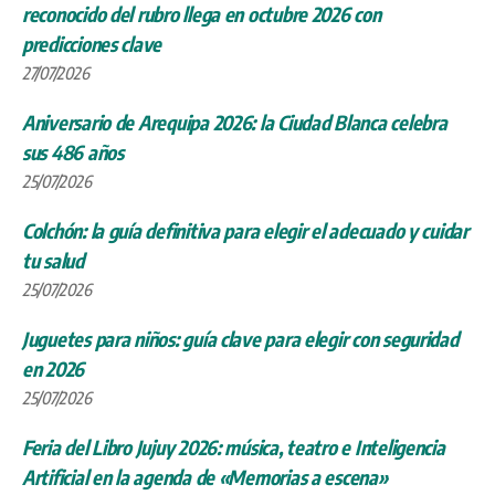
reconocido del rubro llega en octubre 2026 con
predicciones clave
27/07/2026
Aniversario de Arequipa 2026: la Ciudad Blanca celebra
sus 486 años
25/07/2026
Colchón: la guía definitiva para elegir el adecuado y cuidar
tu salud
25/07/2026
Juguetes para niños: guía clave para elegir con seguridad
en 2026
25/07/2026
Feria del Libro Jujuy 2026: música, teatro e Inteligencia
Artificial en la agenda de «Memorias a escena»