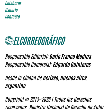
Colaborar
Usuario
Contacto
Responsable Editorial:
Darío Franco Medina
Responsable Comercial:
Edgardo Quinteros
Desde la ciudad de
Berisso, Buenos Aires,
Argentina
Copyright © 2013~2026 | Todos los derechos
reservados. Registro Nacional de Derecho de Autor