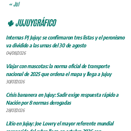
« Jul
🌵 JUJUYGRÁFICO
Internas PJ Jujuy: se confirmaron tres listas y el peronismo
va dividido a las urnas del 30 de agosto
04/08/2026
Viajar con mascotas: la norma oficial de transporte
nacional de 2025 que ordena el mapa y llega a Jujuy
30/07/2026
Crisis bananera en Jujuy: Sadir exige respuesta rápido a
Nación por 8 normas derogadas
28/07/2026
Litio en Jujuy: Joe Lowry el mayor referente mundial