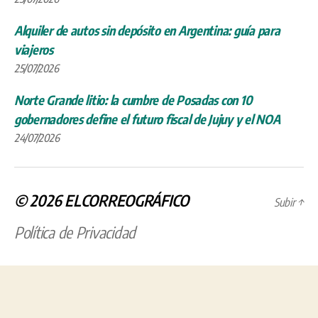
Alquiler de autos sin depósito en Argentina: guía para
viajeros
25/07/2026
Norte Grande litio: la cumbre de Posadas con 10
gobernadores define el futuro fiscal de Jujuy y el NOA
24/07/2026
© 2026
ELCORREOGRÁFICO
Subir
↑
Política de Privacidad