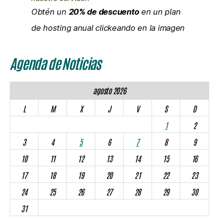
Obtén un
20% de descuento
en un plan
de hosting anual clickeando en la imagen
Agenda de Noticias
agosto 2026
L
M
X
J
V
S
D
1
2
3
4
5
6
7
8
9
10
11
12
13
14
15
16
17
18
19
20
21
22
23
24
25
26
27
28
29
30
31