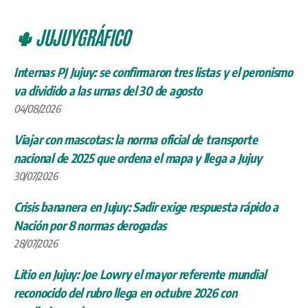
🌵 JUJUYGRÁFICO
Internas PJ Jujuy: se confirmaron tres listas y el peronismo
va dividido a las urnas del 30 de agosto
04/08/2026
Viajar con mascotas: la norma oficial de transporte
nacional de 2025 que ordena el mapa y llega a Jujuy
30/07/2026
Crisis bananera en Jujuy: Sadir exige respuesta rápido a
Nación por 8 normas derogadas
28/07/2026
Litio en Jujuy: Joe Lowry el mayor referente mundial
reconocido del rubro llega en octubre 2026 con