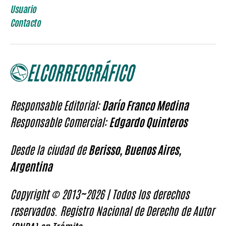
Usuario
Contacto
Responsable Editorial:
Darío Franco Medina
Responsable Comercial:
Edgardo Quinteros
Desde la ciudad de
Berisso, Buenos Aires,
Argentina
Copyright © 2013~2026 | Todos los derechos
reservados. Registro Nacional de Derecho de Autor