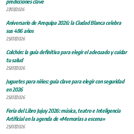
predicciones clave
27/07/2026
Aniversario de Arequipa 2026: la Ciudad Blanca celebra
sus 486 años
25/07/2026
Colchón: la guía definitiva para elegir el adecuado y cuidar
tu salud
25/07/2026
Juguetes para niños: guía clave para elegir con seguridad
en 2026
25/07/2026
Feria del Libro Jujuy 2026: música, teatro e Inteligencia
Artificial en la agenda de «Memorias a escena»
25/07/2026