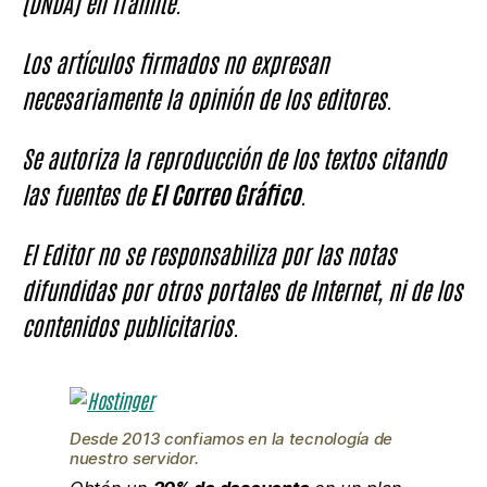
(DNDA) en Trámite.
Los artículos firmados no expresan
necesariamente la opinión de los editores.
Se autoriza la reproducción de los textos citando
las fuentes de
El Correo Gráfico
.
El Editor no se responsabiliza por las notas
difundidas por otros portales de Internet, ni de los
contenidos publicitarios.
Desde 2013 confiamos en la tecnología de
nuestro servidor.