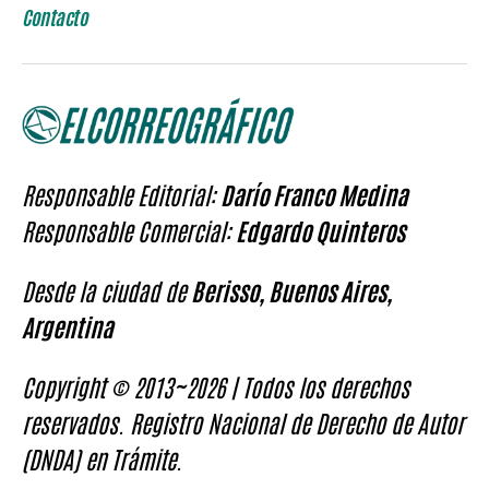
Contacto
Responsable Editorial:
Darío Franco Medina
Responsable Comercial:
Edgardo Quinteros
Desde la ciudad de
Berisso, Buenos Aires,
Argentina
Copyright © 2013~2026 | Todos los derechos
reservados. Registro Nacional de Derecho de Autor
(DNDA) en Trámite.