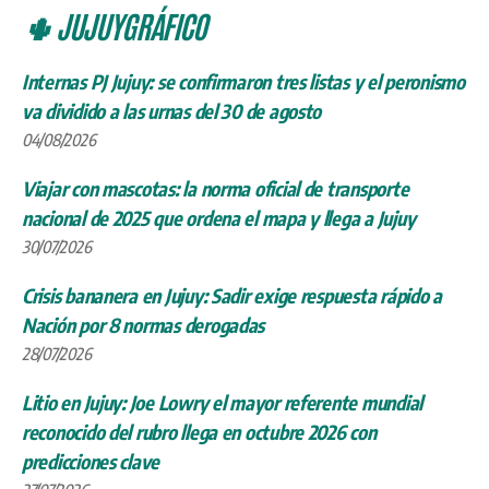
🌵 JUJUYGRÁFICO
Internas PJ Jujuy: se confirmaron tres listas y el peronismo
va dividido a las urnas del 30 de agosto
04/08/2026
Viajar con mascotas: la norma oficial de transporte
nacional de 2025 que ordena el mapa y llega a Jujuy
30/07/2026
Crisis bananera en Jujuy: Sadir exige respuesta rápido a
Nación por 8 normas derogadas
28/07/2026
Litio en Jujuy: Joe Lowry el mayor referente mundial
reconocido del rubro llega en octubre 2026 con
predicciones clave