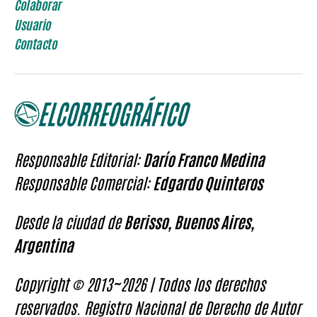
Colaborar
Usuario
Contacto
Responsable Editorial:
Darío Franco Medina
Responsable Comercial:
Edgardo Quinteros
Desde la ciudad de
Berisso, Buenos Aires,
Argentina
Copyright © 2013~2026 | Todos los derechos
reservados. Registro Nacional de Derecho de Autor