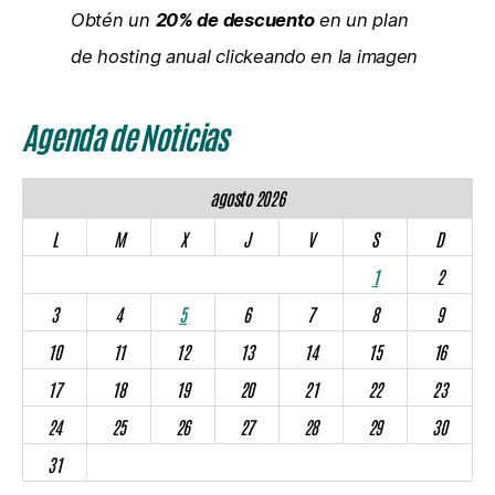
Obtén un
20% de descuento
en un plan
de hosting anual clickeando en la imagen
Agenda de Noticias
agosto 2026
L
M
X
J
V
S
D
1
2
3
4
5
6
7
8
9
10
11
12
13
14
15
16
17
18
19
20
21
22
23
24
25
26
27
28
29
30
31