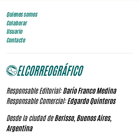
Quienes somos
Colaborar
Usuario
Contacto
Responsable Editorial:
Darío Franco Medina
Responsable Comercial:
Edgardo Quinteros
Desde la ciudad de
Berisso, Buenos Aires,
Argentina