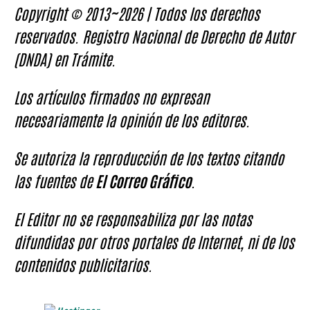
Copyright © 2013~2026 | Todos los derechos
reservados. Registro Nacional de Derecho de Autor
(DNDA) en Trámite.
Los artículos firmados no expresan
necesariamente la opinión de los editores.
Se autoriza la reproducción de los textos citando
las fuentes de
El Correo Gráfico
.
El Editor no se responsabiliza por las notas
difundidas por otros portales de Internet, ni de los
contenidos publicitarios.