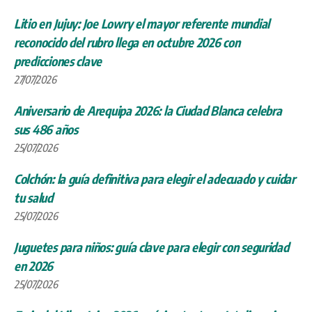
Litio en Jujuy: Joe Lowry el mayor referente mundial
reconocido del rubro llega en octubre 2026 con
predicciones clave
27/07/2026
Aniversario de Arequipa 2026: la Ciudad Blanca celebra
sus 486 años
25/07/2026
Colchón: la guía definitiva para elegir el adecuado y cuidar
tu salud
25/07/2026
Juguetes para niños: guía clave para elegir con seguridad
en 2026
25/07/2026