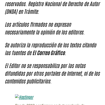
reservados. Registro Nacional de Derecho de Autor
(DNDA) en Trámite.
Los artículos firmados no expresan
necesariamente la opinión de los editores.
Se autoriza la reproducción de los textos citando
las fuentes de
El Correo Gráfico
.
El Editor no se responsabiliza por las notas
difundidas por otros portales de Internet, ni de los
contenidos publicitarios.