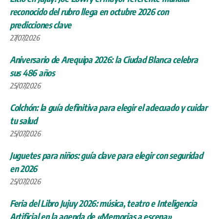
reconocido del rubro llega en octubre 2026 con
predicciones clave
27/07/2026
Aniversario de Arequipa 2026: la Ciudad Blanca celebra
sus 486 años
25/07/2026
Colchón: la guía definitiva para elegir el adecuado y cuidar
tu salud
25/07/2026
Juguetes para niños: guía clave para elegir con seguridad
en 2026
25/07/2026
Feria del Libro Jujuy 2026: música, teatro e Inteligencia
Artificial en la agenda de «Memorias a escena»