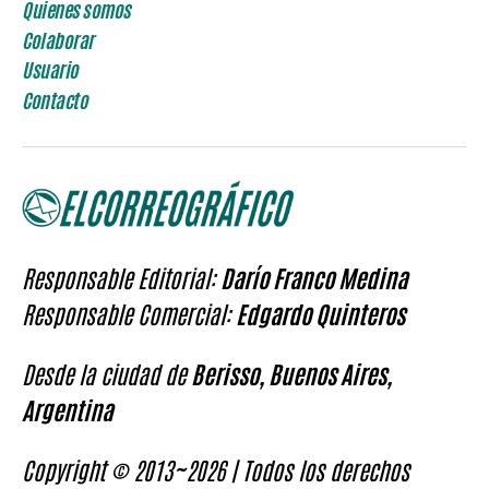
Quienes somos
Colaborar
Usuario
Contacto
Responsable Editorial:
Darío Franco Medina
Responsable Comercial:
Edgardo Quinteros
Desde la ciudad de
Berisso, Buenos Aires,
Argentina
Copyright © 2013~2026 | Todos los derechos