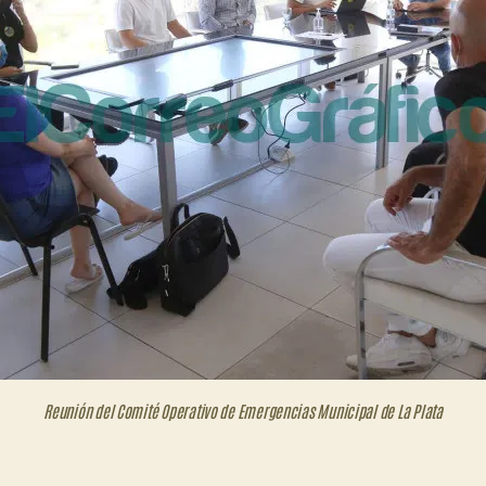
Reunión del Comité Operativo de Emergencias Municipal de La Plata