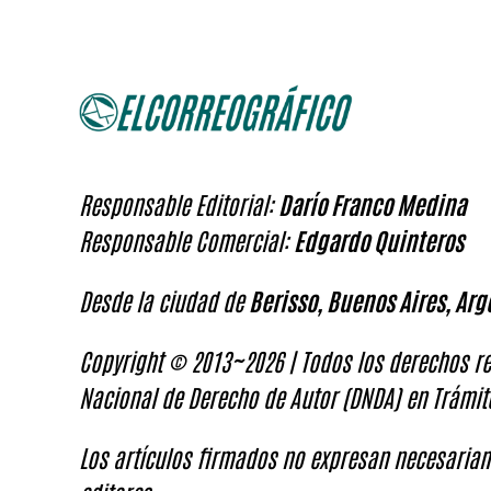
Responsable Editorial:
Darío Franco Medina
Responsable Comercial:
Edgardo Quinteros
Desde la ciudad de
Berisso, Buenos Aires, Arg
Copyright © 2013~2026 | Todos los derechos re
Nacional de Derecho de Autor (DNDA) en Trámit
Los artículos firmados no expresan necesariam