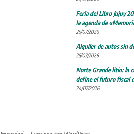
Feria del Libro Jujuy 20
la agenda de «Memoria
25/07/2026
Alquiler de autos sin d
25/07/2026
Norte Grande litio: la
define el futuro fiscal 
24/07/2026
Privacidad
Funciona con WordPress