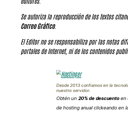
editores.
Se autoriza la reproducción de los textos cita
Correo Gráfico
.
El Editor no se responsabiliza por las notas di
portales de Internet, ni de los contenidos publi
Desde 2013 confiamos en la tecnol
nuestro servidor.
Obtén un
20% de descuento
en 
de hosting anual clickeando en 