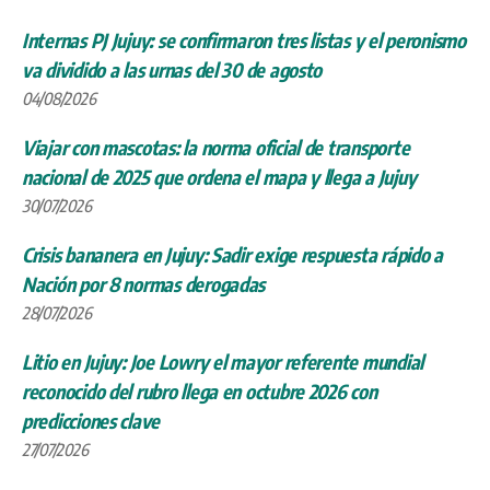
Internas PJ Jujuy: se confirmaron tres listas y el peronismo
va dividido a las urnas del 30 de agosto
04/08/2026
Viajar con mascotas: la norma oficial de transporte
nacional de 2025 que ordena el mapa y llega a Jujuy
30/07/2026
Crisis bananera en Jujuy: Sadir exige respuesta rápido a
Nación por 8 normas derogadas
28/07/2026
Litio en Jujuy: Joe Lowry el mayor referente mundial
reconocido del rubro llega en octubre 2026 con
predicciones clave
27/07/2026