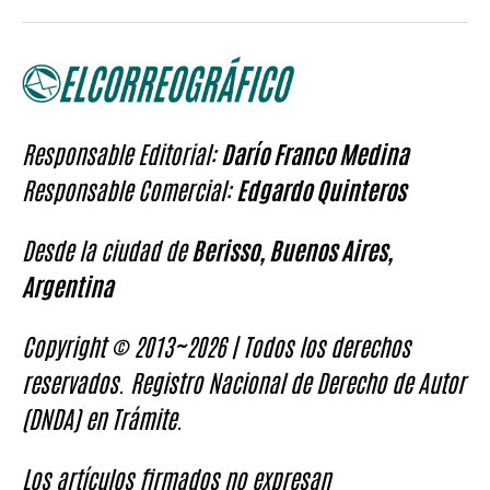
Responsable Editorial:
Darío Franco Medina
Responsable Comercial:
Edgardo Quinteros
Desde la ciudad de
Berisso, Buenos Aires,
Argentina
Copyright © 2013~2026 | Todos los derechos
reservados. Registro Nacional de Derecho de Autor
(DNDA) en Trámite.
Los artículos firmados no expresan