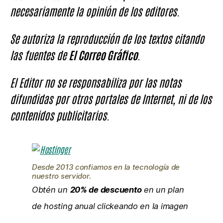
necesariamente la opinión de los editores.
Se autoriza la reproducción de los textos citando
las fuentes de
El Correo Gráfico
.
El Editor no se responsabiliza por las notas
difundidas por otros portales de Internet, ni de los
contenidos publicitarios.
Desde 2013 confiamos en la tecnología de
nuestro servidor.
Obtén un
20% de descuento
en un plan
de hosting anual clickeando en la imagen