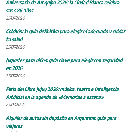
Aniversario de Arequipa 2026: la Ciudad Blanca celebra
sus 486 años
25/07/2026
Colchón: la guía definitiva para elegir el adecuado y cuidar
tu salud
25/07/2026
Juguetes para niños: guía clave para elegir con seguridad
en 2026
25/07/2026
Feria del Libro Jujuy 2026: música, teatro e Inteligencia
Artificial en la agenda de «Memorias a escena»
25/07/2026
Alquiler de autos sin depósito en Argentina: guía para
viajeros