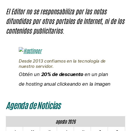
El Editor no se responsabiliza por las notas
difundidas por otros portales de Internet, ni de los
contenidos publicitarios.
Desde 2013 confiamos en la tecnología de
nuestro servidor.
Obtén un
20% de descuento
en un plan
de hosting anual clickeando en la imagen
Agenda de Noticias
agosto 2026