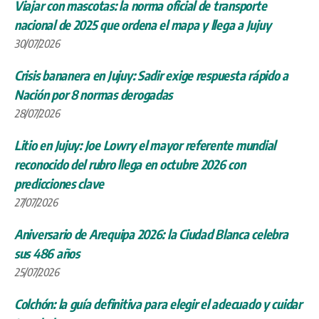
Viajar con mascotas: la norma oficial de transporte
nacional de 2025 que ordena el mapa y llega a Jujuy
30/07/2026
Crisis bananera en Jujuy: Sadir exige respuesta rápido a
Nación por 8 normas derogadas
28/07/2026
Litio en Jujuy: Joe Lowry el mayor referente mundial
reconocido del rubro llega en octubre 2026 con
predicciones clave
27/07/2026
Aniversario de Arequipa 2026: la Ciudad Blanca celebra
sus 486 años
25/07/2026
Colchón: la guía definitiva para elegir el adecuado y cuidar