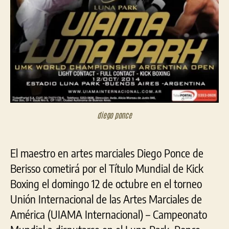
diego ponce
El maestro en artes marciales Diego Ponce de
Berisso cometirá por el Título Mundial de Kick
Boxing el domingo 12 de octubre en el torneo
Unión Internacional de las Artes Marciales de
América (UIAMA Internacional) – Campeonato