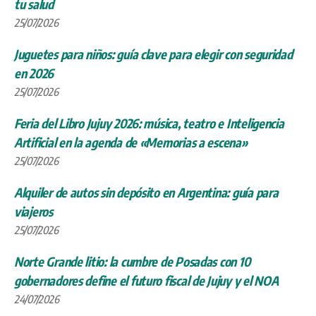
tu salud
25/07/2026
Juguetes para niños: guía clave para elegir con seguridad
en 2026
25/07/2026
Feria del Libro Jujuy 2026: música, teatro e Inteligencia
Artificial en la agenda de «Memorias a escena»
25/07/2026
Alquiler de autos sin depósito en Argentina: guía para
viajeros
25/07/2026
Norte Grande litio: la cumbre de Posadas con 10
gobernadores define el futuro fiscal de Jujuy y el NOA
24/07/2026