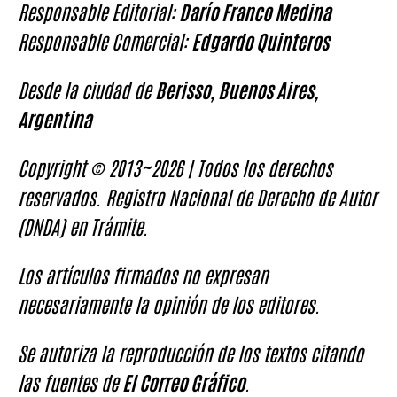
Responsable Editorial:
Darío Franco Medina
Responsable Comercial:
Edgardo Quinteros
Desde la ciudad de
Berisso, Buenos Aires,
Argentina
Copyright © 2013~2026 | Todos los derechos
reservados. Registro Nacional de Derecho de Autor
(DNDA) en Trámite.
Los artículos firmados no expresan
necesariamente la opinión de los editores.
Se autoriza la reproducción de los textos citando
las fuentes de
El Correo Gráfico
.