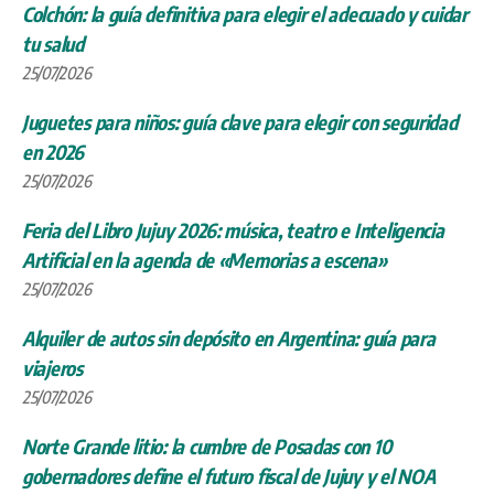
Colchón: la guía definitiva para elegir el adecuado y cuidar
tu salud
25/07/2026
Juguetes para niños: guía clave para elegir con seguridad
en 2026
25/07/2026
Feria del Libro Jujuy 2026: música, teatro e Inteligencia
Artificial en la agenda de «Memorias a escena»
25/07/2026
Alquiler de autos sin depósito en Argentina: guía para
viajeros
25/07/2026
Norte Grande litio: la cumbre de Posadas con 10
gobernadores define el futuro fiscal de Jujuy y el NOA