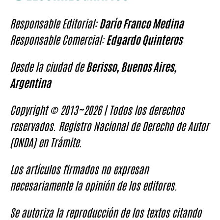
Responsable Editorial:
Darío Franco Medina
Responsable Comercial:
Edgardo Quinteros
Desde la ciudad de
Berisso, Buenos Aires,
Argentina
Copyright © 2013~2026 | Todos los derechos
reservados. Registro Nacional de Derecho de Autor
(DNDA) en Trámite.
Los artículos firmados no expresan
necesariamente la opinión de los editores.
Se autoriza la reproducción de los textos citando