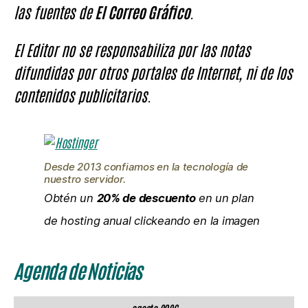
las fuentes de
El Correo Gráfico
.
El Editor no se responsabiliza por las notas
difundidas por otros portales de Internet, ni de los
contenidos publicitarios.
Desde 2013 confiamos en la tecnología de
nuestro servidor.
Obtén un
20% de descuento
en un plan
de hosting anual clickeando en la imagen
Agenda de Noticias