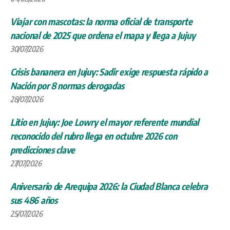
Viajar con mascotas: la norma oficial de transporte
nacional de 2025 que ordena el mapa y llega a Jujuy
30/07/2026
Crisis bananera en Jujuy: Sadir exige respuesta rápido a
Nación por 8 normas derogadas
28/07/2026
Litio en Jujuy: Joe Lowry el mayor referente mundial
reconocido del rubro llega en octubre 2026 con
predicciones clave
27/07/2026
Aniversario de Arequipa 2026: la Ciudad Blanca celebra
sus 486 años
25/07/2026