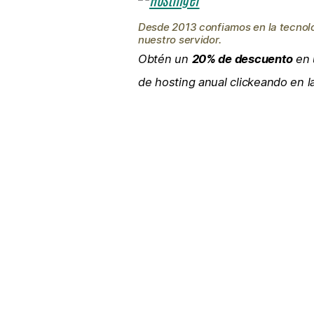
Desde 2013 confiamos en la tecnol
nuestro servidor.
Obtén un
20% de descuento
en 
de hosting anual clickeando en 