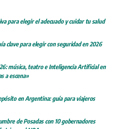
iva para elegir el adecuado y cuidar tu salud
ía clave para elegir con seguridad en 2026
26: música, teatro e Inteligencia Artificial en
s a escena»
epósito en Argentina: guía para viajeros
 cumbre de Posadas con 10 gobernadores