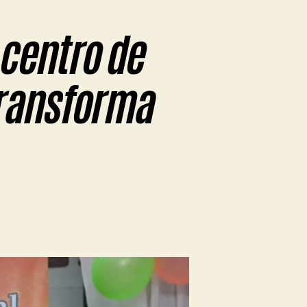
centro de
transforma