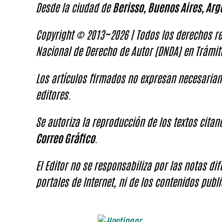
Desde la ciudad de
Berisso, Buenos Aires, Arg
Copyright © 2013~2026 | Todos los derechos re
Nacional de Derecho de Autor (DNDA) en Trámit
Los artículos firmados no expresan necesariam
editores.
Se autoriza la reproducción de los textos cita
Correo Gráfico
.
El Editor no se responsabiliza por las notas di
portales de Internet, ni de los contenidos publi