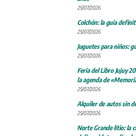
25/07/2026
Colchón: la guía definit
25/07/2026
Juguetes para niños: gu
25/07/2026
Feria del Libro Jujuy 20
la agenda de «Memoria
25/07/2026
Alquiler de autos sin d
25/07/2026
Norte Grande litio: la